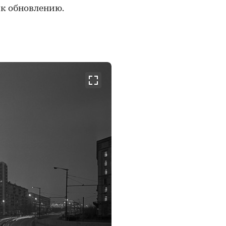
к обновлению.