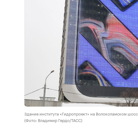
Здание института «Гидропроект» на Волоколамском шоссе
(Фото: Владимир Гердо/ТАСС)