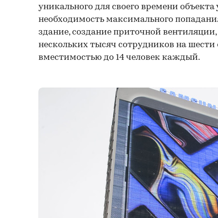
уникального для своего времени объекта
необходимость максимального попадания
здание, создание приточной вентиляции,
нескольких тысяч сотрудников на шести
вместимостью до 14 человек каждый.