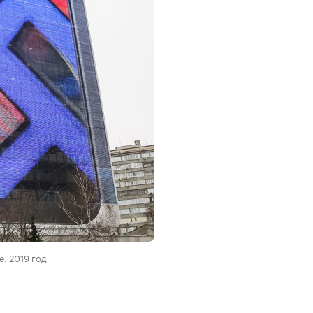
. 2019 год