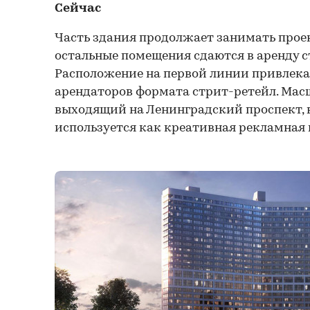
Сейчас
Часть здания продолжает занимать прое
остальные помещения сдаются в аренду 
Расположение на первой линии привлека
арендаторов формата стрит-ретейл. Мас
выходящий на Ленинградский проспект, 
используется как креативная рекламная