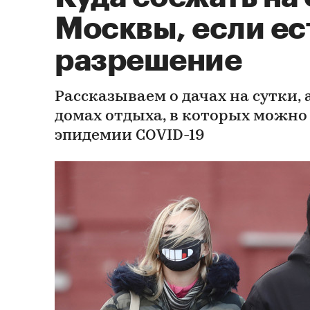
Москвы, если ес
разрешение
Рассказываем о дачах на сутки, 
домах отдыха, в которых можно 
эпидемии СOVID-19