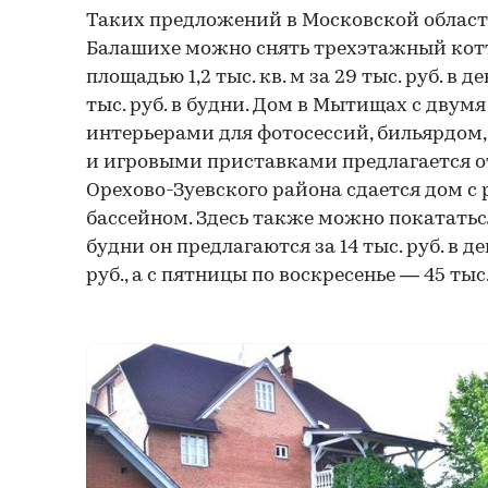
Таких предложений в Московской област
Балашихе можно снять трехэтажный кот
площадью 1,2 тыс. кв. м за 29 тыс. руб. в 
тыс. руб. в будни. Дом в Мытищах с двум
интерьерами для фотосессий, бильярдом,
и игровыми приставками предлагается от 
Орехово-Зуевского района сдается дом с 
бассейном. Здесь также можно покататьс
будни он предлагаются за 14 тыс. руб. в д
руб., а с пятницы по воскресенье — 45 тыс.