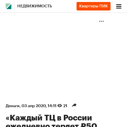
НЕДВИЖИМОСТЬ
Деньги
⁠,
03 апр 2020, 14:11
21
«Каждый ТЦ в России
ежедневно теряет ₽50