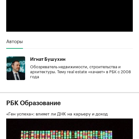
Авторы
Игнат Бушухин
Обозреватель недвижимости, строительства и
архитектуры. Тему real estate «качает» в РБК с 2008
года
РБК Образование
«Ген успеха»: влияет ли ДНК на карьеру и доход