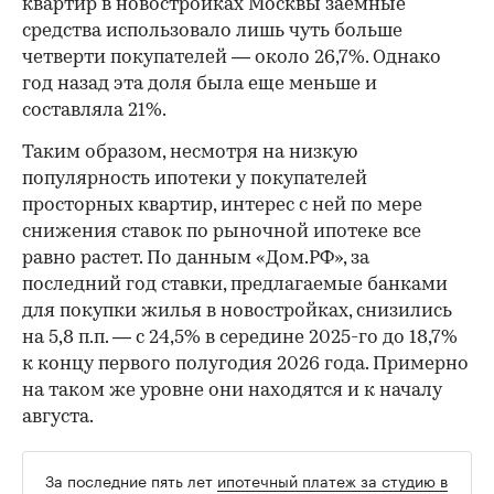
квартир в новостройках Москвы заемные
средства использовало лишь чуть больше
четверти покупателей — около 26,7%. Однако
год назад эта доля была еще меньше и
составляла 21%.
Таким образом, несмотря на низкую
популярность ипотеки у покупателей
просторных квартир, интерес с ней по мере
снижения ставок по рыночной ипотеке все
равно растет. По данным «Дом.РФ», за
последний год ставки, предлагаемые банками
для покупки жилья в новостройках, снизились
на 5,8 п.п. — с 24,5% в середине 2025-го до 18,7%
к концу первого полугодия 2026 года. Примерно
на таком же уровне они находятся и к началу
августа.
За последние пять лет
ипотечный платеж за студию в