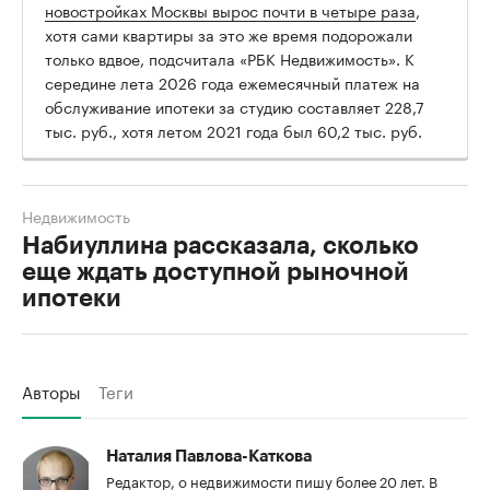
новостройках Москвы вырос почти в четыре раза
,
хотя сами квартиры за это же время подорожали
только вдвое, подсчитала «РБК Недвижимость». К
середине лета 2026 года ежемесячный платеж на
обслуживание ипотеки за студию составляет 228,7
тыс. руб., хотя летом 2021 года был 60,2 тыс. руб.
Недвижимость
Набиуллина рассказала, сколько
еще ждать доступной рыночной
ипотеки
Авторы
Теги
Наталия Павлова-Каткова
Редактор, о недвижимости пишу более 20 лет. В