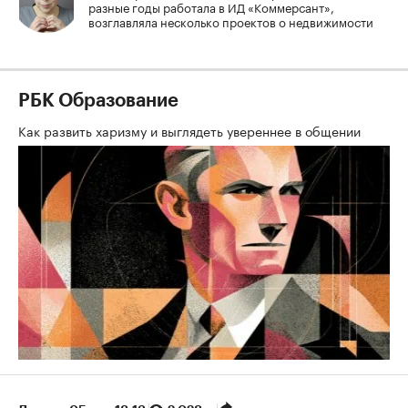
разные годы работала в ИД «Коммерсант»,
возглавляла несколько проектов о недвижимости
РБК Образование
Как развить харизму и выглядеть увереннее в общении