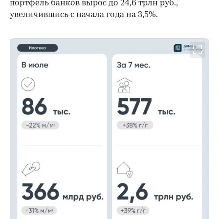
портфель банков вырос до 24,6 трлн руб.,
увеличившись с начала года на 3,5%.
00:00
/
00:00