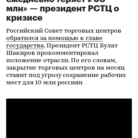
млн» — президент РСТЦ о
кризисе
Российский Совет торговых центров
обратился за помощью к главе
государства
. Президент РСТЦ Булат
Шакиров прокомментировал
положение отрасли. По его словам,
закрытие торговых центров на месяц
ставит под угрозу сохранение рабочих
мест для 10 млн россиян