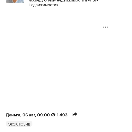
Недвижимости».
Деньги
⁠,
06 авг, 09:00
1 493
ЭКСКЛЮЗИВ