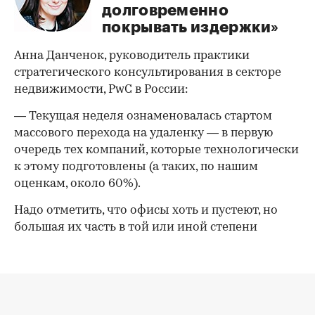
долговременно
покрывать издержки»
Анна Данченок, руководитель практики
стратегического консультирования в секторе
недвижимости, PwC в России:
— Текущая неделя ознаменовалась стартом
массового перехода на удаленку — в первую
очередь тех компаний, которые технологически
к этому подготовлены (а таких, по нашим
оценкам, около 60%).
Надо отметить, что офисы хоть и пустеют, но
большая их часть в той или иной степени