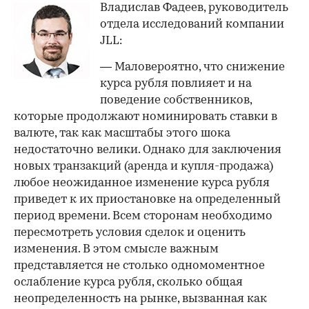
Владислав Фадеев, руководитель
отдела исследований компании
JLL:
— Маловероятно, что снижение
курса рубля повлияет и на
поведение собственников,
которые продолжают номинировать ставки в
валюте, так как масштабы этого шока
недостаточно велики. Однако для заключения
новых транзакций (аренда и купля-продажа)
любое неожиданное изменение курса рубля
приведет к их приостановке на определенный
период времени. Всем сторонам необходимо
пересмотреть условия сделок и оценить
изменения. В этом смысле важным
представляется не столько одномоментное
ослабление курса рубля, сколько общая
неопределенность на рынке, вызванная как