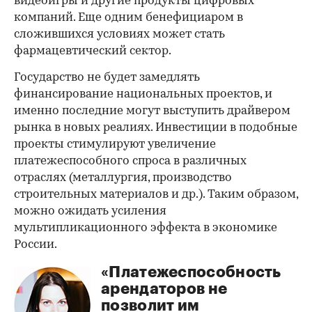
видеоигры и другие продукты цифровых
компаний. Еще одним бенефициаром в
сложившихся условиях может стать
фармацевтический сектор.
Государство не будет замедлять
финансирование национальных проектов, и
именно последние могут выступить драйвером
рынка в новых реалиях. Инвестиции в подобные
проекты стимулируют увеличение
платежеспособного спроса в различных
отраслях (металлургия, производство
строительных материалов и др.). Таким образом,
можно ожидать усиления
мультипликационного эффекта в экономике
России.
«Платежеспособность
арендаторов не
позволит им