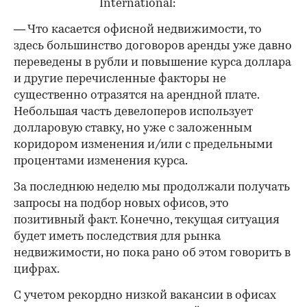
International:
— Что касается офисной недвижимости, то
здесь большинство договоров аренды уже давно
переведены в рубли и повышение курса доллара
и другие перечисленные факторы не
существенно отразятся на арендной плате.
Небольшая часть девелоперов использует
долларовую ставку, но уже с заложенным
коридором изменения и/или с предельными
процентами изменения курса.
За последнюю неделю мы продолжали получать
запросы на подбор новых офисов, это
позитивный факт. Конечно, текущая ситуация
будет иметь последствия для рынка
недвижимости, но пока рано об этом говорить в
цифрах.
С учетом рекордно низкой вакансии в офисах