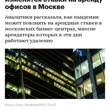
офисов в Москве
Аналитики рассказали, как пандемия
может повлиять на арендные ставки в
московских бизнес-центрах, многие
арендаторы которых в эти дни
работают удаленно
Фото: Олег Яковлев/RBC/TASS