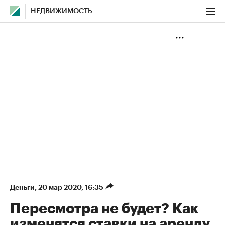
НЕДВИЖИМОСТЬ
Деньги
⁠,
20 мар 2020, 16:35
Пересмотра не будет? Как
изменятся ставки на аренду