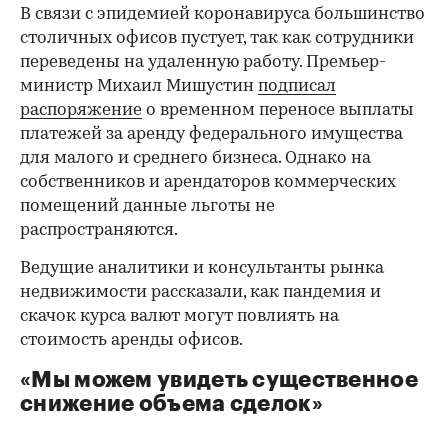
В связи с эпидемией коронавируса большинство
столичных офисов пустует, так как сотрудники
переведены на удаленную работу. Премьер-
министр Михаил Мишустин
подписал
распоряжение
о временном переносе выплаты
платежей за аренду федерального имущества
для малого и среднего бизнеса. Однако на
собственников и арендаторов коммерческих
помещений данные льготы не
распространяются.
Ведущие аналитики и консультанты рынка
недвижимости рассказали, как пандемия и
скачок курса валют могут повлиять на
стоимость аренды офисов.
«Мы можем увидеть существенное
снижение объема сделок»