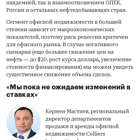
пандемией, так и взаимоотношением ОПЕК,
России и остальных нефтедобывающих стран.
Сегмент офисной недвижимости в большей
степени зависит от макроэкономических
показателей, поэтому риск рецессии критичен
для офисного рынка. В случае негативного
сценария (еще большее снижение цен на
нефть — до $20, рост курса доллара, увеличение
стоимости финансирования) мы можем увидеть
существенное снижение объема сделок.
«Мы пока не ожидаем изменений в
ставках»
Кермен Мастиев, региональный
директор департаментов
продажи и аренды офисной
недвижимости Colliers