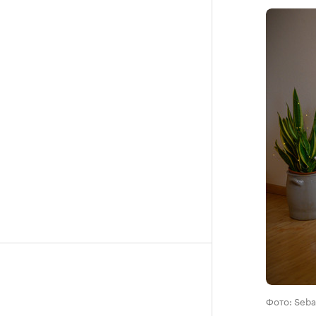
Фото: Seba