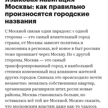
Москвы: как правильно
произносятся городские
названия
С Москвой связан один парадокс: с одной
стороны — это самый влиятельный город
страны, от Москвы зависит политика и
экономика в регионах, всё новое в быт россиян
тоже проникает через Москву. Но с другой
стороны, Москва — это самый
трансформированный город, в наибольшей
степени измененный под влиянием жителей
других городов. Сначала это происходило почти
незаметно: менялись собственники квартир,
организации расширяли штат, росли новые
районы, Москва становилась больше, но
оставалась всё той же Москвой. Можно сказать,
что московским властям даже как-то удалось