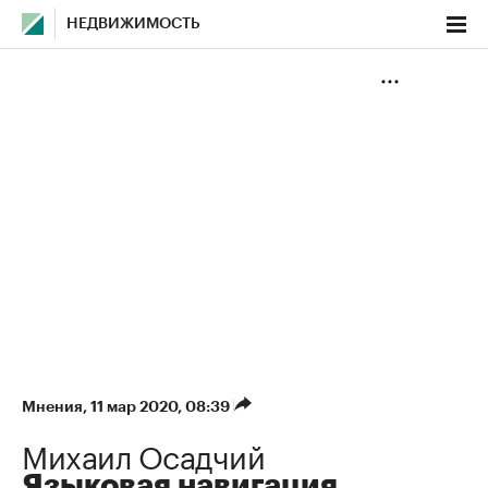
НЕДВИЖИМОСТЬ
Мнения
⁠,
11 мар 2020, 08:39
Михаил Осадчий
Языковая навигация