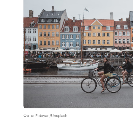
Фото: Febiyan/Unsplash