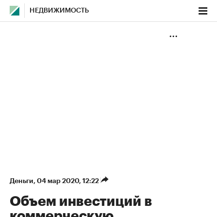
НЕДВИЖИМОСТЬ
Деньги
⁠,
04 мар 2020, 12:22
Объем инвестиций в
коммерческую