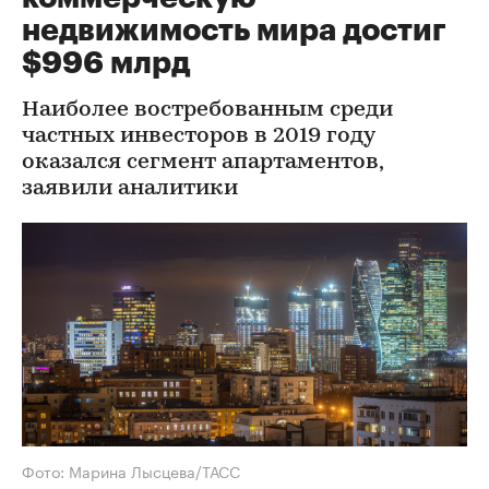
недвижимость мира достиг
$996 млрд
Наиболее востребованным среди
частных инвесторов в 2019 году
оказался сегмент апартаментов,
заявили аналитики
Фото: Марина Лысцева/ТАСС