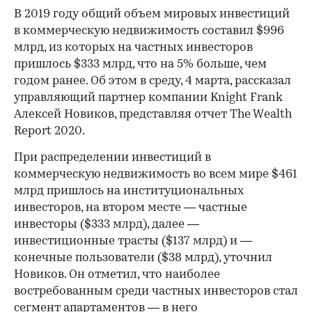
В 2019 году общий объем мировых инвестиций
в коммерческую недвижимость составил $996
млрд, из которых на частных инвесторов
пришлось $333 млрд, что на 5% больше, чем
годом ранее. Об этом в среду, 4 марта, рассказал
управляющий партнер компании Knight Frank
Алексей Новиков, представляя отчет The Wealth
Report 2020.
При распределении инвестиций в
коммерческую недвижимость во всем мире $461
млрд пришлось на институциональных
инвесторов, на втором месте — частные
инвесторы ($333 млрд), далее —
инвестиционные трасты ($137 млрд) и —
конечные пользователи ($38 млрд), уточнил
Новиков. Он отметил, что наиболее
востребованным среди частных инвесторов стал
сегмент апартаментов — в него