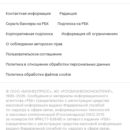
Контактная информация
Редакция
Скрыть баннеры на РБК
Подписка на РБК
Корпоративная подписка
Информация об ограничениях
О соблюдении авторских прав
Пользовательское соглашение
Политика в отношении обработки персональных данных
Политика обработки файлов cookie
© ООО «БИЗНЕСПРЕСС», АО «РОСБИЗНЕСКОНСАЛТИНГ»,
1995–2026
. Сообщения и материалы информационного
агентства «РБК» (свидетельство о регистрации средства
массовой информации выдано Федеральной службой
по надзору в сфере связи, информационных технологий
и массовых коммуникаций (Роскомнадзор) 09.12.2015
за номером ИА №ФС77-63848) и сетевого издания «РБК»
(свидетельство о регистрации средства массовой информации
выдано Федеральной службой по надзору в сфере связи,