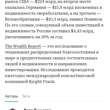
рынок США — $224 млрд, на втором месте
оказалась Германия — $15,9 млрд вложенных в
недвижимость сверхбогатыми, а на третьем —
Великобритания — $10,3 млрд, заявил Новиков.
По его словам, совокупный объем инвестиций в
недвижимость России составил $4,43 млрд,
увеличившись на 19% за год.
The Wealth Report
— это исследование о
тенденциях распределения благосостояния в
мире и предпочтениях самых состоятельных
людей в недвижимости и направлениях
инвестирования. Исследование проводится
ежегодно международной консалтинговой
компанией Knight Frank.
Авторы
Теги