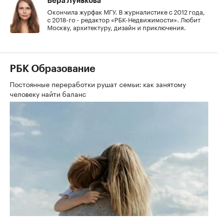
Вера Лунькова
Окончила журфак МГУ. В журналистике с 2012 года,
с 2018-го - редактор «РБК-Недвижимости». Любит
Москву, архитектуру, дизайн и приключения.
РБК Образование
Постоянные переработки рушат семьи: как занятому
человеку найти баланс