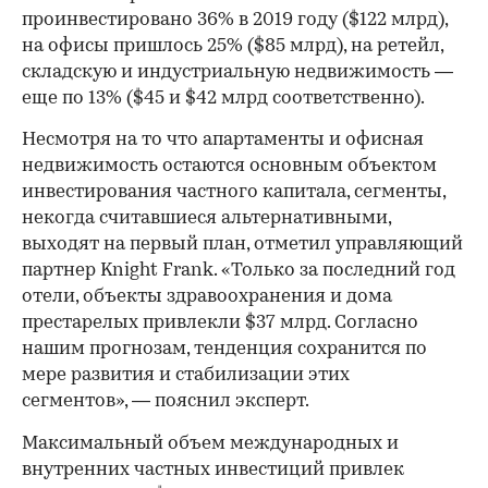
проинвестировано 36% в 2019 году ($122 млрд),
на офисы пришлось 25% ($85 млрд), на ретейл,
складскую и индустриальную недвижимость —
еще по 13% ($45 и $42 млрд соответственно).
Несмотря на то что апартаменты и офисная
недвижимость остаются основным объектом
инвестирования частного капитала, сегменты,
некогда считавшиеся альтернативными,
выходят на первый план, отметил управляющий
партнер Knight Frank. «Только за последний год
отели, объекты здравоохранения и дома
престарелых привлекли $37 млрд. Согласно
нашим прогнозам, тенденция сохранится по
мере развития и стабилизации этих
сегментов», — пояснил эксперт.
Максимальный объем международных и
внутренних частных инвестиций привлек