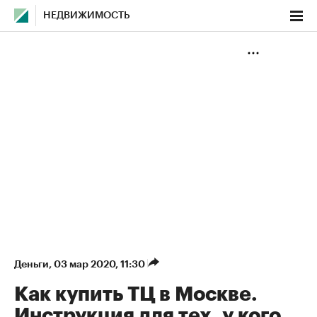
НЕДВИЖИМОСТЬ
Деньги
⁠,
03 мар 2020, 11:30
Как купить ТЦ в Москве.
Инструкция для тех, у кого