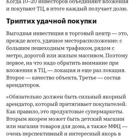
Когда 10–20 инвесторов объединяют вложения
и покупают ТЦ, в итоге каждый получает долю.
Триптих удачной покупки
Выгодная инвестиция в торговый центр — это,
прежде всего, удачное месторасположение: с
большим пешеходным трафиком, рядом с
метро, дорогой или жилым массивом. Поэтому
первое, на что надо обратить внимание при
вложении в ТЦ, — локация и еще раз локация.
Второе — качество объекта. Третье — состав
арендаторов.
«Обязательно должен быть сильный якорный
арендатор, который притягивает покупателей.
Как правило, это продуктовые супермаркеты.
Вторым якорем может быть детский магазин
или магазин товаров для дома, а также МФЦ —
очень перспективный и интересный якорь в