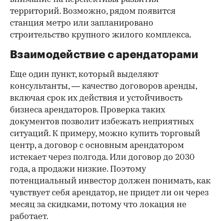
территорий. Возможно, рядом появится
станция метро или запланировано
строительство крупного жилого комплекса.
Взаимодействие с арендаторами
Еще один пункт, который выделяют
консультанты, — качество договоров аренды,
включая срок их действия и устойчивость
бизнеса арендаторов. Проверка таких
документов позволит избежать неприятных
ситуаций. К примеру, можно купить торговый
центр, а договор с основным арендатором
истекает через полгода. Или договор до 2030
года, а продажи низкие. Поэтому
потенциальный инвестор должен понимать, как
чувствует себя арендатор, не придет ли он через
месяц за скидками, потому что локация не
работает.