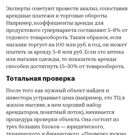
Эксперты советуют провести анализ, сопоставив
арендные платежи и торговые обороты.
Например, коэффициенты аренды для
продуктового супермаркета составляют 5–8% от
годового товарооборота. Таким образом, если
магазин торгует на 100 млн руб. в год, он может
платить за аренду 5–8 млн руб. Если это аптека
или магазин одежды, то показатель аренды
способен достигнуть 15–30% от товарооборота.
Тотальная проверка
После того как нужный объект найден и
инвестора устраивает цена (например, это ТЦ в
жилом массиве, в нем хороший набор
арендаторов, понятный поток), начинается
процедура проверки объекта. Она состоит из
трех больших блоков — юридического,
технического и финансового. «Проверку нужно