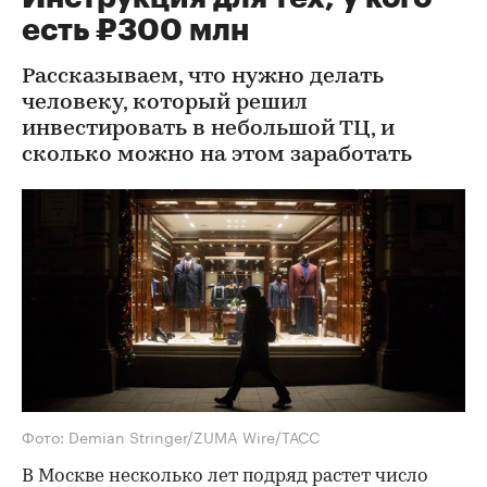
есть ₽300 млн
Рассказываем, что нужно делать
человеку, который решил
инвестировать в небольшой ТЦ, и
сколько можно на этом заработать
Фото: Demian Stringer/ZUMA Wire/ТАСС
В Москве несколько лет подряд растет число