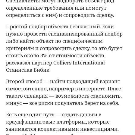
Специалисты могут подобрать объект (под
определенные требования или помогут
определиться с ним) и сопроводить сделку.
Простой подбор объекта бесплатный. Если
нужно провести специализированный подбор
либо найти объект по специфическим
критериям и сопроводить сделку, то это будет
стоить около 3% от стоимости объекта,
рассказал партнер Colliers International
Станислав Бибик.
Второй способ — найти подходящий вариант
самостоятельно, например в интернете. Плюс
такого сценария — возможность сэкономить,
минус — все риски покупатель берет на себя.
Есть еще один путь — отдать деньги в
краудфандинговые платформы, которые
занимаются коллективными инвестициями.