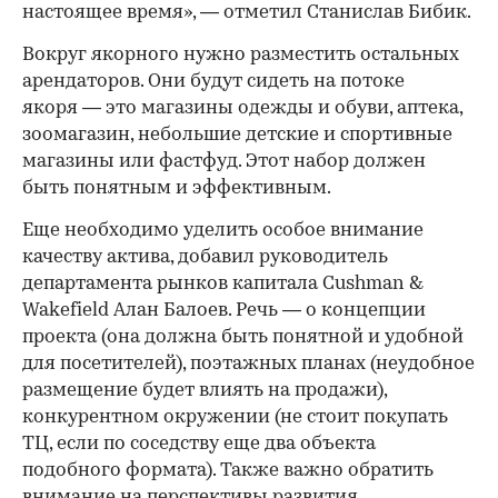
настоящее время», — отметил Станислав Бибик.
Вокруг якорного нужно разместить остальных
арендаторов. Они будут сидеть на потоке
якоря — это магазины одежды и обуви, аптека,
зоомагазин, небольшие детские и спортивные
магазины или фастфуд. Этот набор должен
быть понятным и эффективным.
Еще необходимо уделить особое внимание
качеству актива, добавил руководитель
департамента рынков капитала Cushman &
Wakefield Алан Балоев. Речь — о концепции
проекта (она должна быть понятной и удобной
для посетителей), поэтажных планах (неудобное
размещение будет влиять на продажи),
конкурентном окружении (не стоит покупать
ТЦ, если по соседству еще два объекта
подобного формата). Также важно обратить
внимание на перспективы развития