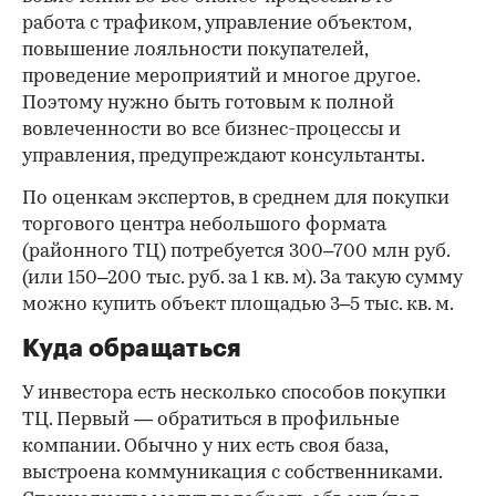
работа с трафиком, управление объектом,
повышение лояльности покупателей,
проведение мероприятий и многое другое.
Поэтому нужно быть готовым к полной
вовлеченности во все бизнес-процессы и
управления, предупреждают консультанты.
По оценкам экспертов, в среднем для покупки
торгового центра небольшого формата
(районного ТЦ) потребуется 300–700 млн руб.
(или 150–200 тыс. руб. за 1 кв. м). За такую сумму
можно купить объект площадью 3–5 тыс. кв. м.
Куда обращаться
У инвестора есть несколько способов покупки
ТЦ. Первый — обратиться в профильные
компании. Обычно у них есть своя база,
выстроена коммуникация с собственниками.