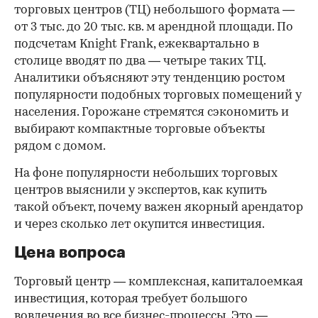
торговых центров (ТЦ) небольшого формата —
от 3 тыс. до 20 тыс. кв. м арендной площади. По
подсчетам Knight Frank, ежеквартально в
столице вводят по два — четыре таких ТЦ.
Аналитики объясняют эту тенденцию ростом
популярности подобных торговых помещений у
населения. Горожане стремятся сэкономить и
выбирают компактные торговые объекты
рядом с домом.
На фоне популярности небольших торговых
центров выяснили у экспертов, как купить
такой объект, почему важен якорный арендатор
и через сколько лет окупится инвестиция.
Цена вопроса
Торговый центр — комплексная, капиталоемкая
инвестиция, которая требует большого
вовлечения во все бизнес-процессы. Это —