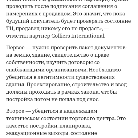
проводить после подписания соглашения о
намерениях с продавцом. Это значит, что пока
будущий покупатель будет проверять состояние
ТЦ, продавец никому его не продаст», —
отметил партнер Colliers International.
Первое — нужно проверить пакет документов:
на землю, здание, свидетельство о праве
собственности, изучить договоры со
снабжающими организациями. Необходимо
убедиться в легитимности существования
здания. Проектирование, строительство и ввод
должны проходить в рамках закона, чтобы
постройка потом не пошла под снос.
Второе — убедиться в надлежащем
техническом состоянии торгового центра. Это
качество постройки, планировка,
эвакуационные выходы, состояние