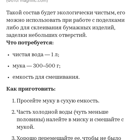
Такой состав будет экологически чистым, его
можно использовать при работе с поделками
либо для склеивания бумажных изделий,
заделки небольших отверстий.
Что потребуется:
чистая вода — 1 л;
мука — 300–500 г;
емкость для смешивания.
Как приготовить:
Просейте муку в сухую емкость.
Часть холодной воды (чуть меньше
половины) налейте в миску и смешайте с
мукой.
Хорошо перемешайте ее, чтобы не было