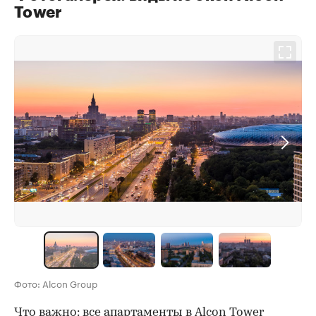
Tower
Фото: Alcon Group
Что важно: все апартаменты в Alcon Tower