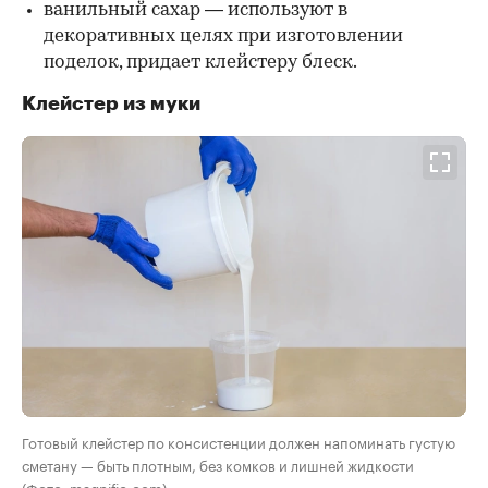
ванильный сахар — используют в
декоративных целях при изготовлении
поделок, придает клейстеру блеск.
Клейстер из муки
Готовый клейстер по консистенции должен напоминать густую
сметану — быть плотным, без комков и лишней жидкости
(Фото: magnific.com)