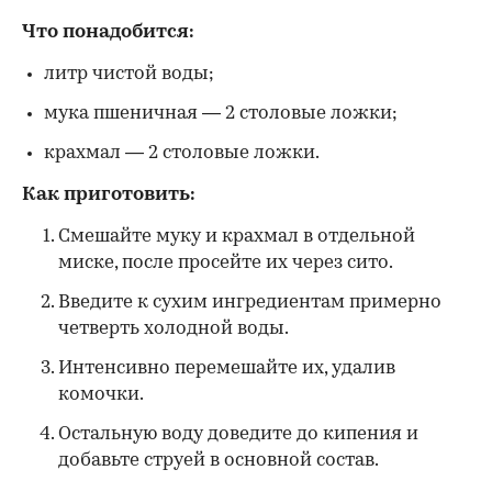
Что понадобится:
литр чистой воды;
мука пшеничная — 2 столовые ложки;
крахмал — 2 столовые ложки.
Как приготовить:
Смешайте муку и крахмал в отдельной
миске, после просейте их через сито.
Введите к сухим ингредиентам примерно
четверть холодной воды.
Интенсивно перемешайте их, удалив
комочки.
Остальную воду доведите до кипения и
добавьте струей в основной состав.