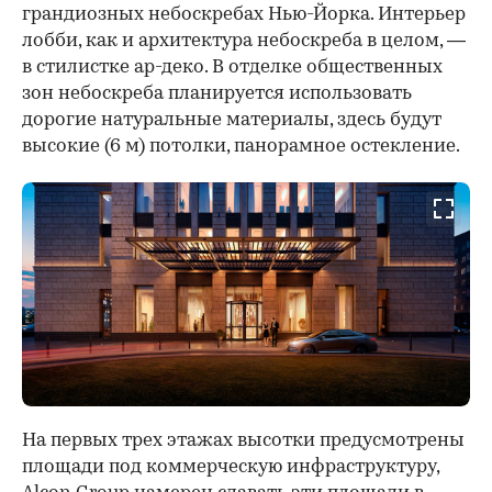
грандиозных небоскребах Нью-Йорка. Интерьер
лобби, как и архитектура небоскреба в целом, —
в стилистке ар-деко. В отделке общественных
зон небоскреба планируется использовать
дорогие натуральные материалы, здесь будут
высокие (6 м) потолки, панорамное остекление.
На первых трех этажах высотки предусмотрены
площади под коммерческую инфраструктуру,