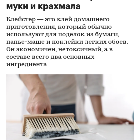
муки и крахмала
Клейстер — это клей домашнего
приготовления, который обычно
используют для поделок из бумаги,
папье-маше и поклейки легких обоев.
Он экономичен, нетоксичный, а в
составе всего два основных
ингредиента