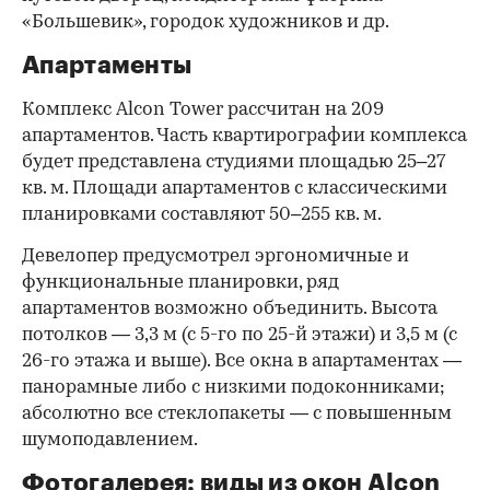
«Большевик», городок художников и др.
Апартаменты
Комплекс Alcon Tower рассчитан на 209
апартаментов. Часть квартирографии комплекса
будет представлена студиями площадью 25–27
кв. м. Площади апартаментов с классическими
планировками составляют 50–255 кв. м.
Девелопер предусмотрел эргономичные и
функциональные планировки, ряд
апартаментов возможно объединить. Высота
потолков — 3,3 м (с 5-го по 25-й этажи) и 3,5 м (с
26-го этажа и выше). Все окна в апартаментах —
панорамные либо с низкими подоконниками;
абсолютно все стеклопакеты — с повышенным
шумоподавлением.
Фотогалерея: виды из окон Alcon