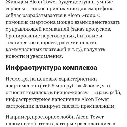
Жильцам Alcon Tower будут доступны умные
сервисы — такое приложение для смартфона
сейчас разрабатывается в Alcon Group. С
помощью смартфона можно взаимодействовать
с управляющей компанией (заказ пропусков,
бронирование переговорных, бытовые и
технические вопросы, расчет и оплата
коммунальных платежей и т. д.), получать
новости и уведомления.
Инфраструктура комплекса
Несмотря на ценовые характеристики
апартаментов (от 5,6 млн руб. за 25 кв. м, что
относит комплекс к бизнес-классу. —
Прим. ред.
),
инфраструктурное наполнение Alcon Tower
застройщик планирует сделать премиальным.
Например, просторное лобби Alcon Tower
напомнит об отелях, которые располагались в