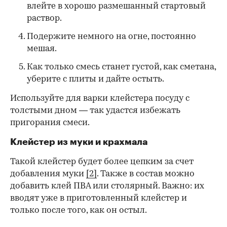
влейте в хорошо размешанный стартовый
раствор.
Подержите немного на огне, постоянно
мешая.
Как только смесь станет густой, как сметана,
уберите с плиты и дайте остыть.
Используйте для варки клейстера посуду с
толстыми дном — так удастся избежать
пригорания смеси.
Клейстер из муки и крахмала
Такой клейстер будет более цепким за счет
добавления муки
[2]
. Также в состав можно
добавить клей ПВА или столярный. Важно: их
вводят уже в приготовленный клейстер и
только после того, как он остыл.