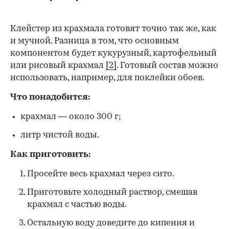
Клейстер из крахмала готовят точно так же, как
и мучной. Разница в том, что основным
компонентом будет кукурузный, картофельный
или рисовый крахмал
[2]
. Готовый состав можно
использовать, например, для поклейки обоев.
Что понадобится:
крахмал — около 300 г;
литр чистой воды.
Как приготовить:
Просейте весь крахмал через сито.
Приготовьте холодный раствор, смешав
крахмал с частью воды.
Остальную воду доведите до кипения и