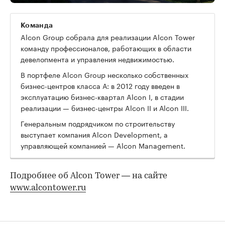
Команда
Alcon Group собрала для реализации Alcon Tower
команду профессионалов, работающих в области
девелопмента и управления недвижимостью.
В портфеле Alcon Group несколько собственных
бизнес-центров класса А: в 2012 году введен в
эксплуатацию бизнес-квартал Alcon I, в стадии
реализации — бизнес-центры Alcon II и Аlcon III.
Генеральным подрядчиком по строительству
выступает компания Alcon Development, а
управляющей компанией — Alcon Management.
Подробнее об Alcon Tower — на сайте
www.alcontower.ru