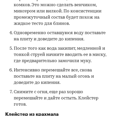
комков. Это можно сделать венчиком,
миксером или вилкой. По консистенции
промежуточный состав будет похож на
жидкое тесто для блинов.
Одновременно оставшуюся воду поставьте
на плиту и доведите до кипения.
После того как вода закипит, медленной и
тонкой струей начните вводить ее в миску,
где предварительно замочили муку.
Интенсивно перемешайте все, снова
поставьте на плиту на малый огонь и
доведите до кипения.
Снимите с огня, еще раз хорошо
перемешайте и дайте остыть. Клейстер
готов.
Клейстер из крахмала