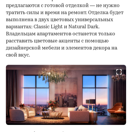
предлагаются с готовой отделкой — не нужно
тратить силы и время на ремонт. Отделка будет
выполнена в двух цветовых универсальных
вариантах: Classic Light и Natural Dark.
Владельцам апартаментов останется только
расставить цветовые акценты с помощью
дизайнерской мебели и элементов декора на
свой вкус.