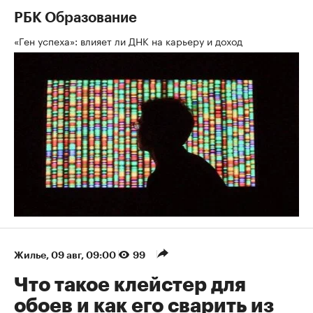
РБК Образование
«Ген успеха»: влияет ли ДНК на карьеру и доход
Жилье
⁠,
09 авг, 09:00
99
Что такое клейстер для
обоев и как его сварить из