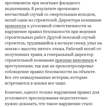
противовесы при монтаже фасадного
00:00
/
00:00
подъемника. В результате произошел
несчастный случай со смертельным исходом,
погиб один из строителей. Директора компании
привлекли
к уголовной ответственности за
нарушение правил безопасности при ведении
строительных работ. Другой похожий случай:
строитель, трудившийся в ночную смену, упал на
землю с высоты пятого этажа. Рабочий погиб от
полученных травм, а генеральный директор
строительной компании
признан виновным
в
преступлении, так как не проконтролировал
соблюдение правил безопасности на объекте.
Все это невыдуманные истории, которые
встречаются в жизни все чаще.
Конечно, одного только нарушения правил для
уголовного преследования недостаточно:
нужно доказать, что такое нарушение стало