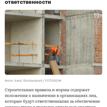
ответственности
Фото: Xato/ Shutterstock / FOTODOM
Строительные правила и нормы содержат
положения о назначении в организациях лиц,
которые будут ответственными за обеспечение