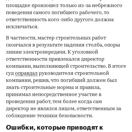
площадке произошел только из-за небрежного
поведения самого погибшего рабочего, то
ответственность кого-либо другого должна
исключаться.
В частности, мастер строительных работ
скончался в результате падения столба, опоры
линии электропередачи. К уголовной
ответственности привлекался директор
компании, выполняющей строительство. В итоге
суд
оправдал
руководителя строительной
компании, решив, что погибший должен был
знать строительные нормы и правила,
принимал непосредственное участие в
проведении работ, тем более когда сам
директор не являлся лицом, ответственным за
соблюдение техники безопасности.
Ошибки, которые приводят к