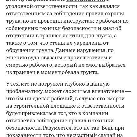
уголовной ответственности, так как являлся
ответственным за соблюдение правил охраны
труда, но не проводил инструктаж с рабочим по
соблюдению техники безопасности и знал об
отсутствии в траншее лестниц для спуска, а
также о том, что стены не укреплены от
обрушения грунта. Данные нарушения, по
мнению суда, связаны с происшествием и
смертью рабочего, который не смог выбраться
из траншеи в момент обвала грунта.
У тех, кто не погружен глубоко в данную
проблематику, может сложиться впечатление —
что бы ни сделал рабочий, в случае его смерти
на строительной площадке к ответственности
будет привлекаться тот, кто в компании
отвечает за соблюдение правил и техники
безопасности. Разумеется, это не так. Ведь при
доказанности того, что несчастный случай на