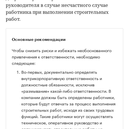
руководителя в случае несчастного случае
работника при выполнении строительных
работ.
Основные рекомендации
Чтобы снизить риски и избежать необоснованного
привлечения к ответственности, необходимо
следующее:
Во-первых, документально определять
внутрикорпоративную ответственность и
должностные обязанности, исключив
«размывание» какой-либо ответственности. В
компании должны быть определены работники,
которые будут отвечать за процесс выполнения
строительных работ, исходя из своих трудовых
функций. Такие работники могут осуществлять
техническое, оперативное руководство и
организовывать строительные работы на