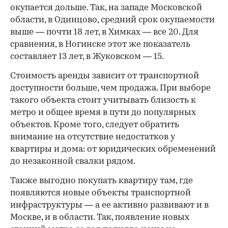
окупается дольше. Так, на западе Московской
области, в Одинцово, средний срок окупаемости
выше — почти 18 лет, в Химках — все 20. Для
сравнения, в Ногинске этот же показатель
составляет 13 лет, в Жуковском — 15.
Стоимость аренды зависит от транспортной
доступности больше, чем продажа. При выборе
такого объекта стоит учитывать близость к
метро и общее время в пути до популярных
объектов. Кроме того, следует обратить
внимание на отсутствие недостатков у
квартиры и дома: от юридических обременений
до незаконной свалки рядом.
Также выгодно покупать квартиру там, где
появляются новые объекты транспортной
инфраструктуры — а ее активно развивают и в
Москве, и в области. Так, появление новых