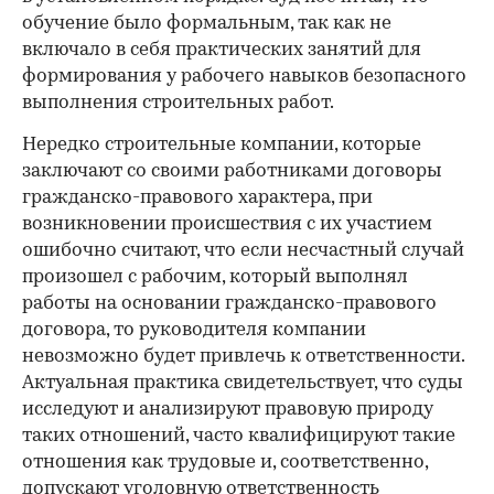
обучение было формальным, так как не
включало в себя практических занятий для
формирования у рабочего навыков безопасного
выполнения строительных работ.
Нередко строительные компании, которые
заключают со своими работниками договоры
гражданско-правового характера, при
возникновении происшествия с их участием
ошибочно считают, что если несчастный случай
произошел с рабочим, который выполнял
работы на основании гражданско-правового
договора, то руководителя компании
невозможно будет привлечь к ответственности.
Актуальная практика свидетельствует, что суды
исследуют и анализируют правовую природу
таких отношений, часто квалифицируют такие
отношения как трудовые и, соответственно,
допускают уголовную ответственность