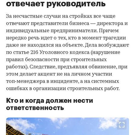
отвечает руководитель
За несчастные случаи на стройках все чаще
отвечают представители бизнеса — директора и
индивидуальные предприниматели. Причем
нередко речь идет о тех, кто в момент трагедии
даже не находился на объекте. Дела возбуждают
по статье 216 Уголовного кодекса (нарушение
правил безопасности при строительных
работах). Следствие, предъявляя обвинение, при
этом делает акцент не на личном участии
топ‑менеджера в инциденте, а на системных
ошибках в организации строительных работ.
Кто и когда должен нести
ответственность