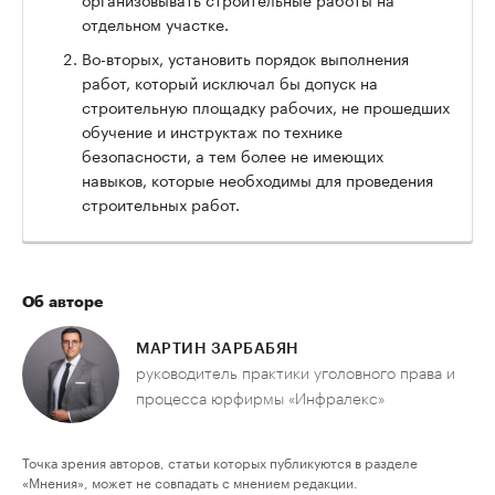
отдельном участке.
Во-вторых, установить порядок выполнения
работ, который исключал бы допуск на
строительную площадку рабочих, не прошедших
обучение и инструктаж по технике
безопасности, а тем более не имеющих
навыков, которые необходимы для проведения
строительных работ.
Об авторе
МАРТИН ЗАРБАБЯН
руководитель практики уголовного права и
процесса юрфирмы «Инфралекс»
Точка зрения авторов, статьи которых публикуются в разделе
«Мнения», может не совпадать с мнением редакции.