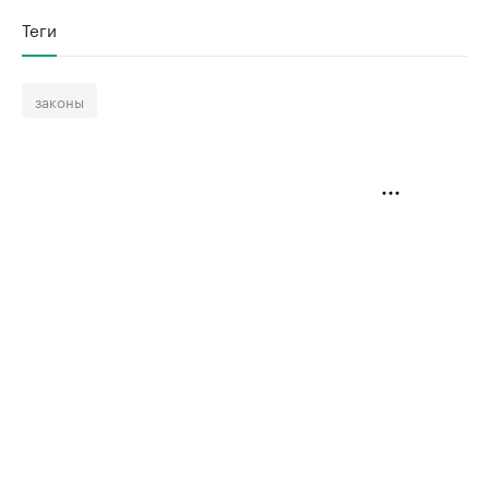
Теги
законы