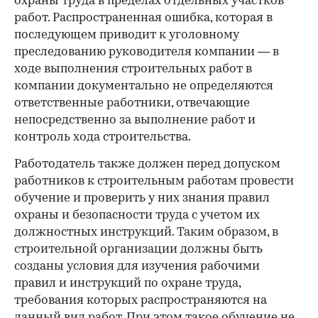
охраны труда в пределах отдельных участков
работ. Распространенная ошибка, которая в
последующем приводит к уголовному
преследованию руководителя компании — в
ходе выполнения строительных работ в
компании документально не определяются
ответственные работники, отвечающие
непосредственно за выполнение работ и
контроль хода строительства.
Работодатель также должен перед допуском
работников к строительным работам провести
обучение и проверить у них знания правил
охраны и безопасности труда с учетом их
должностных инструкций. Таким образом, в
строительной организации должны быть
созданы условия для изучения рабочими
правил и инструкций по охране труда,
требования которых распространяются на
данный вид работ. При этом такое обучение не