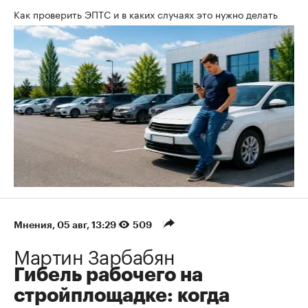
Как проверить ЭПТС и в каких случаях это нужно делать
Мнения
⁠,
05 авг, 13:29
509
Мартин Зарбабян
Гибель рабочего на
стройплощадке: когда