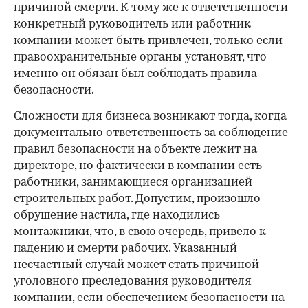
причиной смерти. К тому же к ответственности
конкретный руководитель или работник
компании может быть привлечен, только если
правоохранительные органы установят, что
именно он обязан был соблюдать правила
безопасности.
Сложности для бизнеса возникают тогда, когда
документально ответственность за соблюдение
правил безопасности на объекте лежит на
директоре, но фактически в компании есть
работники, занимающиеся организацией
строительных работ. Допустим, произошло
обрушение настила, где находились
монтажники, что, в свою очередь, привело к
падению и смерти рабочих. Указанный
несчастный случай может стать причиной
уголовного преследования руководителя
компании, если обеспечением безопасности на