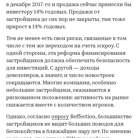
в декабре 2017-го и продажа сейчас принесли бы
инвестору 14% годовых. Продажи от
застройщика до сих пор не закрыты, там тоже
прирост в 14% годовых.
Тем не менее есть свои риски, связанные в том
числе с тем же переходом на счета эскроу. С
одной стороны, эта реформа финансирования
застройщиков должна обеспечить безопасность
для инвестиций. С другой — доходы
девелоперов, а значит, и число новостроек
сокращаются. Многие компании, особенно
небольшие застройщики, оказываются в
рискованном положении: активность на рынке
снижается вместе с количеством игроков.
Однако, согласно
опросу
Reffection, большинство
застройщиков не видит больших поводов для
беспокойства в ближайшие пару лет. По мнению