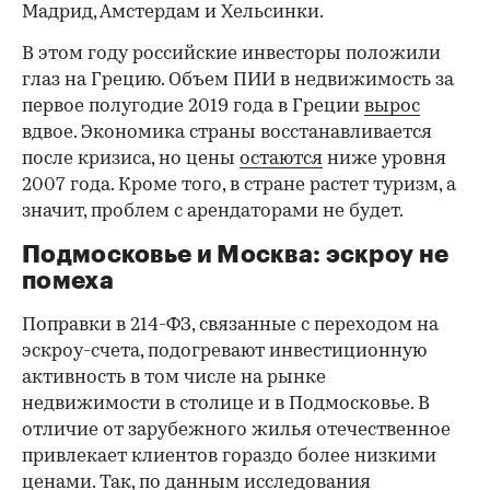
Мадрид, Амстердам и Хельсинки.
В этом году российские инвесторы положили
глаз на Грецию. Объем ПИИ в недвижимость за
первое полугодие 2019 года в Греции
вырос
вдвое. Экономика страны восстанавливается
после кризиса, но цены
остаются
ниже уровня
2007 года. Кроме того, в стране растет туризм, а
значит, проблем с арендаторами не будет.
Подмосковье и Москва: эскроу не
помеха
Поправки в 214-ФЗ, связанные с переходом на
эскроу-счета, подогревают инвестиционную
активность в том числе на рынке
недвижимости в столице и в Подмосковье. В
отличие от зарубежного жилья отечественное
привлекает клиентов гораздо более низкими
ценами. Так, по данным
исследования