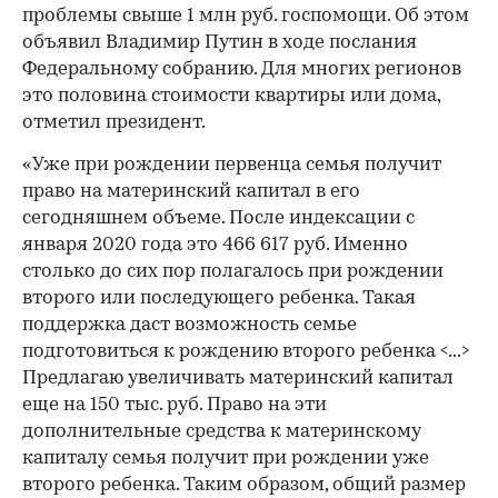
проблемы свыше 1 млн руб. госпомощи. Об этом
объявил Владимир Путин в ходе послания
Федеральному собранию. Для многих регионов
это половина стоимости квартиры или дома,
отметил президент.
«Уже при рождении первенца семья получит
право на материнский капитал в его
сегодняшнем объеме. После индексации с
января 2020 года это 466 617 руб. Именно
столько до сих пор полагалось при рождении
второго или последующего ребенка. Такая
поддержка даст возможность семье
подготовиться к рождению второго ребенка <...>
Предлагаю увеличивать материнский капитал
еще на 150 тыс. руб. Право на эти
дополнительные средства к материнскому
капиталу семья получит при рождении уже
второго ребенка. Таким образом, общий размер