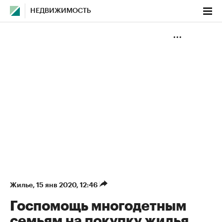
НЕДВИЖИМОСТЬ
Жилье
⁠,
15 янв 2020, 12:46
Госпомощь многодетным
семьям на покупку жилья