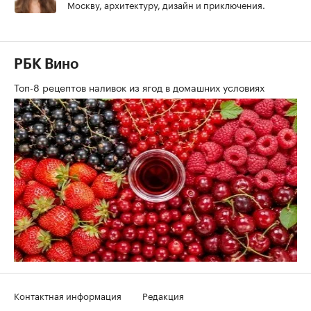
Москву, архитектуру, дизайн и приключения.
РБК Вино
Топ-8 рецептов наливок из ягод в домашних условиях
Контактная информация
Редакция