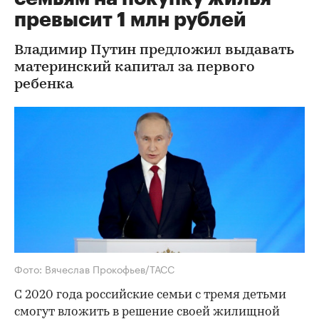
превысит 1 млн рублей
Владимир Путин предложил выдавать
материнский капитал за первого
ребенка
Фото: Вячеслав Прокофьев/ТАСС
С 2020 года российские семьи с тремя детьми
смогут вложить в решение своей жилищной