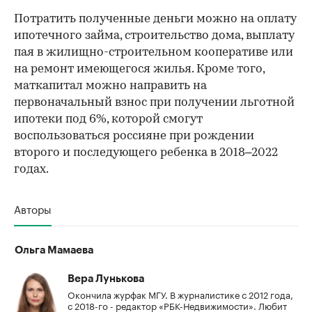
Потратить полученные деньги можно на оплату
ипотечного займа, строительство дома, выплату
пая в жилищно-строительном кооперативе или
на ремонт имеющегося жилья. Кроме того,
маткапитал можно направить на
первоначальный взнос при получении льготной
ипотеки под 6%, которой смогут
воспользоваться россияне при рождении
второго и последующего ребенка в 2018–2022
годах.
Авторы
Ольга Мамаева
Вера Лунькова
Окончила журфак МГУ. В журналистике с 2012 года,
с 2018-го - редактор «РБК-Недвижимости». Любит