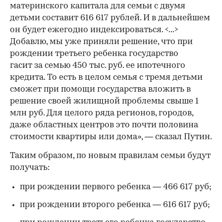
материнского капитала для семьи с двумя
детьми составит 616 617 рублей. И в дальнейшем
он будет ежегодно индексироваться. <...>
Добавлю, мы уже приняли решение, что при
рождении третьего ребенка государство
гасит за семью 450 тыс. руб. ее ипотечного
кредита. То есть в целом семья с тремя детьми
сможет при помощи государства вложить в
решение своей жилищной проблемы свыше 1
млн руб. Для целого ряда регионов, городов,
даже областных центров это почти половина
стоимости квартиры или дома», — сказал Путин.
Таким образом, по новым правилам семьи будут
получать:
при рождении первого ребенка — 466 617 руб;
при рождении второго ребенка — 616 617 руб;