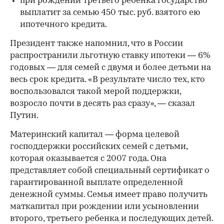
при рождении третьего ребенка государство
выплатит за семью 450 тыс. руб. взятого ею
ипотечного кредита.
Президент также напомнил, что в России
распространили льготную ставку ипотеки — 6%
годовых — для семей с двумя и более детьми на
весь срок кредита. «В результате число тех, кто
воспользовался такой мерой поддержки,
возросло почти в десять раз сразу», — сказал
Путин.
Материнский капитал — форма целевой
господдержки российских семей с детьми,
которая оказывается с 2007 года. Она
представляет собой специальный сертификат о
гарантированной выплате определенной
денежной суммы. Семья имеет право получить
маткапитал при рождении или усыновлении
второго, третьего ребенка и последующих детей.