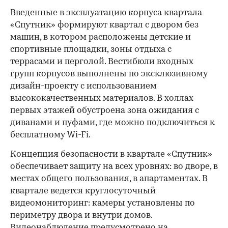
Введенные в эксплуатацию корпуса квартала
«Спутник» формируют квартал с двором без
машин, в котором расположены детские и
спортивные площадки, зоны отдыха с
террасами и перголой. Вестибюли входных
групп корпусов выполнены по эксклюзивному
дизайн-проекту с использованием
высококачественных материалов. В холлах
первых этажей обустроена зона ожидания с
диванами и пуфами, где можно подключиться к
бесплатному Wi-Fi.
Концепция безопасности в квартале «Спутник»
обеспечивает защиту на всех уровнях: во дворе, в
местах общего пользования, в апартаментах. В
квартале ведется круглосуточный
видеомониторинг: камеры установлены по
периметру двора и внутри домов.
Видеонаблюдение предусмотрено на