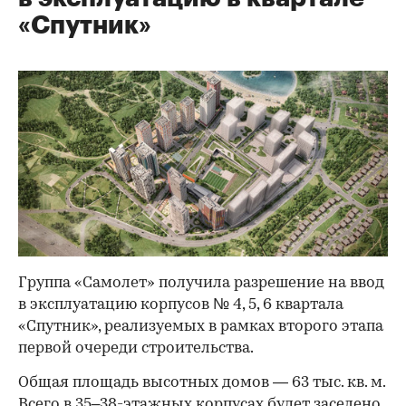
«Спутник»
Группа «Самолет» получила разрешение на ввод
в эксплуатацию корпусов № 4, 5, 6 квартала
«Спутник», реализуемых в рамках второго этапа
первой очереди строительства.
Общая площадь высотных домов — 63 тыс. кв. м.
Всего в 35–38-этажных корпусах будет заселено