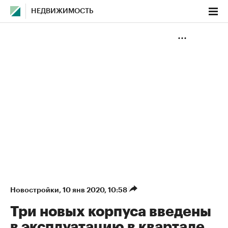
НЕДВИЖИМОСТЬ
Новостройки
⁠,
10 янв 2020, 10:58
Три новых корпуса введены
в эксплуатацию в квартале