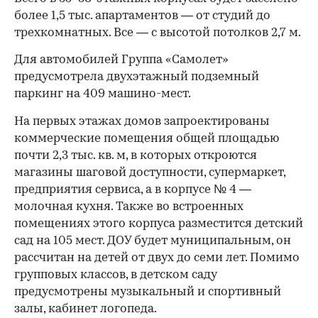
более 1,5 тыс. апартаментов — от студий до
трехкомнатных. Все — с высотой потолков 2,7 м.
Для автомобилей Группа «Самолет»
предусмотрела двухэтажный подземный
паркинг на 409 машино-мест.
На первых этажах домов запроектированы
коммерческие помещения общей площадью
почти 2,3 тыс. кв. м, в которых откроются
магазины шаговой доступности, супермаркет,
предприятия сервиса, а в корпусе № 4 —
молочная кухня. Также во встроенных
помещениях этого корпуса разместится детский
сад на 105 мест. ДОУ будет муниципальным, он
рассчитан на детей от двух до семи лет. Помимо
групповых классов, в детском саду
предусмотрены музыкальный и спортивный
залы, кабинет логопеда.