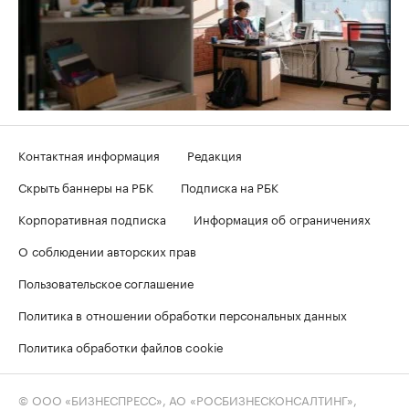
Контактная информация
Редакция
Скрыть баннеры на РБК
Подписка на РБК
Корпоративная подписка
Информация об ограничениях
О соблюдении авторских прав
Пользовательское соглашение
Политика в отношении обработки персональных данных
Политика обработки файлов cookie
© ООО «БИЗНЕСПРЕСС», АО «РОСБИЗНЕСКОНСАЛТИНГ»,