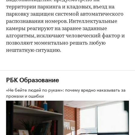
территории паркинга и кладовых, въезд на
парковку защищен системой автоматического
распознавания номеров. Интеллектуальные
камеры реагируют на заранее заданные
алгоритмы, исключают человеческий фактор и
позволяют моментально решать любую
нештатную ситуацию.
РБК Образование
«Не бейте людей по рукам»: почему вредно наказывать за
промахи и ошибки