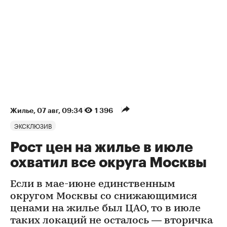
Жилье
⁠,
07 авг, 09:34
1 396
ЭКСКЛЮЗИВ
Рост цен на жилье в июле
охватил все округа Москвы
Если в мае-июне единственным
округом Москвы со снижающимися
ценами на жилье был ЦАО, то в июле
таких локаций не осталось — вторичка