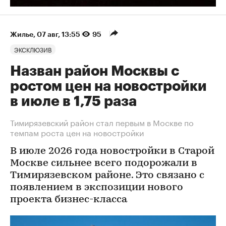
Жилье
⁠,
07 авг, 13:55
95
ЭКСКЛЮЗИВ
Назван район Москвы с
ростом цен на новостройки
в июле в 1,75 раза
Тимирязевский район стал первым в Москве по
темпам роста цен на новостройки
В июле 2026 года новостройки в Старой
Москве сильнее всего подорожали в
Тимирязевском районе. Это связано с
появлением в экспозиции нового
проекта бизнес-класса