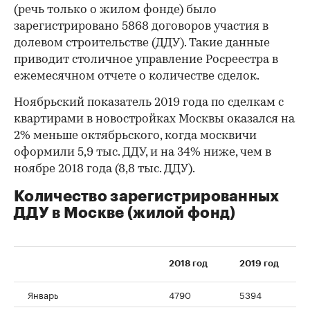
(речь только о жилом фонде) было
зарегистрировано 5868 договоров участия в
долевом строительстве (ДДУ). Такие данные
приводит столичное управление Росреестра в
ежемесячном отчете о количестве сделок.
Ноябрьский показатель 2019 года по сделкам с
квартирами в новостройках Москвы оказался на
2% меньше октябрьского, когда москвичи
оформили 5,9 тыс. ДДУ, и на 34% ниже, чем в
ноябре 2018 года (8,8 тыс. ДДУ).
Количество зарегистрированных
ДДУ в Москве (жилой фонд)
2018 год
2019 год
Январь
4790
5394