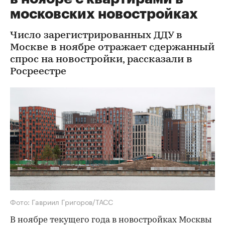
московских новостройках
Число зарегистрированных ДДУ в
Москве в ноябре отражает сдержанный
спрос на новостройки, рассказали в
Росреестре
Фото: Гавриил Григоров/ТАСС
В ноябре текущего года в новостройках Москвы