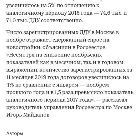
увеличилось на 5% по отношению к
аналогичному периоду 2018 года — 74,6 тыс. и
71,0 тыс. ДДУ соответственно.
Число зарегистрированных ДДУ в Москве в
ноябре отражает сдержанный спрос на
новостройки, объяснили в Росреестре.
«Несмотря на снижение ноябрьских
показателей как в месячном, так и в годовом
выражении, количество зарегистрированных за
11 месяцев 2019 года договоров увеличилось на
4% по сравнению с январем — ноябрем
прошлого года и в 1,5 раза превысило показатель
аналогичного периода 2017 года», — рассказал
руководитель управления Росреестра по Москве
Игорь Майданов.
Авторы