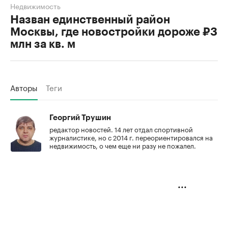
Недвижимость
Назван единственный район
Москвы, где новостройки дороже ₽3
млн за кв. м
Авторы
Теги
Георгий Трушин
редактор новостей. 14 лет отдал спортивной
журналистике, но с 2014 г. переориентировался на
недвижимость, о чем еще ни разу не пожалел.