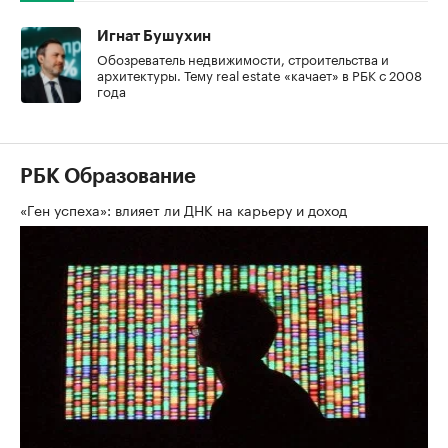
Игнат Бушухин
Обозреватель недвижимости, строительства и
архитектуры. Тему real estate «качает» в РБК с 2008
года
РБК Образование
«Ген успеха»: влияет ли ДНК на карьеру и доход