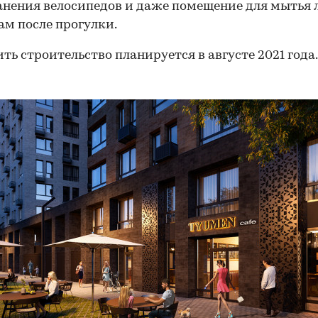
анения велосипедов и даже помещение для мытья 
м после прогулки.
ть строительство планируется в августе 2021 года.