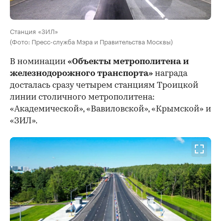
Станция «ЗИЛ»
(Фото: Пресс-служба Мэра и Правительства Москвы)
В номинации
«Объекты метрополитена и
железнодорожного транспорта»
награда
досталась сразу четырем станциям Троицкой
линии столичного метрополитена:
«Академической», «Вавиловской», «Крымской» и
«ЗИЛ».