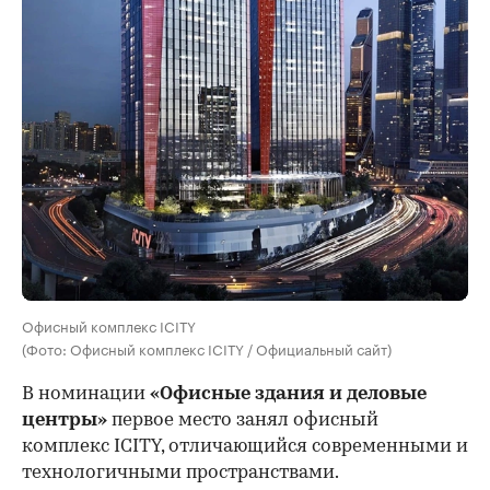
Офисный комплекс ICITY
(Фото: Офисный комплекс ICITY / Официальный сайт)
В номинации
«Офисные здания и деловые
центры»
первое место занял офисный
комплекс ICITY, отличающийся современными и
технологичными пространствами.