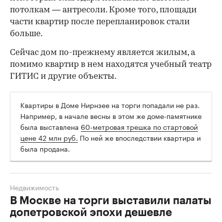
потолкам — антресоли. Кроме того, площади
части квартир после перепланировок стали
больше.
Сейчас дом по-прежнему является жилым, а
помимо квартир в нем находятся учебный театр
ГИТИС и другие объекты.
Квартиры в Доме Нирнзее на торги попадали не раз.
Например, в начале весны в этом же доме-памятнике
была выставлена
60-метровая трешка по стартовой
цене 42 млн руб.
По ней же впоследствии квартира и
была продана.
Недвижимость
В Москве на торги выставили палаты
допетровской эпохи дешевле