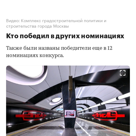
Видео: Комплекс градостроительной политики и
строительства города Москвы
Кто победил в других номинациях
Также были названы победители еще в 12
номинациях конкурса.