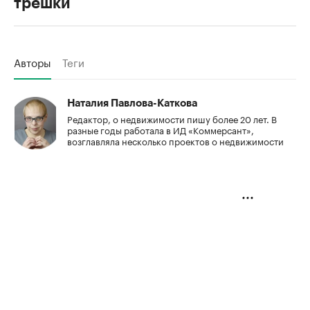
трешки
Авторы
Теги
Наталия Павлова-Каткова
Редактор, о недвижимости пишу более 20 лет. В
разные годы работала в ИД «Коммерсант»,
возглавляла несколько проектов о недвижимости