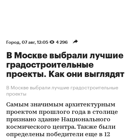
Город
⁠,
07 авг, 12:05
4 296
В Москве выбрали лучшие
градостроительные
проекты. Как они выглядят
В Москве выбрали лучшие градостроительные
проекты
Самым значимым архитектурным
проектом прошлого года в столице
признано здание Национального
космического центра. Также были
определены победители еще в 12