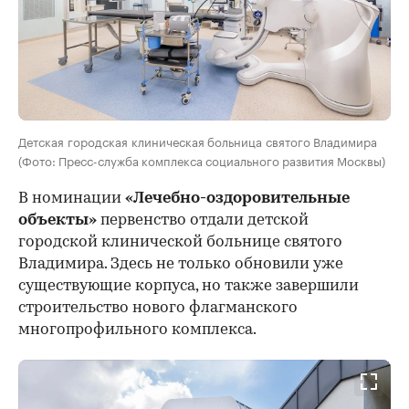
Детская городская клиническая больница святого Владимира
(Фото: Пресс-служба комплекса социального развития Москвы)
В номинации
«Лечебно-оздоровительные
объекты»
первенство отдали детской
городской клинической больнице святого
Владимира. Здесь не только обновили уже
существующие корпуса, но также завершили
строительство нового флагманского
многопрофильного комплекса.