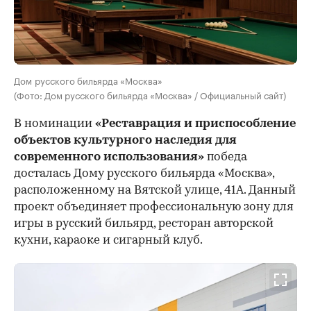
Дом русского бильярда «Москва»
(Фото: Дом русского бильярда «Москва» / Официальный сайт)
В номинации
«Реставрация и приспособление
объектов культурного наследия для
современного использования»
победа
досталась Дому русского бильярда «Москва»,
расположенному на Вятской улице, 41А. Данный
проект объединяет профессиональную зону для
игры в русский бильярд, ресторан авторской
кухни, караоке и сигарный клуб.