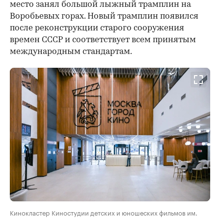
место занял большой лыжный трамплин на
Воробьевых горах. Новый трамплин появился
после реконструкции старого сооружения
времен СССР и соответствует всем принятым
международным стандартам.
Кинокластер Киностудии детских и юношеских фильмов им.