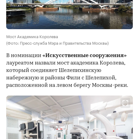
Мост Академика Королева
(Фото: Пресс-служба Мэра и Правительства Москвы)
В номинации
«Искусственные сооружения»
лауреатом назвали мост академика Королева,
который соединяет Шелепихинскую
набережную и районы Фили с Шелепихой,
расположенной на левом берегу Москвы-реки.