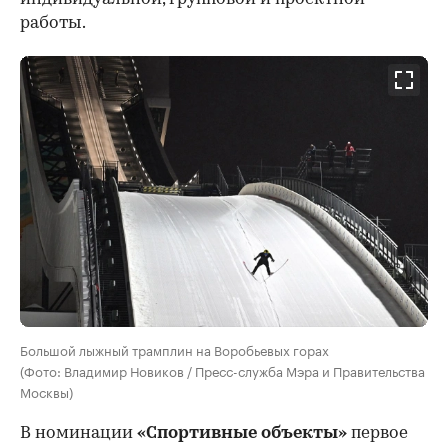
работы.
Большой лыжный трамплин на Воробьевых горах
(Фото: Владимир Новиков / Пресс-служба Мэра и Правительства
Москвы)
В номинации
«Спортивные объекты»
первое