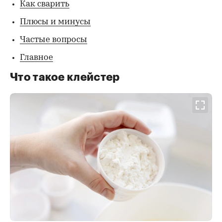
Как сварить
Плюсы и минусы
Частые вопросы
Главное
Что такое клейстер