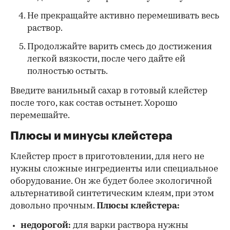
Не прекращайте активно перемешивать весь
раствор.
Продолжайте варить смесь до достижения
легкой вязкости, после чего дайте ей
полностью остыть.
Введите ванильный сахар в готовый клейстер
после того, как состав остынет. Хорошо
перемешайте.
Плюсы и минусы клейстера
Клейстер прост в приготовлении, для него не
нужны сложные ингредиенты или специальное
оборудование. Он же будет более экологичной
альтернативой синтетическим клеям, при этом
довольно прочным.
Плюсы клейстера:
недорогой:
для варки раствора нужны