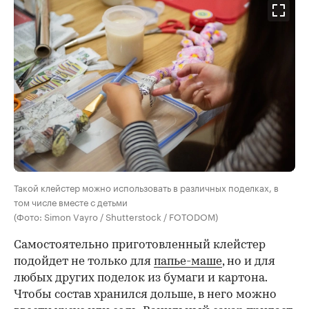
Такой клейстер можно использовать в различных поделках, в
том числе вместе с детьми
(Фото: Simon Vayro / Shutterstock / FOTODOM)
Самостоятельно приготовленный клейстер
подойдет не только для
папье-маше
, но и для
любых других поделок из бумаги и картона.
Чтобы состав хранился дольше, в него можно