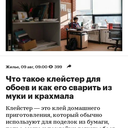
Жилье
⁠,
09 авг, 09:00
399
Что такое клейстер для
обоев и как его сварить из
муки и крахмала
Клейстер — это клей домашнего
приготовления, который обычно
используют для поделок из бумаги,