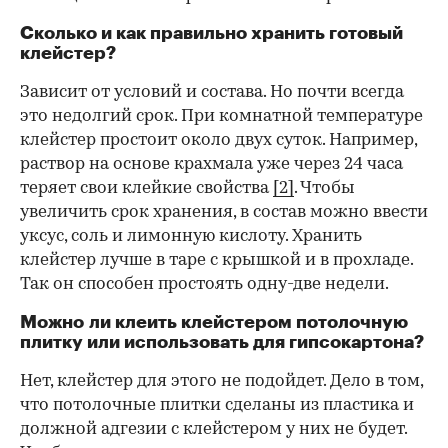
Сколько и как правильно хранить готовый
клейстер?
Зависит от условий и состава. Но почти всегда
это недолгий срок. При комнатной температуре
клейстер простоит около двух суток. Например,
раствор на основе крахмала уже через 24 часа
теряет свои клейкие свойства
[2]
. Чтобы
увеличить срок хранения, в состав можно ввести
уксус, соль и лимонную кислоту. Хранить
клейстер лучше в таре с крышкой и в прохладе.
Так он способен простоять одну-две недели.
Можно ли клеить клейстером потолочную
плитку или использовать для гипсокартона?
Нет, клейстер для этого не подойдет. Дело в том,
что потолочные плитки сделаны из пластика и
должной адгезии с клейстером у них не будет.