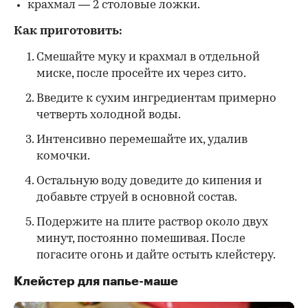
крахмал — 2 столовые ложки.
Как приготовить:
Смешайте муку и крахмал в отдельной
миске, после просейте их через сито.
Введите к сухим ингредиентам примерно
четверть холодной воды.
Интенсивно перемешайте их, удалив
комочки.
Остальную воду доведите до кипения и
добавьте струей в основной состав.
Подержите на плите раствор около двух
минут, постоянно помешивая. После
погасите огонь и дайте остыть клейстеру.
Клейстер для папье-маше