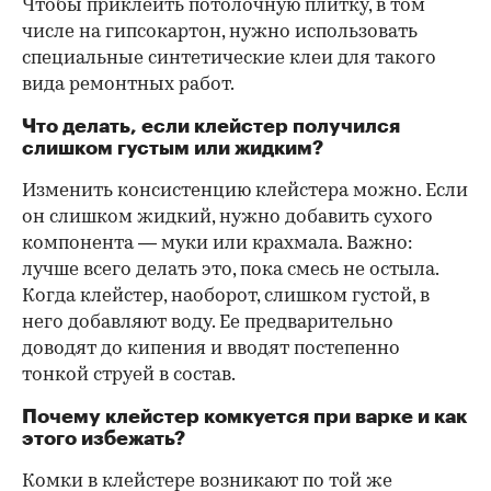
Чтобы приклеить потолочную плитку, в том
числе на гипсокартон, нужно использовать
специальные синтетические клеи для такого
вида ремонтных работ.
Что делать, если клейстер получился
слишком густым или жидким?
Изменить консистенцию клейстера можно. Если
он слишком жидкий, нужно добавить сухого
компонента — муки или крахмала. Важно:
лучше всего делать это, пока смесь не остыла.
Когда клейстер, наоборот, слишком густой, в
него добавляют воду. Ее предварительно
доводят до кипения и вводят постепенно
тонкой струей в состав.
Почему клейстер комкуется при варке и как
этого избежать?
Комки в клейстере возникают по той же