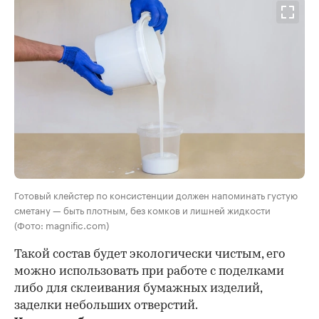
Готовый клейстер по консистенции должен напоминать густую
сметану — быть плотным, без комков и лишней жидкости
(Фото: magnific.com)
Такой состав будет экологически чистым, его
можно использовать при работе с поделками
либо для склеивания бумажных изделий,
заделки небольших отверстий.