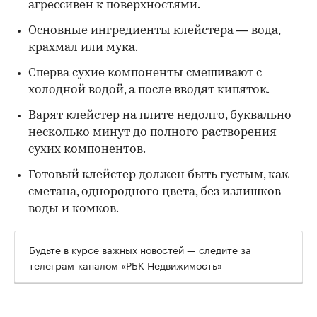
агрессивен к поверхностями.
Основные ингредиенты клейстера — вода,
крахмал или мука.
Сперва сухие компоненты смешивают с
холодной водой, а после вводят кипяток.
Варят клейстер на плите недолго, буквально
несколько минут до полного растворения
сухих компонентов.
Готовый клейстер должен быть густым, как
сметана, однородного цвета, без излишков
воды и комков.
Будьте в курсе важных новостей — следите за
телеграм-каналом «РБК Недвижимость»