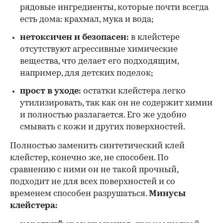
рядовые ингредиенты, которые почти всегда
есть дома: крахмал, мука и вода;
нетоксичен и безопасен:
в клейстере
отсутствуют агрессивные химические
вещества, что делает его подходящим,
например, для детских поделок;
прост в уходе:
остатки клейстера легко
утилизировать, так как он не содержит химии
и полностью разлагается. Его же удобно
смывать с кожи и других поверхностей.
Полностью заменить синтетический клей
клейстер, конечно же, не способен. По
сравнению с ними он не такой прочный,
подходит не для всех поверхностей и со
временем способен разрушаться.
Минусы
клейстера: