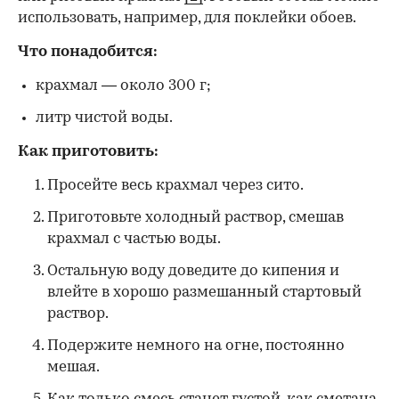
использовать, например, для поклейки обоев.
Что понадобится:
крахмал — около 300 г;
литр чистой воды.
Как приготовить:
Просейте весь крахмал через сито.
Приготовьте холодный раствор, смешав
крахмал с частью воды.
Остальную воду доведите до кипения и
влейте в хорошо размешанный стартовый
раствор.
Подержите немного на огне, постоянно
мешая.