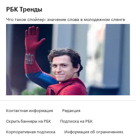
РБК Тренды
Что такое спойлер: значение слова в молодежном сленге
Контактная информация
Редакция
Скрыть баннеры на РБК
Подписка на РБК
Корпоративная подписка
Информация об ограничениях