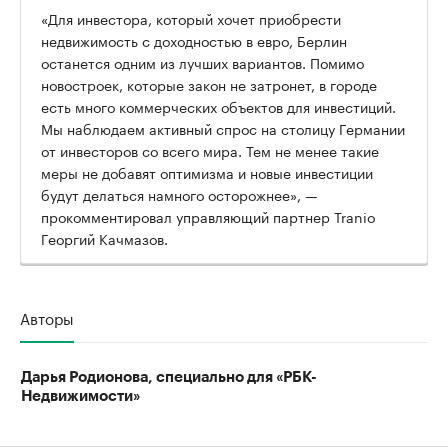
«Для инвестора, который хочет приобрести
недвижимость с доходностью в евро, Берлин
останется одним из лучших вариантов. Помимо
новостроек, которые закон не затронет, в городе
есть много коммерческих объектов для инвестиций.
Мы наблюдаем активный спрос на столицу Германии
от инвесторов со всего мира. Тем не менее такие
меры не добавят оптимизма и новые инвестиции
будут делаться намного осторожнее», —
прокомментировал управляющий партнер Tranio
Георгий Качмазов.
Авторы
Дарья Родионова, специально для «РБК-
Недвижимости»