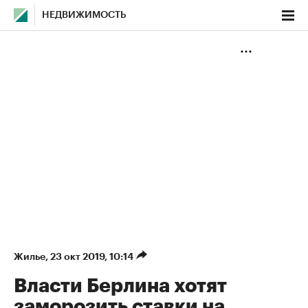
НЕДВИЖИМОСТЬ
Жилье
⁠,
23 окт 2019, 10:14
Власти Берлина хотят
заморозить ставки на