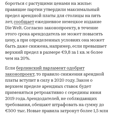
бороться с растущими ценами на жилье:
правящие партии утвердили максимальный
предел арендной платы для столицы на пять
лет,
сообщает
ежедневное немецкое издание
Die Welt. Согласно законопроекту, в течение
этого срока арендодатель не может повысить
цену, а при определенных условиях она может
быть даже снижена, например, если превышает
верхний предел в размере €9,8 за 1 кв. м более
чем на 20%.
Если
берлинский парламент одобрит
законопроект
, то правило снижения арендной
платы вступит в силу в 2020 году. Закон о
верхнем пределе арендных ставок будет
применяться ретроактивно с середины июня
2019 года. Арендодателей, не соблюдающих
требования, обещают штрафовать на сумму до
€500 тыс. Новые правила затронут более 1,5 млн