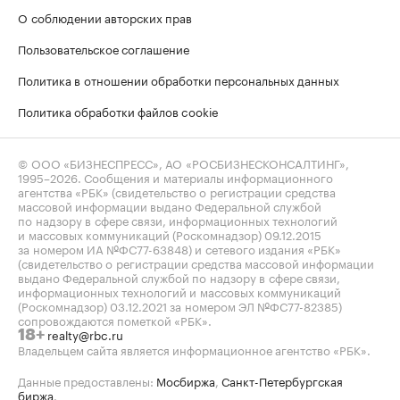
О соблюдении авторских прав
Пользовательское соглашение
Политика в отношении обработки персональных данных
Политика обработки файлов cookie
© ООО «БИЗНЕСПРЕСС», АО «РОСБИЗНЕСКОНСАЛТИНГ»,
1995–2026
. Сообщения и материалы информационного
агентства «РБК» (свидетельство о регистрации средства
массовой информации выдано Федеральной службой
по надзору в сфере связи, информационных технологий
и массовых коммуникаций (Роскомнадзор) 09.12.2015
за номером ИА №ФС77-63848) и сетевого издания «РБК»
(свидетельство о регистрации средства массовой информации
выдано Федеральной службой по надзору в сфере связи,
информационных технологий и массовых коммуникаций
(Роскомнадзор) 03.12.2021 за номером ЭЛ №ФС77-82385)
сопровождаются пометкой «РБК».
realty@rbc.ru
18+
Владельцем сайта является информационное агентство «РБК».
Данные предоставлены:
Мосбиржа
,
Санкт-Петербургская
биржа
.