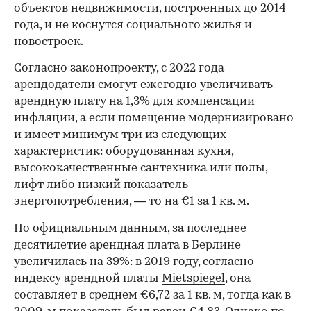
объектов недвижимости, построенных до 2014
года, и не коснутся социального жилья и
новостроек.
Согласно законопроекту, с 2022 года
арендодатели смогут ежегодно увеличивать
арендную плату на 1,3% для компенсации
инфляции, а если помещение модернизировано
и имеет минимум три из следующих
характеристик: оборудованная кухня,
высококачественные сантехника или полы,
лифт либо низкий показатель
энергопотребления, — то на €1 за 1 кв. м.
По официальным данным, за последнее
десятилетие арендная плата в Берлине
увеличилась на 39%: в 2019 году, согласно
индексу арендной платы
Mietspiegel
, она
составляет в среднем
€6,72 за 1 кв. м
, тогда как в