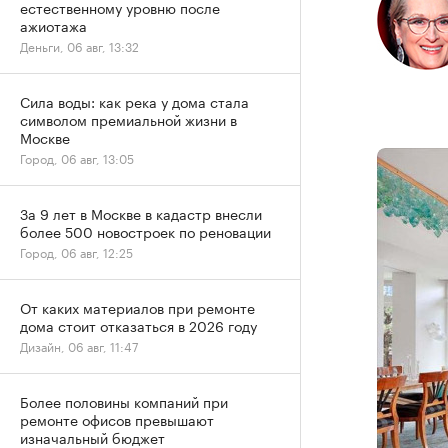
естественному уровню после
ажиотажа
Деньги, 06 авг, 13:32
Сила воды: как река у дома стала
символом премиальной жизни в
Москве
Город, 06 авг, 13:05
За 9 лет в Москве в кадастр внесли
более 500 новостроек по реновации
Город, 06 авг, 12:25
От каких материалов при ремонте
дома стоит отказаться в 2026 году
Дизайн, 06 авг, 11:47
Более половины компаний при
ремонте офисов превышают
изначальный бюджет