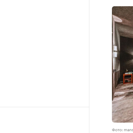
Фото: mans