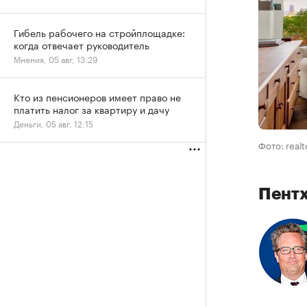
Гибель рабочего на стройплощадке:
когда отвечает руководитель
Мнения, 05 авг, 13:29
Кто из пенсионеров имеет право не
платить налог за квартиру и дачу
Деньги, 05 авг, 12:15
Фото: real
Пентх