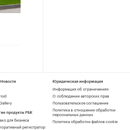
 Новости
Юридическая информация
Информация об ограничениях
roid
О соблюдении авторских прав
allery
Пользовательское соглашение
Политика в отношении обработки
гие продукты РБК
персональных данных
ако для бизнеса
Политика обработки файлов cookie
поративный регистратор