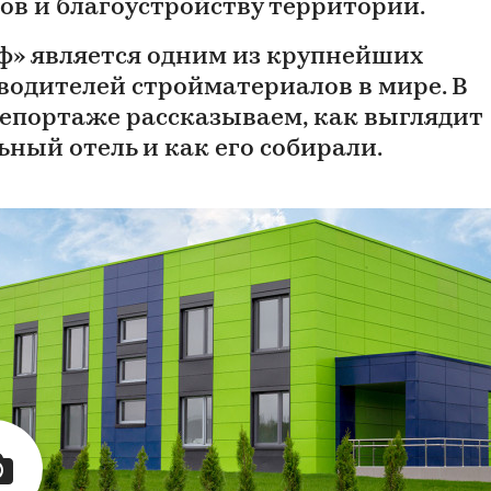
ов и благоустройству территории.
ф» является одним из крупнейших
водителей стройматериалов в мире. В
епортаже рассказываем, как выглядит
ьный отель и как его собирали.