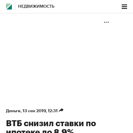
НЕДВИЖИМОСТЬ
Деньги
⁠,
13 сен 2019, 12:31
ВТБ снизил ставки по
ипотеке до 8,9%