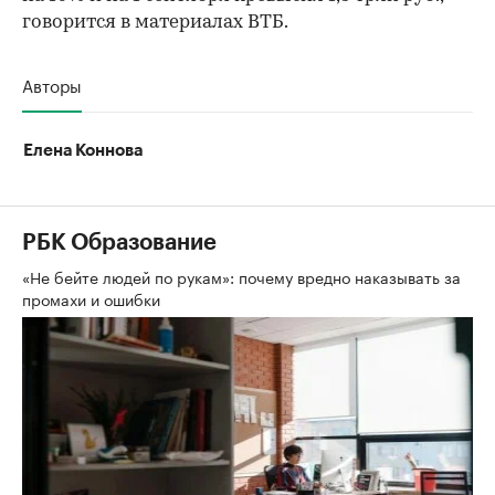
говорится в материалах ВТБ.
Авторы
Елена Коннова
РБК Образование
«Не бейте людей по рукам»: почему вредно наказывать за
промахи и ошибки