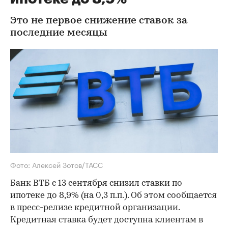
Это не первое снижение ставок за
последние месяцы
Фото: Алексей Зотов/ТАСС
Банк ВТБ с 13 сентября снизил ставки по
ипотеке до 8,9% (на 0,3 п.п.). Об этом сообщается
в пресс-релизе кредитной организации.
Кредитная ставка будет доступна клиентам в