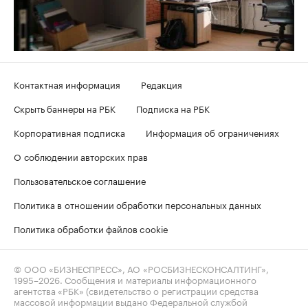
Контактная информация
Редакция
Скрыть баннеры на РБК
Подписка на РБК
Корпоративная подписка
Информация об ограничениях
О соблюдении авторских прав
Пользовательское соглашение
Политика в отношении обработки персональных данных
Политика обработки файлов cookie
© ООО «БИЗНЕСПРЕСС», АО «РОСБИЗНЕСКОНСАЛТИНГ»,
1995–2026
. Сообщения и материалы информационного
агентства «РБК» (свидетельство о регистрации средства
массовой информации выдано Федеральной службой