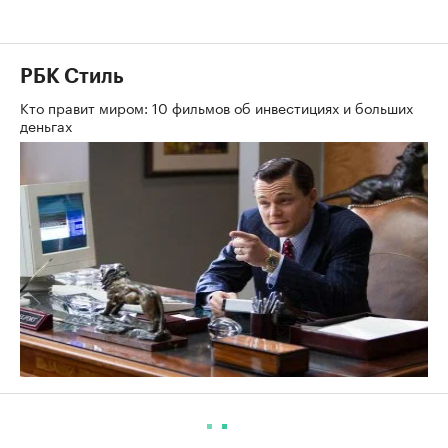
РБК Стиль
Кто правит миром: 10 фильмов об инвестициях и больших
деньгах