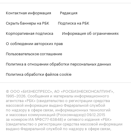
Контактная информация
Редакция
Скрыть баннеры на РБК
Подписка на РБК
Корпоративная подписка
Информация об ограничениях
О соблюдении авторских прав
Пользовательское соглашение
Политика в отношении обработки персональных данных
Политика обработки файлов cookie
© ООО «БИЗНЕСПРЕСС», АО «РОСБИЗНЕСКОНСАЛТИНГ»,
1995–2026
. Сообщения и материалы информационного
агентства «РБК» (свидетельство о регистрации средства
массовой информации выдано Федеральной службой
по надзору в сфере связи, информационных технологий
и массовых коммуникаций (Роскомнадзор) 09.12.2015
за номером ИА №ФС77-63848) и сетевого издания «РБК»
(свидетельство о регистрации средства массовой информации
выдано Федеральной службой по надзору в сфере связи,