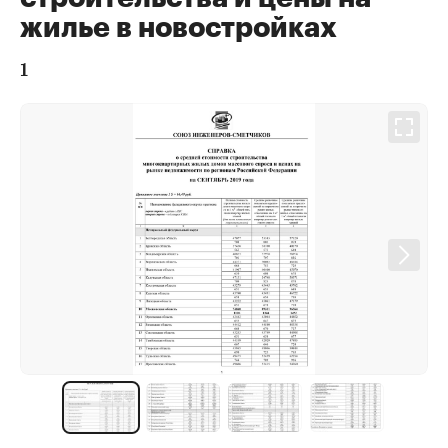
жилье в новостройках
1