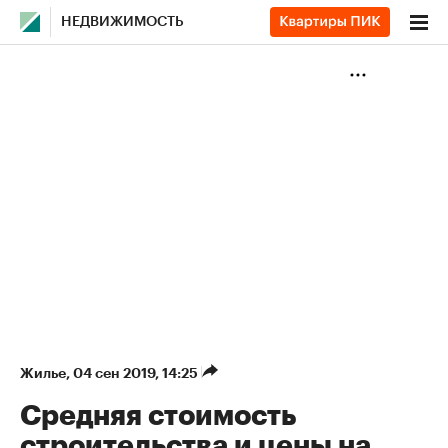
НЕДВИЖИМОСТЬ
Жилье
⁠,
04 сен 2019, 14:25
Средняя стоимость
строительства и цены на