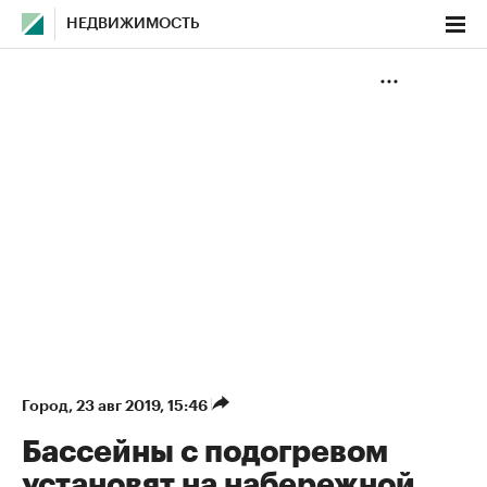
НЕДВИЖИМОСТЬ
Город
⁠,
23 авг 2019, 15:46
Бассейны с подогревом
установят на набережной