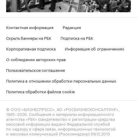
Контактная информация
Редакция
Скрыть баннеры на РБК
Подписка на РБК
Корпоративная подписка
Информация об ограничениях
О соблюдении авторских прав
Пользовательское соглашение
Политика в отношении обработки персональных данных
Политика обработки файлов cookie
© ООО «БИЗНЕСПРЕСС», АО «РОСБИЗНЕСКОНСАЛТИНГ»,
1995–2026
. Сообщения и материалы информационного
агентства «РБК» (свидетельство о регистрации средства
массовой информации выдано Федеральной службой
по надзору в сфере связи, информационных технологий
и массовых коммуникаций (Роскомнадзор) 09.12.2015