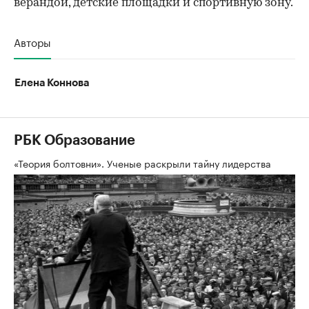
верандой, детские площадки и спортивную зону.
Авторы
Елена Коннова
РБК Образование
«Теория болтовни». Ученые раскрыли тайну лидерства