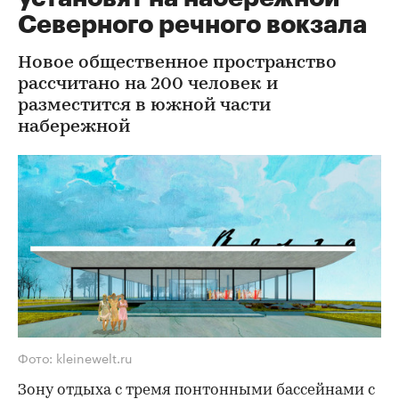
Северного речного вокзала
Новое общественное пространство
рассчитано на 200 человек и
разместится в южной части
набережной
Фото: kleinewelt.ru
Зону отдыха с тремя понтонными бассейнами с