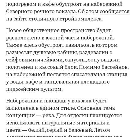
подогревом и кафе обустроят на набережной
Северного речного вокзала. Об этом
сообщается
на сайте столичного стройкомплекса.
Новое общественное пространство будет
расположено в южной части набережной.
Также здесь обустроят павильон, в котором
разместят душевые кабины, раздевалки с
сейфовыми ячейками, санузлы, зону выдачи
полотенец и кассовый блок. Помимо бассейнов,
на набережной появятся спасательная станция
у воды, кафе и танцевальная площадка с
диджейским пультом.
Набережная и площадь у вокзала будет
выполнена в едином стиле. Основная тема
концепции — река. Для отделки планируется
использовать натуральные материалы и
цвета — белый, серый и бежевый. Летом