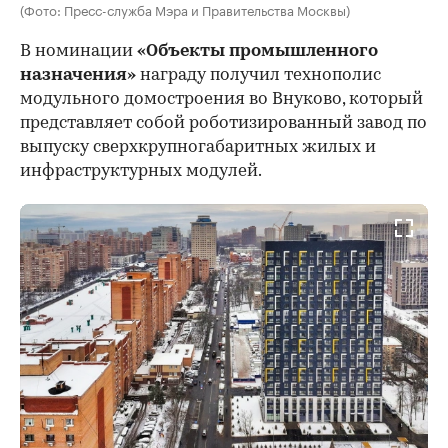
(Фото: Пресс-служба Мэра и Правительства Москвы)
В номинации
«Объекты промышленного
назначения»
награду получил технополис
модульного домостроения во Внуково, который
представляет собой роботизированный завод по
выпуску сверхкрупногабаритных жилых и
инфраструктурных модулей.