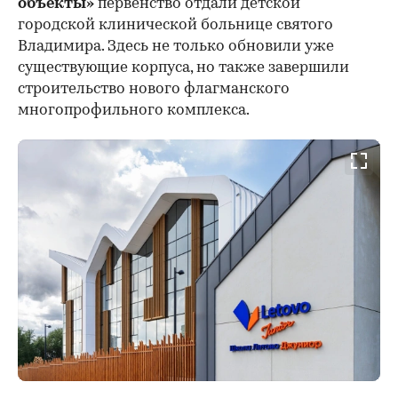
объекты»
первенство отдали детской
городской клинической больнице святого
Владимира. Здесь не только обновили уже
существующие корпуса, но также завершили
строительство нового флагманского
многопрофильного комплекса.