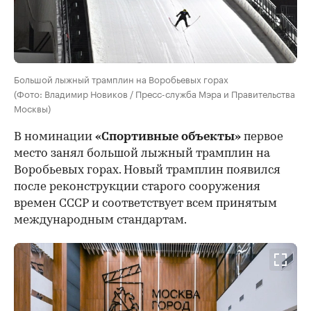
Большой лыжный трамплин на Воробьевых горах
(Фото: Владимир Новиков / Пресс-служба Мэра и Правительства
Москвы)
В номинации
«Спортивные объекты»
первое
место занял большой лыжный трамплин на
Воробьевых горах. Новый трамплин появился
после реконструкции старого сооружения
времен СССР и соответствует всем принятым
международным стандартам.