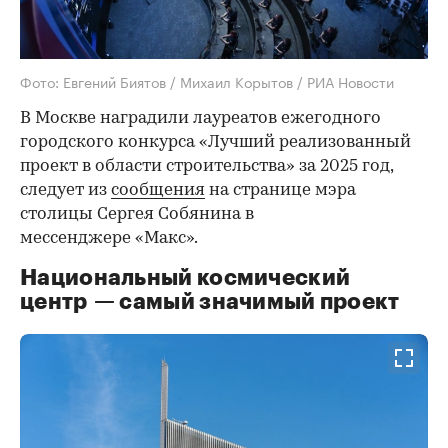
Фото: Евгений Биятов / Михаил Корытов / РИА Новости
В Москве наградили лауреатов ежегодного
городского конкурса «Лучший реализованный
проект в области строительства» за 2025 год,
следует из
сообщения
на странице мэра
столицы Сергея Собянина в
мессенджере «Макс».
Национальный космический
центр — самый значимый проект