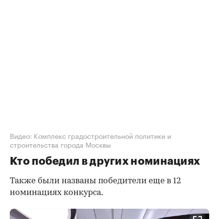
Видео: Комплекс градостроительной политики и
строительства города Москвы
Кто победил в других номинациях
Также были названы победители еще в 12
номинациях конкурса.