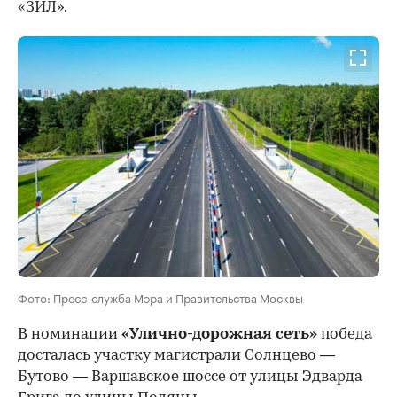
«ЗИЛ».
Фото: Пресс-служба Мэра и Правительства Москвы
В номинации
«Улично-дорожная сеть»
победа
досталась участку магистрали Солнцево —
Бутово — Варшавское шоссе от улицы Эдварда