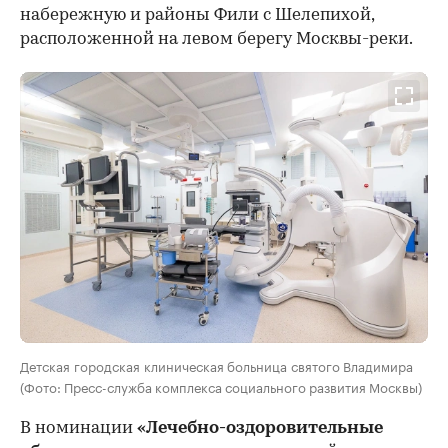
набережную и районы Фили с Шелепихой,
расположенной на левом берегу Москвы-реки.
Детская городская клиническая больница святого Владимира
(Фото: Пресс-служба комплекса социального развития Москвы)
В номинации
«Лечебно-оздоровительные