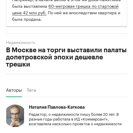
была выставлена
60-метровая трешка по стартовой
цене 42 млн руб.
По ней же впоследствии квартира и
была продана.
Недвижимость
В Москве на торги выставили палаты
допетровской эпохи дешевле
трешки
Авторы
Теги
Наталия Павлова-Каткова
Редактор, о недвижимости пишу более 20 лет. В
разные годы работала в ИД «Коммерсант»,
возглавляла несколько проектов о недвижимости