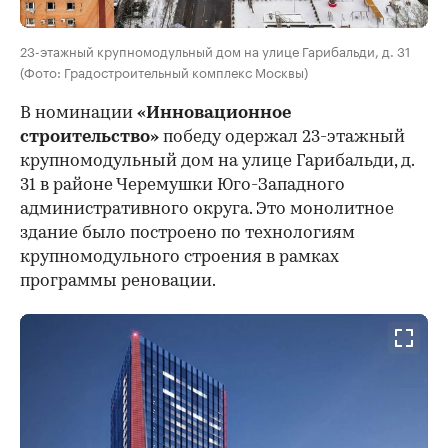
23-этажный крупномодульный дом на улице Гарибальди, д. 31
(Фото: Градостроительный комплекс Москвы)
В номинации
«Инновационное
строительство»
победу одержал 23-этажный
крупномодульный дом на улице Гарибальди, д.
31 в районе Черемушки Юго-Западного
административного округа. Это монолитное
здание было построено по технологиям
крупномодульного строения в рамках
программы реновации.