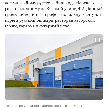
досталась Дому русского бильярда «Москва»,
расположенному на Вятской улице, 41А. Данный
проект объединяет профессиональную зону для
игры в русский бильярд, ресторан авторской
кухни, караоке и сигарный клуб.
Технополис модульного домостроения во Внуково