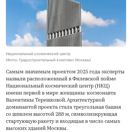
Национальный космический центр
(Фото: Градостроительный комплекс Москвы)
Самым значимым проектом 2025 года эксперты
назвали расположенный в Филевской пойме
Национальный космический центр (НКЦ)
имени первой в мире женщины-космонавта
Валентины Терешковой. Архитектурной
доминантой проекта стала треугольная башня
со шпилем высотой 288 м, символизирующая
стартующую ракету и входящая в число самых
высоких зданий Москвы.
00:00
/
00:00