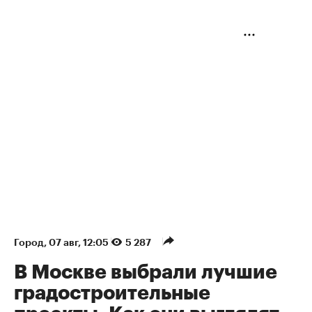
Город
⁠,
07 авг, 12:05
5 287
В Москве выбрали лучшие
градостроительные