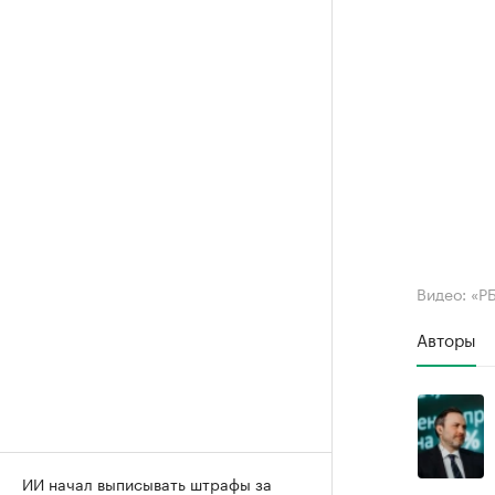
Видео: «Р
Авторы
ИИ начал выписывать штрафы за