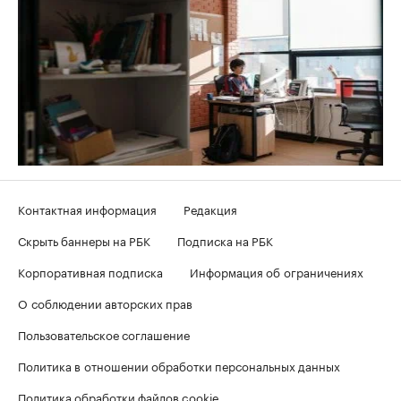
Контактная информация
Редакция
Скрыть баннеры на РБК
Подписка на РБК
Корпоративная подписка
Информация об ограничениях
О соблюдении авторских прав
Пользовательское соглашение
Политика в отношении обработки персональных данных
Политика обработки файлов cookie