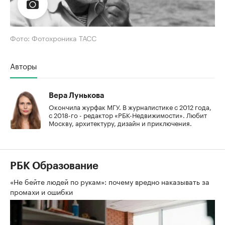
Фото: Фотохроника ТАСС
Авторы
Вера Лунькова
Окончила журфак МГУ. В журналистике с 2012 года,
с 2018-го - редактор «РБК-Недвижимости». Любит
Москву, архитектуру, дизайн и приключения.
РБК Образование
«Не бейте людей по рукам»: почему вредно наказывать за
промахи и ошибки