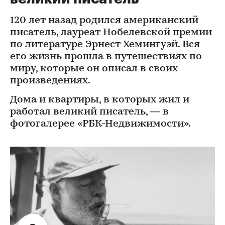
120 лет назад родился американский
писатель, лауреат Нобелевской премии
по литературе Эрнест Хемингуэй. Вся
его жизнь прошла в путешествиях по
миру, которые он описал в своих
произведениях.
Дома и квартиры, в которых жил и
работал великий писатель, — в
фотогалерее «РБК-Недвижимости».