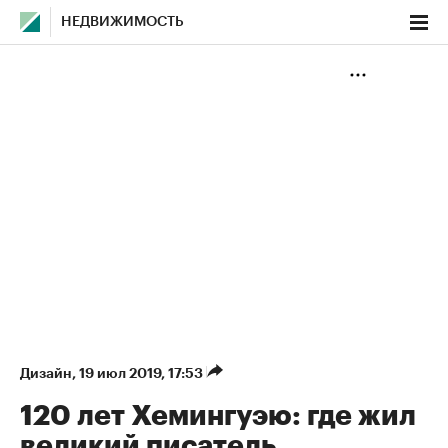
НЕДВИЖИМОСТЬ
Дизайн
⁠,
19 июл 2019, 17:53
120 лет Хемингуэю: где жил
великий писатель