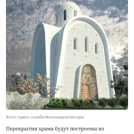
Фото: пресс-служба Москомархитектуры
Перекрытия храма будут построены из