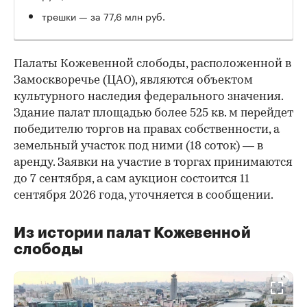
трешки — за 77,6 млн руб.
Палаты Кожевенной слободы, расположенной в
Замоскворечье (ЦАО), являются объектом
культурного наследия федерального значения.
Здание палат площадью более 525 кв. м перейдет
победителю торгов на правах собственности, а
земельный участок под ними (18 соток) — в
аренду. Заявки на участие в торгах принимаются
до 7 сентября, а сам аукцион состоится 11
сентября 2026 года, уточняется в сообщении.
Из истории палат Кожевенной
слободы