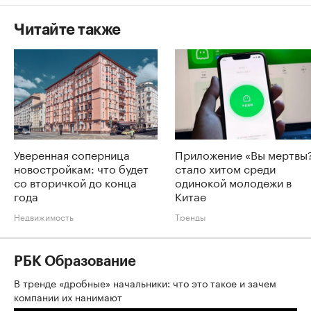
Читайте также
Уверенная соперница
Приложение «Вы мертвы
новостройкам: что будет
стало хитом среди
со вторичкой до конца
одинокой молодежи в
года
Китае
Недвижимость
Тренды
РБК Образование
В тренде «дробные» начальники: что это такое и зачем
компании их нанимают