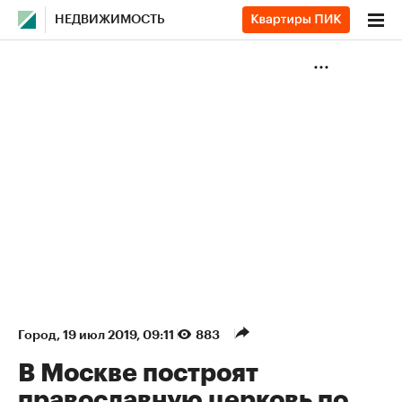
НЕДВИЖИМОСТЬ
Город
⁠,
19 июл 2019, 09:11
883
В Москве построят
православную церковь по