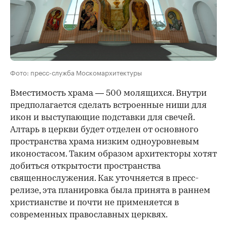
Фото: пресс-служба Москомархитектуры
Вместимость храма — 500 молящихся. Внутри
предполагается сделать встроенные ниши для
икон и выступающие подставки для свечей.
Алтарь в церкви будет отделен от основного
пространства храма низким одноуровневым
иконостасом. Таким образом архитекторы хотят
добиться открытости пространства
священнослужения. Как уточняется в пресс-
релизе, эта планировка была принята в раннем
христианстве и почти не применяется в
современных православных церквях.