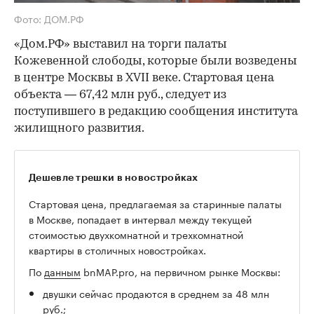
Фото: ДОМ.РФ
«Дом.РФ» выставил на торги палаты
Кожевенной слободы, которые были возведены
в центре Москвы в XVII веке. Стартовая цена
объекта — 67,42 млн руб., следует из
поступившего в редакцию сообщения института
жилищного развития.
Дешевле трешки в новостройках
Стартовая цена, предлагаемая за старинные палаты
в Москве, попадает в интервал между текущей
стоимостью двухкомнатной и трехкомнатной
квартиры в столичных новостройках.
По
данным
bnMAP.pro, на первичном рынке Москвы:
двушки сейчас продаются в среднем за 48 млн
руб.;