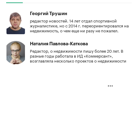
Георгий Трушин
редактор новостей. 14 лет отдал спортивной
журналистике, но с 2014 г. переориентировался на
недвижимость, о чем еще ни разу не пожалел.
Наталия Павлова-Каткова
Редактор, о недвижимости пишу более 20 лет. В
разные годы работала в ИД «Коммерсант»,
возглавляла несколько проектов о недвижимости