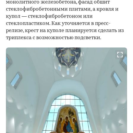
монолитного железобетона, фасад обшит
стеклофибробетонными плитами, а кровля и
купол — стеклофибробетоном или
стеклопластиком. Как уточняется в пресс-
релизе, крест на куполе планируется сделать из
триплекса с возможностью подсветки.