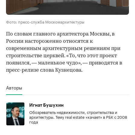
Фото: пресс-служба Москомархитектуры
По словам главного архитектора Москвы, в
России настороженно относятся к
современным архитектурным решениям при
строительстве церквей. «То, что этот проект
появился, — маленькое чудо», — приводятся в
пресс-релизе слова Кузнецова.
Авторы
Игнат Бушухин
Обозреватель недвижимости, строительства и
архитектуры. Тему real estate «качает» в РБК с 2008
года