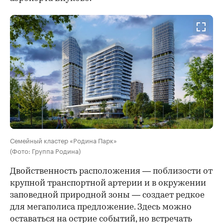
Семейный кластер «Родина Парк»
(Фото: Группа Родина)
Двойственность расположения — поблизости от
крупной транспортной артерии и в окружении
заповедной природной зоны — создает редкое
для мегаполиса предложение. Здесь можно
оставаться на острие событий, но встречать