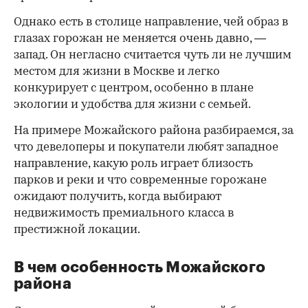
Однако есть в столице направление, чей образ в
глазах горожан не меняется очень давно, —
запад. Он негласно считается чуть ли не лучшим
местом для жизни в Москве и легко
конкурирует с центром, особенно в плане
экологии и удобства для жизни с семьей.
На примере Можайского района разбираемся, за
что девелоперы и покупатели любят западное
направление, какую роль играет близость
парков и реки и что современные горожане
ожидают получить, когда выбирают
недвижимость премиального класса в
престижной локации.
В чем особенность Можайского
района