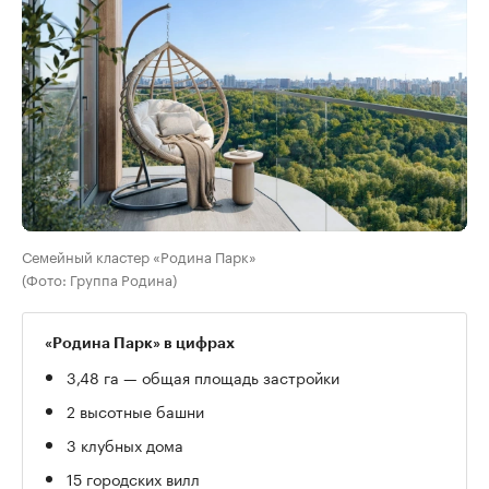
Семейный кластер «Родина Парк»
(Фото: Группа Родина)
«Родина Парк» в цифрах
3,48 га — общая площадь застройки
2 высотные башни
3 клубных дома
15 городских вилл