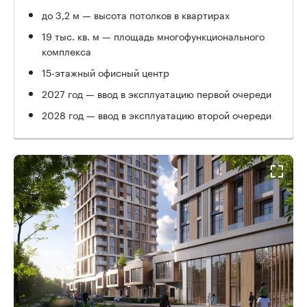
до 3,2 м — высота потолков в квартирах
19 тыс. кв. м — площадь многофункционального
комплекса
15-этажный офисный центр
2027 год — ввод в эксплуатацию первой очереди
2028 год — ввод в эксплуатацию второй очереди