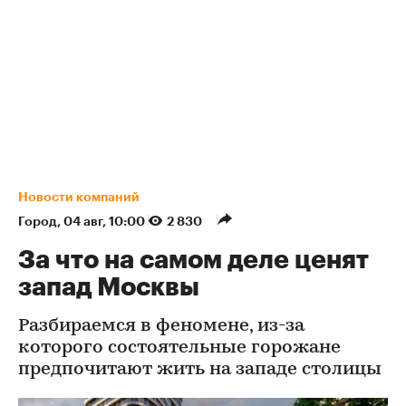
Новости компаний
Город
⁠,
04 авг, 10:00
2 830
За что на самом деле ценят
запад Москвы
Разбираемся в феномене, из-за
которого состоятельные горожане
предпочитают жить на западе столицы