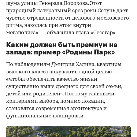
шума улицы Генерала Дорохова. Этот
природный латеральный срез реки Сетунь дает
чувство отрешенности от делового московского
ритма, находясь при этом внутри
мегаполиса», — объяснила глава «Сесегар».
Каким должен быть премиум на
западе: пример «Родины Парк»
По наблюдениям Дмитрия Халина, квартиры
высокого класса покупают с одной целью —
«чтобы обеспечить качество жизни
существенно выше среднего для своей семьи,
детей или родителей». Поэтому главными
критериями выбора, помимо локации,
становятся современная архитектура и
функциональные планировки.