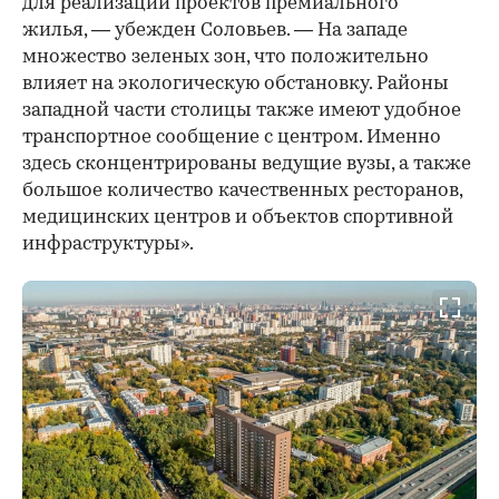
для реализации проектов премиального
жилья, — убежден Соловьев. — На западе
множество зеленых зон, что положительно
влияет на экологическую обстановку. Районы
западной части столицы также имеют удобное
транспортное сообщение с центром. Именно
здесь сконцентрированы ведущие вузы, а также
большое количество качественных ресторанов,
медицинских центров и объектов спортивной
инфраструктуры».