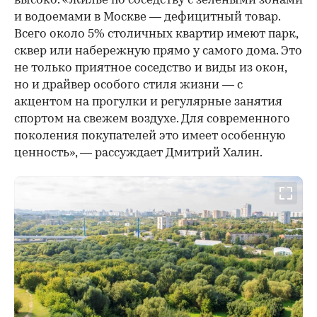
высоко. «Жилье по соседству с зелеными зонами
и водоемами в Москве — дефицитный товар.
Всего около 5% столичных квартир имеют парк,
сквер или набережную прямо у самого дома. Это
не только приятное соседство и виды из окон,
но и драйвер особого стиля жизни — с
акцентом на прогулки и регулярные занятия
спортом на свежем воздухе. Для современного
поколения покупателей это имеет особенную
ценность», — рассуждает Дмитрий Халин.