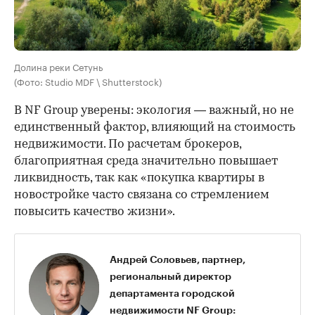
Долина реки Сетунь
(Фото: Studio MDF \ Shutterstock)
В NF Group уверены: экология — важный, но не
единственный фактор, влияющий на стоимость
недвижимости. По расчетам брокеров,
благоприятная среда значительно повышает
ликвидность, так как «покупка квартиры в
новостройке часто связана со стремлением
повысить качество жизни».
Андрей Соловьев, партнер,
региональный директор
департамента городской
недвижимости NF Group: