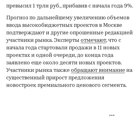
превысил 1 трлн руб., прибавив с начала года 9%.
Прогноз по дальнейшему увеличению объемов
ввода высокобюджетных проектов в Москве
подтверждают и другие опрошенные редакцией
участники рынка. Эксперты
отмечают
, что с
начала года стартовали продажи в 11 новых
проектах и одной очереди, до конца года
заявлено еще около десяти новых проектов.
Участники рынка также
обращают внимание
на
существенный прирост предложения
новостроек премиального ценового сегмента.