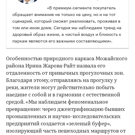
«В премиум-сегменте покупатель
обращает внимание не только на цену, но и на тот
сценарий, который сможет реализовать, проживая в
том или ином доме. Сегодня мы наблюдаем тренд на
здоровый образ жизни, а чистый воздух и близость к
паркам являются его важными составляющими».
Особенностью природного каркаса Можайского
района Ирина Жарова-Райт назвала его
отдаленность от привычных прогулочных зон.
Благодаря этому, отправляясь на прогулку у
реки, жители могут действительно побыть
наедине с собой и в гармонии с естественной
средой. «Мы наблюдаем феноменальное
превращение: через джентрификацию бывших
промышленных и научно-исследовательских
предприятий создается «зеленый буфер»,
изолирующий часть пешеходных маршрутов от