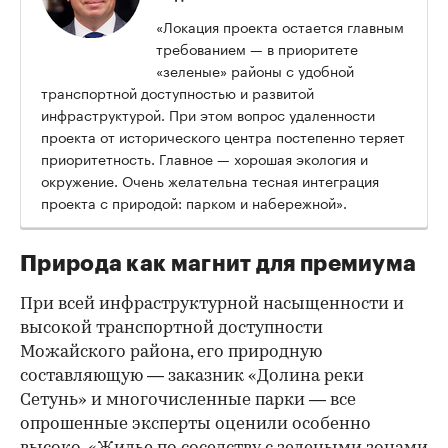
«Локация проекта остается главным
требованием — в приоритете
«зеленые» районы с удобной
транспортной доступностью и развитой
инфраструктурой. При этом вопрос удаленности
проекта от исторического центра постепенно теряет
приоритетность. Главное — хорошая экология и
окружение. Очень желательна тесная интеграция
проекта с природой: парком и набережной».
Природа как магнит для премиума
При всей инфраструктурной насыщенности и
высокой транспортной доступности
Можайского района, его природную
составляющую — заказник «Долина реки
Сетунь» и многочисленные парки — все
опрошенные эксперты оценили особенно