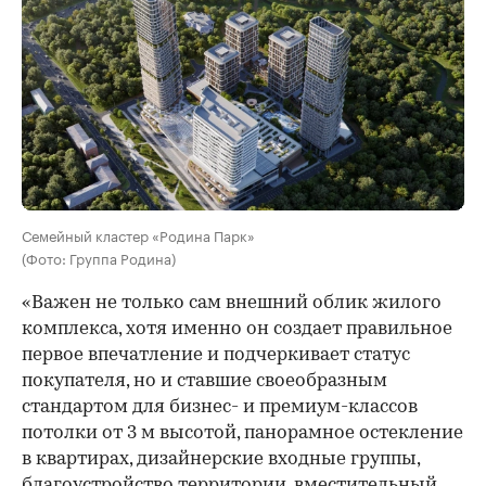
Семейный кластер «Родина Парк»
(Фото: Группа Родина)
«Важен не только сам внешний облик жилого
комплекса, хотя именно он создает правильное
первое впечатление и подчеркивает статус
покупателя, но и ставшие своеобразным
стандартом для бизнес- и премиум-классов
потолки от 3 м высотой, панорамное остекление
в квартирах, дизайнерские входные группы,
благоустройство территории, вместительный