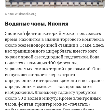
Фото: Wikimedia.org
Водяные часы, Япония
Японский фонтан, который может показывать
время, находится в здании торгового комплекса
около железнодорожной станции в Осаке. Здесь
нет традиционного циферблата: вместо него
экран с яркой светодиодной подсветкой. Вода
подается с помощью 400 форсунок,
управляемых компьютерной программой. Они
выпускают жидкость через строго
определенные интервалы времени и по заранее
определенным схемам — так проявляются
изображения. Японскому гаджету требуется
около 30 л воды в минуту. Кроме электронных
часов, фонтан-принтер может «печатать»