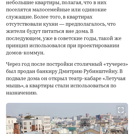
небольшие квартиры, полагая, что в них
поселятся малосемейные или одинокие
служащие. Более того, в квартирах
отсутствовали кухни — предполагалось, что
жители будут питаться вне дома. В
последующем, уже в советские годы, такой же
принцип использовался при проектировании
домов-коммун.
Через год после постройки столичный «тучерез»
был продан банкиру Дмитрию Рубинштейну. В
подвале дома он открыл театр-кабаре «Летучая
мышь», а квартиры стали использоваться по
назначению.