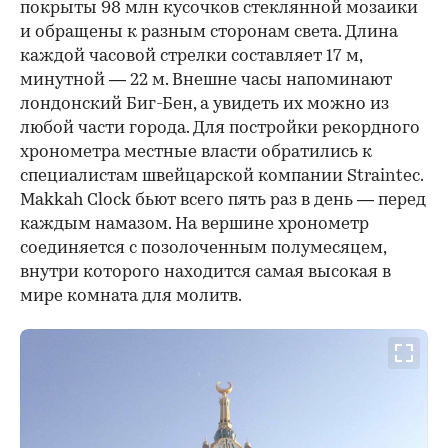
покрыты 98 млн кусочков стеклянной мозаики
и обращены к разным сторонам света. Длина
каждой часовой стрелки составляет 17 м,
минутной — 22 м. Внешне часы напоминают
лондонский Биг-Бен, а увидеть их можно из
любой части города. Для постройки рекордного
хронометра местные власти обратились к
специалистам швейцарской компании Straintec.
Makkah Clock бьют всего пять раз в день — перед
каждым намазом. На вершине хронометр
соединяется с позолоченным полумесяцем,
внутри которого находится самая высокая в
мире комната для молитв.