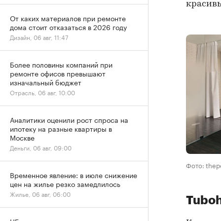
красивы
От каких материалов при ремонте
дома стоит отказаться в 2026 году
Дизайн, 06 авг, 11:47
Более половины компаний при
ремонте офисов превышают
изначальный бюджет
Отрасль, 06 авг, 10:00
Аналитики оценили рост спроса на
ипотеку на разные квартиры в
Москве
Деньги, 06 авг, 09:00
Фото: thep
Временное явление: в июле снижение
цен на жилье резко замедлилось
Жилье, 06 авг, 06:00
Tuboh