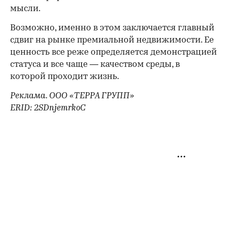
мысли.
Возможно, именно в этом заключается главный
сдвиг на рынке премиальной недвижимости. Ее
ценность все реже определяется демонстрацией
статуса и все чаще — качеством среды, в
которой проходит жизнь.
Реклама. ООО «ТЕРРА ГРУПП»
ERID: 2SDnjemrkoC