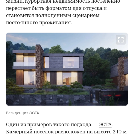
жизни. Курортная недвижимость постепенно
перестает быть форматом для отпуска и
становится полноценным сценарием
постоянного проживания.
Резиденция ЭСТА
Один из примеров такого подхода —
ЭСТА
.
Камерный поселок расположен на высоте 240 м