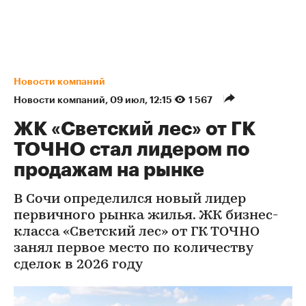
Новости компаний
Новости компаний
⁠,
09 июл, 12:15
1 567
ЖК «Светский лес» от ГК
ТОЧНО стал лидером по
продажам на рынке
В Сочи определился новый лидер
первичного рынка жилья. ЖК бизнес-
класса «Светский лес» от ГК ТОЧНО
занял первое место по количеству
сделок в 2026 году