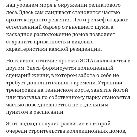
над уровнем моря в окружении реликтового
леса. Здесь сам ландшафт становится частью
архитектурного решения. Лес и рельеф создают
естественный барьер от внешнего шума, а
каскадное расположение домов позволяет
сохранить приватность и видовые
характеристики каждой резиденции.
Но главное отличие проекта ЭСТА заключается в
другом. Здесь формируется полноценный
сценарий жизни, в котором забота о себе не
требует дополнительного времени. Утренняя
тренировка на теннисном корте, занятие йогой
или прогулка по собственному парку становятся
частью повседневности, а не отдельным
пунктом в расписании.
Этот подход получил развитие во второй
очереди строительства коллекционных домов,