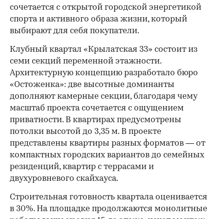
сочетается с открытой городской энергетикой
спорта и активного образа жизни, который
выбирают для себя покупатели.
Клубный квартал «Крылатская 33» состоит из
семи секций переменной этажности.
Архитектурную концепцию разработало бюро
«Остоженка»: две высотные доминанты
дополняют камерные секции, благодаря чему
масштаб проекта сочетается с ощущением
приватности. В квартирах предусмотрены
потолки высотой до 3,35 м. В проекте
представлены квартиры разных форматов — от
компактных городских вариантов до семейных
резиденций, квартир с террасами и
двухуровневого скайхауса.
Строительная готовность квартала оценивается
в 30%. На площадке продолжаются монолитные