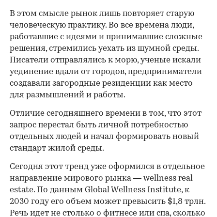
В этом смысле рынок лишь повторяет старую
человеческую практику. Во все времена люди,
работавшие с идеями и принимавшие сложные
решения, стремились уехать из шумной среды.
Писатели отправлялись к морю, ученые искали
уединение вдали от городов, предприниматели
создавали загородные резиденции как место
для размышлений и работы.
00:00
/
00:00
Отличие сегодняшнего времени в том, что этот
запрос перестал быть личной потребностью
отдельных людей и начал формировать новый
стандарт жилой среды.
Сегодня этот тренд уже оформился в отдельное
направление мирового рынка — wellness real
estate. По данным Global Wellness Institute, к
2030 году его объем может превысить $1,8 трлн.
Речь идет не столько о фитнесе или спа, сколько