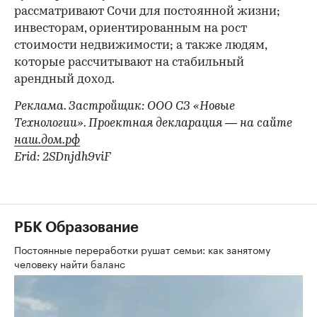
рассматривают Сочи для постоянной жизни;
инвесторам, ориентированным на рост
стоимости недвижимости; а также людям,
которые рассчитывают на стабильный
арендный доход.
Реклама. Застройщик: ООО СЗ «Новые
Технологии». Проектная декларация — на сайте
наш.дом.рф
Erid: 2SDnjdh9viF
РБК Образование
Постоянные переработки рушат семьи: как занятому
человеку найти баланс