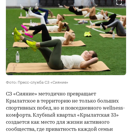
Фото: Пресс-служба СЗ «Сияние»
СЗ «Сияние» методично превращает
Крылатское в территорию не только больших
спортивных побед, но и повседневного wellness-
комфорта. Клубный квартал «Крылатская 33»
создается как место для жизни активного
сообщества, где приватность каждой семьи