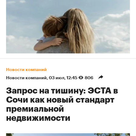
Новости компаний
Новости компаний
⁠,
03 июл, 12:45
806
Запрос на тишину: ЭСТА в
Сочи как новый стандарт
премиальной
недвижимости