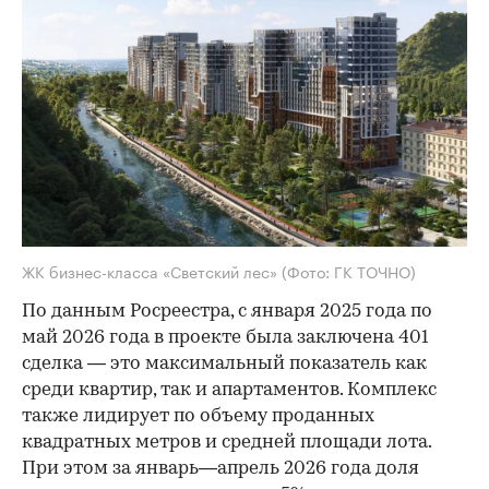
ЖК бизнес-класса «Светский лес»
(Фото: ГК ТОЧНО)
По данным Росреестра, с января 2025 года по
май 2026 года в проекте была заключена 401
сделка — это максимальный показатель как
среди квартир, так и апартаментов. Комплекс
также лидирует по объему проданных
квадратных метров и средней площади лота.
При этом за январь—апрель 2026 года доля