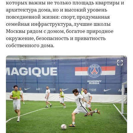
которых важны не только площадь квартиры и
архитектура дома, но и высокий уровень
повседневной жизни: спорт, продуманная
семейная инфраструктура, лучшие школы
Москвы рядом с домом, богатое природное
окружение, безопасность и приватность
собственного дома.