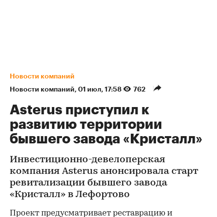
Новости компаний
Новости компаний
⁠,
01 июл, 17:58
762
Asterus приступил к
развитию территории
бывшего завода «Кристалл»
Инвестиционно-девелоперская
компания Asterus анонсировала старт
ревитализации бывшего завода
«Кристалл» в Лефортово
Проект предусматривает реставрацию и