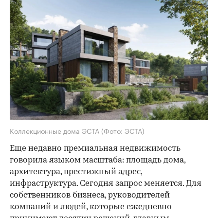
Коллекционные дома ЭСТА
(Фото: ЭСТА)
Еще недавно премиальная недвижимость
говорила языком масштаба: площадь дома,
архитектура, престижный адрес,
инфраструктура. Сегодня запрос меняется. Для
собственников бизнеса, руководителей
компаний и людей, которые ежедневно