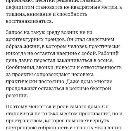
принимают десятки решений, главным
дефицитом становятся не квадратные метры, а
тишина, внимание и способность
восстанавливаться.
Запрос на такую среду возник не из
архитектурных трендов. Он стал следствием
образа жизни, в котором человек практически
никогда не остается наедине с собой. Рабочий
день давно перестал заканчиваться в офисе.
Сообщения, звонки, новости и ответственность
за проекты сопровождают человека
практически постоянно. Даже дома многие
продолжают оставаться в режиме быстрой
реакции.
Поэтому меняется и роль самого дома. Он
становится не только местом проживания, но и
пространством, которое помогает вернуть
внутреннюю собранность и ясность мышления.