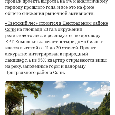
продаж проекта выросла на 5% к аналогичному
периоду прошлого года, и все это на фоне
общего снижения рыночной активности.
«Светский лес» строится в Центральном районе
Сочи
на площади 23 га в окружении
реликтового леса и реализуется по договору
КРТ. Комплекс включает четыре дома бизнес-
класса высотой от 11 до 20 этажей. Проект
аккуратно интегрирован в природный
ландшафт, а из 95% квартир открываются виды
на реку, заповедные горы и панораму
Центрального района Сочи.