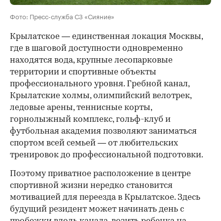
Фото: Пресс-служба СЗ «Сияние»
Крылатское — единственная локация Москвы,
где в шаговой доступности одновременно
находятся вода, крупные лесопарковые
территории и спортивные объекты
профессионального уровня. Гребной канал,
Крылатские холмы, олимпийский велотрек,
ледовые арены, теннисные корты,
горнолыжный комплекс, гольф-клуб и
футбольная академия позволяют заниматься
спортом всей семьей — от любительских
тренировок до профессиональной подготовки.
Поэтому приватное расположение в центре
спортивной жизни нередко становится
мотивацией для переезда в Крылатское. Здесь
будущий резидент может начинать день с