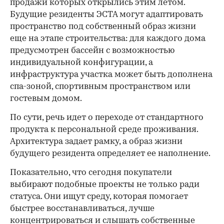
продажи которых открылись этим летом.
Будущие резиденты ЭСТА могут адаптировать
пространство под собственный образ жизни
еще на этапе строительства: для каждого дома
предусмотрен бассейн с возможностью
индивидуальной конфигурации, а
инфраструктура участка может быть дополнена
спа-зоной, спортивным пространством или
гостевым домом.
По сути, речь идет о переходе от стандартного
продукта к персональной среде проживания.
Архитектура задает рамку, а образ жизни
будущего резидента определяет ее наполнение.
Показательно, что сегодня покупатели
выбирают подобные проекты не только ради
статуса. Они ищут среду, которая помогает
быстрее восстанавливаться, лучше
концентрироваться и слышать собственные