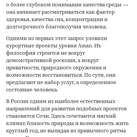
о более глубоком понимании качества среды —
она начинает рассматриваться как фактор
здоровья, качества сна, концентрации и
долгосрочного благополучия человека.
Одними из первых этот запрос уловили
курортные проекты уровня Aman. Их
философия строится не вокруг
демонстративной роскоши, а вокруг
приватности, природного окружения и
возможности восстановиться. По сути, они
предлагают не набор услуг, а определенное
состояние человека.
В России одним из наиболее естественных
направлений для развития подобных проектов
становится Сочи. Здесь сочетаются мягкий
климат, близость природы и возможность жить
круглый год, не выпадая из привычного ритма