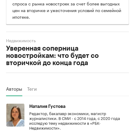
спроса с рынка новостроек за счет более выгодных
цен на вторичке и ужесточения условий по семейной
ипотеке.
Недвижимость
Уверенная соперница
новостройкам: что будет со
вторичкой до конца года
Авторы
Теги
Наталия Густова
Редактор, бакалавр экономики, магистр
журналистики. В СМИ - с 2014 года, с 2020 года
исследую тему недвижимости в «РБК-
Недвижимости».