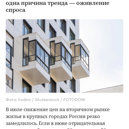
одна причина тренда — оживление
спроса
Фото: hodim / Shutterstock / FOTODOM
В июле снижение цен на вторичном рынке
жилья в крупных городах России резко
замедлилось. Если в июне отрицательная