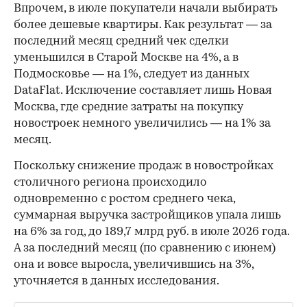
Впрочем, в июле покупатели начали выбирать
более дешевые квартиры. Как результат — за
последний месяц средний чек сделки
уменьшился в Старой Москве на 4%, а в
Подмосковье — на 1%, следует из данных
DataFlat. Исключение составляет лишь Новая
Москва, где средние затраты на покупку
новостроек немного увеличились — на 1% за
месяц.
Поскольку снижение продаж в новостройках
столичного региона происходило
одновременно с ростом среднего чека,
суммарная выручка застройщиков упала лишь
на 6% за год, до 189,7 млрд руб. в июле 2026 года.
А за последний месяц (по сравнению с июнем)
она и вовсе выросла, увеличившись на 3%,
уточняется в данных исследования.