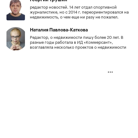
редактор новостей. 14 лет отдал спортивной
журналистике, но с 2014 г. переориентировался на
недвижимость, о чем еще ни разу не пожалел.
Наталия Павлова-Каткова
Редактор, о недвижимости пишу более 20 лет. В
разные годы работала в ИД «Коммерсант»,
возглавляла несколько проектов о недвижимости