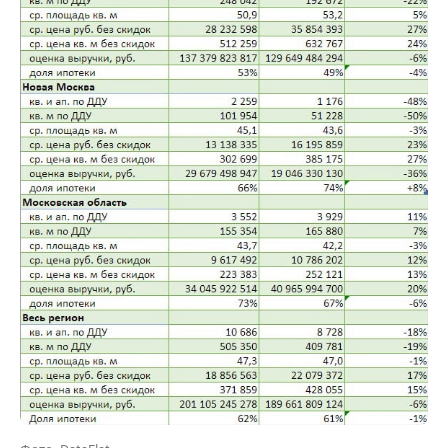
Фото: DataFlat