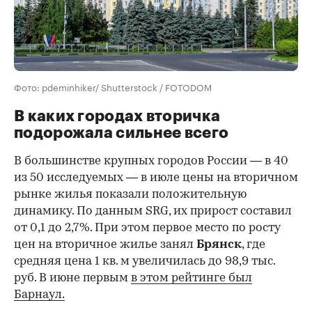
Фото: pdeminhiker/ Shutterstock / FOTODOM
В каких городах вторичка
подорожала сильнее всего
В большинстве крупных городов России — в 40
из 50 исследуемых — в июле цены на вторичном
рынке жилья показали положительную
динамику. По данным SRG, их прирост составил
от 0,1 до 2,7%. При этом первое место по росту
цен на вторичное жилье занял
Брянск
, где
средняя цена 1 кв. м увеличилась до 98,9 тыс.
руб. В июне первым
в этом рейтинге был
Барнаул.