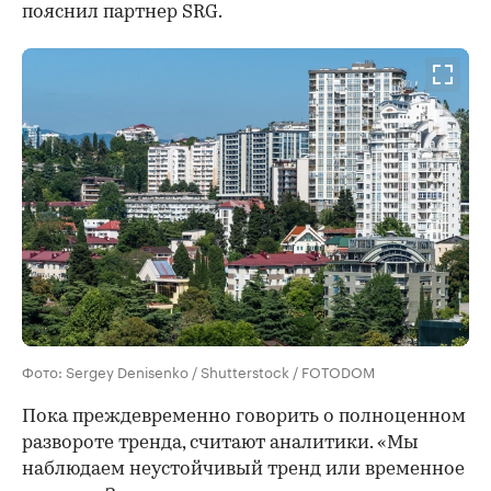
пояснил партнер SRG.
Фото: Sergey Denisenko / Shutterstock / FOTODOM
Пока преждевременно говорить о полноценном
развороте тренда, считают аналитики. «Мы
наблюдаем неустойчивый тренд или временное