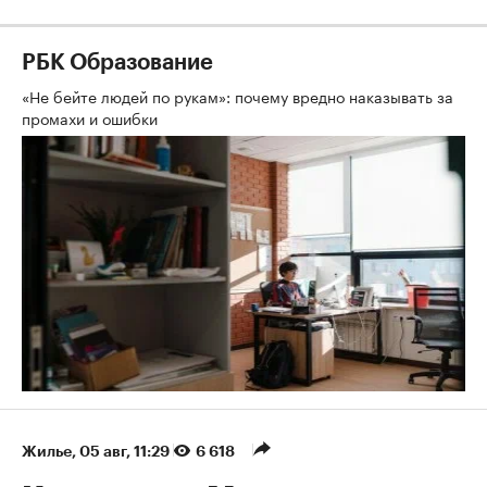
РБК Образование
«Не бейте людей по рукам»: почему вредно наказывать за
промахи и ошибки
Жилье
⁠,
05 авг, 11:29
6 618