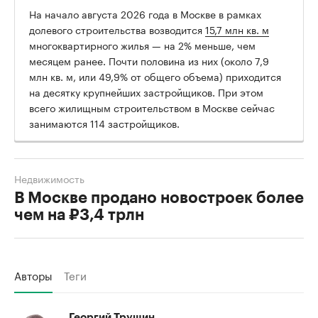
На начало августа 2026 года в Москве в рамках
долевого строительства возводится
15,7 млн кв. м
многоквартирного жилья — на 2% меньше, чем
месяцем ранее. Почти половина из них (около 7,9
млн кв. м, или 49,9% от общего объема) приходится
на десятку крупнейших застройщиков. При этом
всего жилищным строительством в Москве сейчас
занимаются 114 застройщиков.
Недвижимость
В Москве продано новостроек более
чем на ₽3,4 трлн
Авторы
Теги
Георгий Трушин