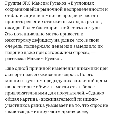
Группы SRG Максим Русаков. «В условиях
сохраняющейся рыночной неопределенности и
стабилизации цен многие продавцы могли
принять решение отложить выход на рынок,
ожидая более благоприятной конъюнктуры.
Это потенциально могло привести к
некоторому дефициту на рынке, что, в свою
очередь, поддержало цены или замедлило их
падение даже при осторожном спросе», —
рассказал Максим Русаков.
Еще одной причиной изменения динамики цен
эксперт назвал оживление спроса. По его
мнению, с учетом предыдущих снижений цены
на некоторые объекты могли стать более
привлекательными для покупателей. «Однако
общая картина «выжидательной позиции»
участников рынка указывает на то, что спрос не
является доминирующим драйвером», —