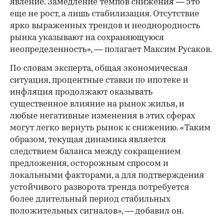
явление. Замедление темпов снижения — это
еще не рост, а лишь стабилизация. Отсутствие
ярко выраженных трендов и неоднородность
рынка указывают на сохраняющуюся
неопределенность», — полагает Максим Русаков.
По словам эксперта, общая экономическая
ситуация, процентные ставки по ипотеке и
инфляция продолжают оказывать
существенное влияние на рынок жилья, и
любые негативные изменения в этих сферах
могут легко вернуть рынок к снижению. «Таким
образом, текущая динамика является
следствием баланса между сокращением
предложения, осторожным спросом и
локальными факторами, а для подтверждения
устойчивого разворота тренда потребуется
более длительный период стабильных
положительных сигналов», — добавил он.