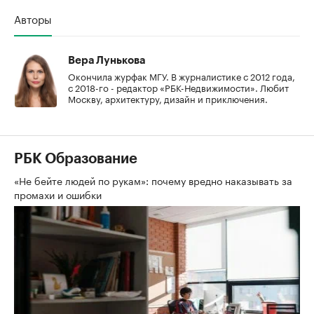
Авторы
Вера Лунькова
Окончила журфак МГУ. В журналистике с 2012 года,
с 2018-го - редактор «РБК-Недвижимости». Любит
Москву, архитектуру, дизайн и приключения.
РБК Образование
«Не бейте людей по рукам»: почему вредно наказывать за
промахи и ошибки