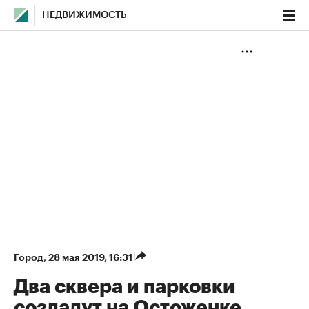
НЕДВИЖИМОСТЬ
Город
⁠,
28 мая 2019, 16:31
Два сквера и парковки
создадут на Остоженке