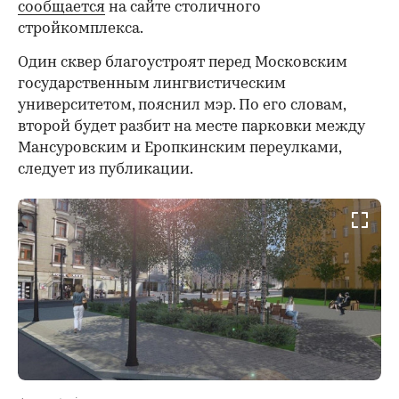
сообщается
на сайте столичного
стройкомплекса.
Один сквер благоустроят перед Московским
государственным лингвистическим
университетом, пояснил мэр. По его словам,
второй будет разбит на месте парковки между
Мансуровским и Еропкинским переулками,
следует из публикации.