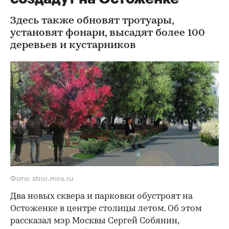
Здесь также обновят тротуары,
установят фонари, высадят более 100
деревьев и кустарников
Фото: stroi.mos.ru
Два новых сквера и парковки обустроят на
Остоженке в центре столицы летом. Об этом
рассказал мэр Москвы Сергей Собянин,