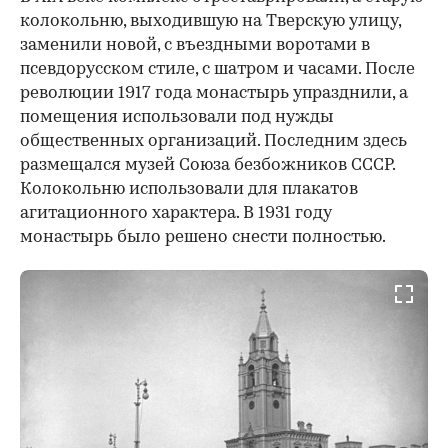
колокольню, выходившую на Тверскую улицу,
заменили новой, с въездными воротами в
псевдорусском стиле, с шатром и часами. После
революции 1917 года монастырь упразднили, а
помещения использовали под нужды
общественных организаций. Последним здесь
размещался музей Союза безбожников СССР.
Колокольню использовали для плакатов
агитационного характера. В 1931 году
монастырь было решено снести полностью.