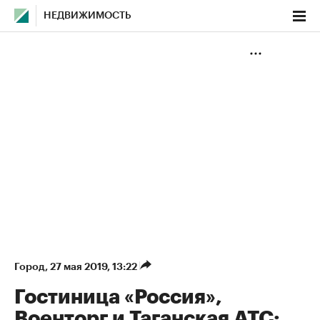
НЕДВИЖИМОСТЬ
Город
⁠,
27 мая 2019, 13:22
Гостиница «Россия»,
Военторг и Таганская АТС: