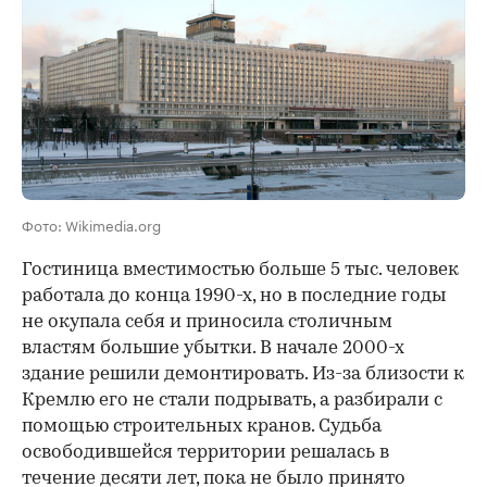
Фото: Wikimedia.org
Гостиница вместимостью больше 5 тыс. человек
работала до конца 1990-х, но в последние годы
не окупала себя и приносила столичным
властям большие убытки. В начале 2000-х
здание решили демонтировать. Из-за близости к
Кремлю его не стали подрывать, а разбирали с
помощью строительных кранов. Судьба
освободившейся территории решалась в
течение десяти лет, пока не было принято