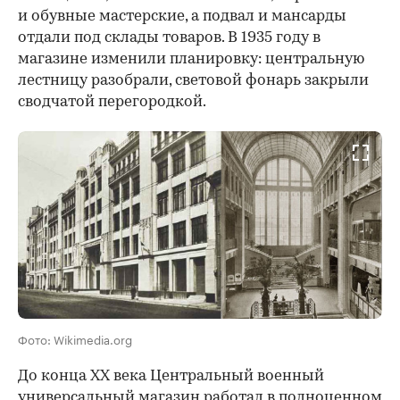
и обувные мастерские, а подвал и мансарды
отдали под склады товаров.
В 1935 году в
магазине изменили планировку: центральную
лестницу разобрали, световой фонарь закрыли
сводчатой перегородкой.
Фото: Wikimedia.org
До конца XX века Центральный военный
универсальный магазин работал в полноценном