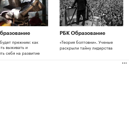
бразование
РБК Образование
будет прежним: как
«Теория болтовни». Ученые
ть выживать и
раскрыли тайну лидерства
ть себя на развитие