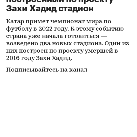
Захи Хадид стадион
Катар примет чемпионат мира по
футболу в 2022 году. К этому событию
страна уже начала готовиться —
возведено два новых стадиона. Один из
них
построен
по проекту
умершей
в
2016 году Захи Хадид.
Подписывайтесь на канал