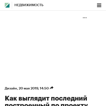
НЕДВИЖИМОСТЬ
Дизайн
⁠,
20 мая 2019, 14:50
Как выглядит последний
построенный по проекту