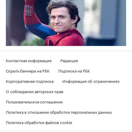
Контактная информация
Редакция
Скрыть баннеры на РБК
Подписка на РБК
Корпоративная подписка
Информация об ограничениях
О соблюдении авторских прав
Пользовательское соглашение
Политика в отношении обработки персональных данных
Политика обработки файлов cookie