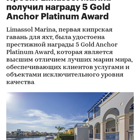
получил награду 5 Gold
Anchor Platinum Award
Limassol Marina, первая кипрская
гавань для яхт, была удостоена
престижной награды 5 Gold Anchor
Platinum Award, которая является
высшим отличием лучших марин мира,
обеспечивающих клиентов услугами и
объектами исключительного уровня
качества