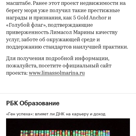
масштабе. Ранее этот проект недвижимости на
берегу моря уже получил такие престижные
награды и признания, как 5 Gold Anchor и
«Голубой флаг», подтверждающие
приверженность Лимасол Марины качеству
услуг, заботе об окружающей среде и
поддержанию стандартов наилучшей практики.
Для получения подробной информации,
пожалуйста, посетите официальный сайт
проекта:
www.limassolmarina.ru
РБК Образование
«Ген успеха»: влияет ли ДНК на карьеру и доход