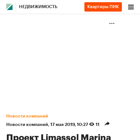
НЕДВИЖИМОСТЬ
Новости компаний
Новости компаний
⁠,
17 мая 2019, 10:27
11
Проект Limassol Marina