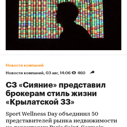
Новости компаний
Новости компаний
⁠,
03 авг, 14:06
460
СЗ «Сияние» представил
брокерам стиль жизни
«Крылатской 33»
Sport Wellness Day объединил 50
представителей рынка недвижимости