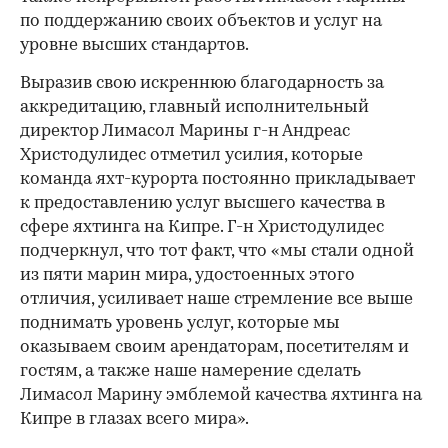
по поддержанию своих объектов и услуг на
уровне высших стандартов.
Выразив свою искреннюю благодарность за
аккредитацию, главный исполнительный
директор Лимасол Марины г-н Андреас
Христодулидес отметил усилия, которые
команда яхт-курорта постоянно прикладывает
к предоставлению услуг высшего качества в
сфере яхтинга на Кипре. Г-н Христодулидес
подчеркнул, что тот факт, что «мы стали одной
из пяти марин мира, удостоенных этого
отличия, усиливает наше стремление все выше
поднимать уровень услуг, которые мы
оказываем своим арендаторам, посетителям и
гостям, а также наше намерение сделать
Лимасол Марину эмблемой качества яхтинга на
Кипре в глазах всего мира».