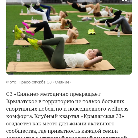
Фото: Пресс-служба СЗ «Сияние»
СЗ «Сияние» методично превращает
Крылатское в территорию не только больших
спортивных побед, но и повседневного wellness-
комфорта. Клубный квартал «Крылатская 33»
создается как место для жизни активного
сообщества, где приватность каждой семьи