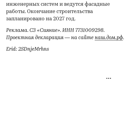
инженерных систем и ведутся фасадные
работы. Окончание строительства
запланировано на 2027 год.
Реклама. СЗ «Сияние». ИНН 7731009298.
Проектная декларация — на сайте
наш.дом.рф
.
Erid: 2SDnjeMrhns