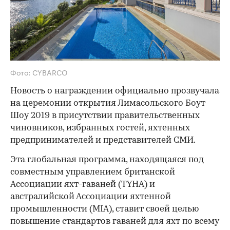
Фото: CYBARCO
Новость о награждении официально прозвучала
на церемонии открытия Лимасольского Боут
Шоу 2019 в присутствии правительственных
чиновников, избранных гостей, яхтенных
предпринимателей и представителей СМИ.
Эта глобальная программа, находящаяся под
совместным управлением британской
Ассоциации яхт-гаваней (TYHA) и
австралийской Ассоциации яхтенной
промышленности (MIA), ставит своей целью
повышение стандартов гаваней для яхт по всему