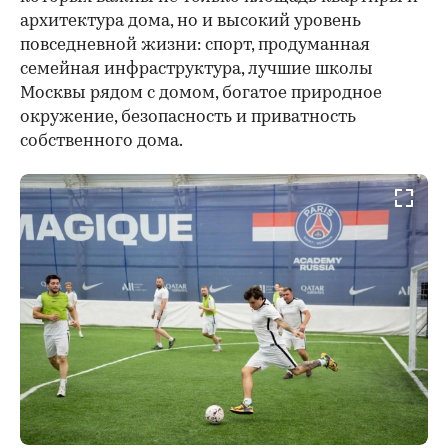
архитектура дома, но и высокий уровень
повседневной жизни: спорт, продуманная
семейная инфраструктура, лучшие школы
Москвы рядом с домом, богатое природное
окружение, безопасность и приватность
собственного дома.