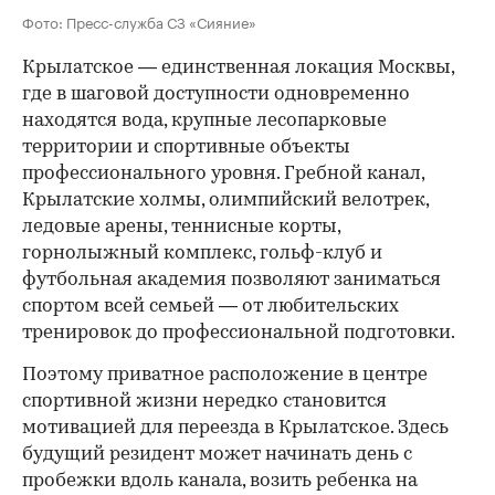
Фото: Пресс-служба СЗ «Сияние»
Крылатское — единственная локация Москвы,
где в шаговой доступности одновременно
находятся вода, крупные лесопарковые
территории и спортивные объекты
профессионального уровня. Гребной канал,
Крылатские холмы, олимпийский велотрек,
ледовые арены, теннисные корты,
горнолыжный комплекс, гольф-клуб и
футбольная академия позволяют заниматься
спортом всей семьей — от любительских
тренировок до профессиональной подготовки.
Поэтому приватное расположение в центре
спортивной жизни нередко становится
мотивацией для переезда в Крылатское. Здесь
будущий резидент может начинать день с
пробежки вдоль канала, возить ребенка на