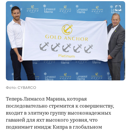
Фото: CYBARCO
Теперь Лимасол Марина, которая
последовательно стремится к совершенству,
входит в элитную группу высоконадежных
гаваней для яхт высокого уровня, что
поднимает имидж Кипра в глобальном