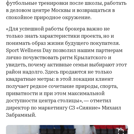
футбольные тренировки после школы, работать
в деловом центре Москвы и возвращаться в
спокойное природное окружение.
«Для успешной работы брокера важно не
только знать характеристики проекта, но и
понимать образ жизни будущего покупателя.
Sport Wellness Day позволил нашим партнерам
лично почувствовать ритм Крылатского и
увидеть, почему активные семьи выбирают этот
район надолго. Здесь продаются не только
квадратные метры: в этой локации клиент
получает редкое сочетание природы, спорта,
приватности и при этом максимальной
доступности центра столицы», — отметил
директор по маркетингу СЗ «Сияние» Михаил
Забрамный.