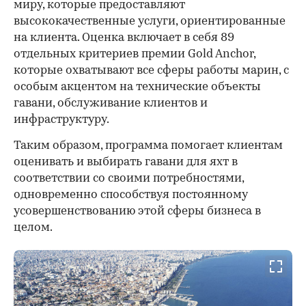
миру, которые предоставляют
высококачественные услуги, ориентированные
на клиента. Оценка включает в себя 89
отдельных критериев премии Gold Anchor,
которые охватывают все сферы работы марин, с
особым акцентом на технические объекты
гавани, обслуживание клиентов и
инфраструктуру.
Таким образом, программа помогает клиентам
оценивать и выбирать гавани для яхт в
соответствии со своими потребностями,
одновременно способствуя постоянному
усовершенствованию этой сферы бизнеса в
целом.