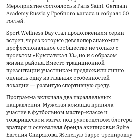
Мероприятие состоялось в Paris Saint-Germain
Academy Russia у Гребного канала и собрало 50
гостей.
Sport Wellness Day стал продолжением серии
встреч, через которые девелопер знакомит
профессиональное сообщество не только с
проектом «Крылатская 33», но и с образом
жизни района. Вместо традиционной
презентации участникам предложили лично
оценить одну из главных особенностей
локации — развитую спортивную среду.
Программа включала два параллельных
направления. Мужская команда приняла
участие в футбольном мастер-классе и
товарищеском матче под руководством блогера-
вратаря и основателя бренда экипировки Spire
Евгения Спирякова. Женскую барре-тренировку