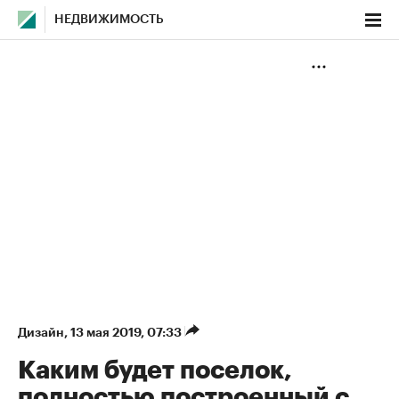
НЕДВИЖИМОСТЬ
Дизайн
⁠,
13 мая 2019, 07:33
Каким будет поселок,
полностью построенный с