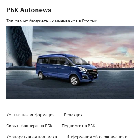
РБК Autonews
Топ самых бюджетных минивэнов в России
Контактная информация
Редакция
Скрыть баннеры на РБК
Подписка на РБК
Корпоративная подписка
Информация об ограничениях