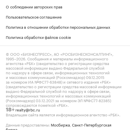
О соблюдении авторских прав
Пользовательское соглашение
Политика в отношении обработки персональных данных
Политика обработки файлов cookie
© ООО «БИЗНЕСПРЕСС», АО «РОСБИЗНЕСКОНСАЛТИНГ»,
1995–2026
. Сообщения и материалы информационного
агентства «РБК» (свидетельство о регистрации средства
массовой информации выдано Федеральной службой
по надзору в сфере связи, информационных технологий
и массовых коммуникаций (Роскомнадзор) 09.12.2015
за номером ИА №ФС77-63848) и сетевого издания «РБК»
(свидетельство о регистрации средства массовой информации
выдано Федеральной службой по надзору в сфере связи,
информационных технологий и массовых коммуникаций
(Роскомнадзор) 03.12.2021 за номером ЭЛ №ФС77-82385)
сопровождаются пометкой «РБК».
realty@rbc.ru
18+
Владельцем сайта является информационное агентство «РБК».
Данные предоставлены:
Мосбиржа
,
Санкт-Петербургская
биржа
.