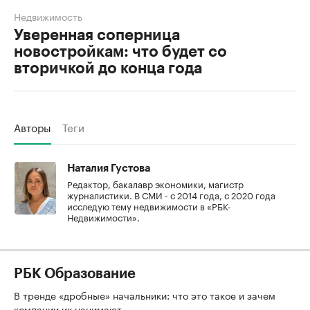
Недвижимость
Уверенная соперница
новостройкам: что будет со
вторичкой до конца года
Авторы
Теги
Наталия Густова
Редактор, бакалавр экономики, магистр
журналистики. В СМИ - с 2014 года, с 2020 года
исследую тему недвижимости в «РБК-
Недвижимости».
РБК Образование
В тренде «дробные» начальники: что это такое и зачем
компании их нанимают