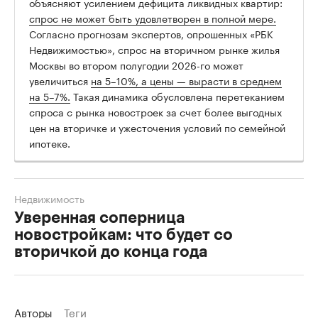
объясняют усилением дефицита ликвидных квартир:
спрос не может быть удовлетворен в полной мере.
Согласно прогнозам экспертов, опрошенных «РБК
Недвижимостью», спрос на вторичном рынке жилья
Москвы во втором полугодии 2026-го может
увеличиться
на 5–10%, а цены — вырасти в среднем
на 5–7%.
Такая динамика обусловлена перетеканием
спроса с рынка новостроек за счет более выгодных
цен на вторичке и ужесточения условий по семейной
ипотеке.
Недвижимость
Уверенная соперница
новостройкам: что будет со
вторичкой до конца года
Авторы
Теги