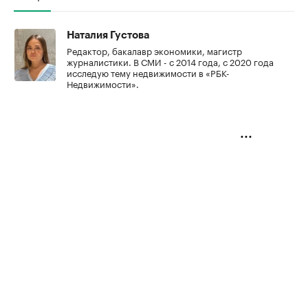
Наталия Густова
Редактор, бакалавр экономики, магистр
журналистики. В СМИ - с 2014 года, с 2020 года
исследую тему недвижимости в «РБК-
Недвижимости».