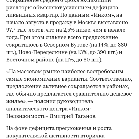
Сокращение среднего срока экспозиции
риелторы объясняют усилением дефицита
ликвидных квартир. По данным «Инком», на
начало августа в продажу в Москве выставлено
97,7 тыс. лотов, что на 2,5% ниже, чем в начале
года. При этом сильнее всего предложение
сократилось в Северном Бутове (на 14%, до 380
шт.), Ново-Переделкине (на 13%, до 390 шт.) и
Восточном районе (на 11%, до 80 шт.).
«На массовом рынке наиболее востребованы
самые экономичные варианты. Соответственно,
предложение активнее сокращается в районах,
где обычно предлагается сравнительно дешевое
жилье», — пояснил руководитель
аналитического центра «Инком-
Недвижимость» Дмитрий Таганов.
На фоне дефицита предложения и роста
покупательской активности вторичка