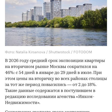
Фото: Natalia Kirsanova / Shutterstock / FOTODOM
В 2026 году средний срок экспозиции квартиры
на вторичном рынке Москвы сократился на
46%: с 54 дней в январе до 29 дней в июле. При
этом цены на вторичку во всех районах столицы
за тот же период повысились — от 2 до 18%.
Такие данные содержатся в поступившем в
редакцию исследовании агенства «Инком-
Недвижимости».