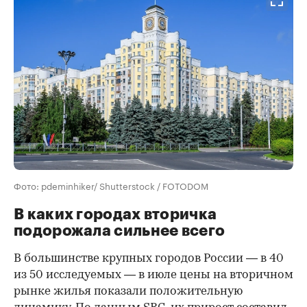
Фото: pdeminhiker/ Shutterstock / FOTODOM
В каких городах вторичка
подорожала сильнее всего
В большинстве крупных городов России — в 40
из 50 исследуемых — в июле цены на вторичном
рынке жилья показали положительную