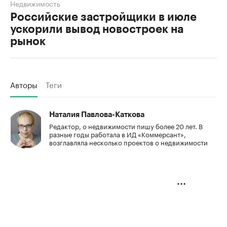
Недвижимость
Российские застройщики в июле
ускорили вывод новостроек на
рынок
Авторы
Теги
Наталия Павлова-Каткова
Редактор, о недвижимости пишу более 20 лет. В
разные годы работала в ИД «Коммерсант»,
возглавляла несколько проектов о недвижимости