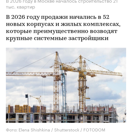
В 2026 году в Москве началось строительство 21
тыс. квартир
В 2026 году продажи начались в 52
новых корпусах и жилых комплексах,
которые преимущественно возводят
крупные системные застройщики
Фото: Elena Shishkina / Shutterstock / FOTODOM