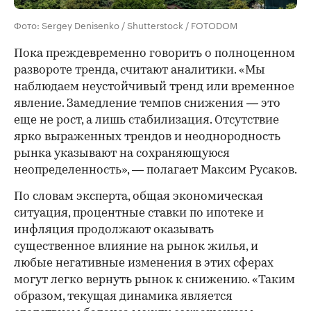
Фото: Sergey Denisenko / Shutterstock / FOTODOM
Пока преждевременно говорить о полноценном
развороте тренда, считают аналитики. «Мы
наблюдаем неустойчивый тренд или временное
явление. Замедление темпов снижения — это
еще не рост, а лишь стабилизация. Отсутствие
ярко выраженных трендов и неоднородность
рынка указывают на сохраняющуюся
неопределенность», — полагает Максим Русаков.
По словам эксперта, общая экономическая
ситуация, процентные ставки по ипотеке и
инфляция продолжают оказывать
существенное влияние на рынок жилья, и
любые негативные изменения в этих сферах
могут легко вернуть рынок к снижению. «Таким
образом, текущая динамика является