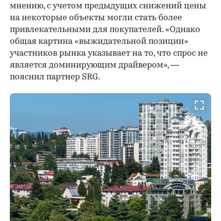
мнению, с учетом предыдущих снижений цены
на некоторые объекты могли стать более
привлекательными для покупателей. «Однако
общая картина «выжидательной позиции»
участников рынка указывает на то, что спрос не
является доминирующим драйвером», —
пояснил партнер SRG.