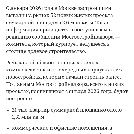
С января 2026 года в Москве застройщики
вывели на рынок 52 новых жилых проекта
суммарной площадью 2,6 млн кв. м. Такая
информация приводится в поступившем в
редакцию сообщении Мосгосстройнадзора —
комитета, который курирует ведущееся в
столице долевое строительство.
Речь как об абсолютно новых жилых
комплексах, так и об очередных корпусах в тех
новостройках, которые начали строить ранее.
По данным Мосгосстройнадзора, всего в новых
проектах, появившихся с января 2026 года, будет
построено:
21 тыс. квартир суммарной площадью около
1,31 млн кв. м;
коммерческие и офисные помещения, а