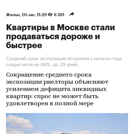
Жилье
⁠,
05 авг, 11:29
6 261
Квартиры в Москве стали
продаваться дороже и
быстрее
Средний срок экспозиции вторички с начала года
сократился на 46%, до 29 дней
Сокращение среднего срока
экспозиции риелторы объясняют
усилением дефицита ликвидных
квартир: спрос не может быть
удовлетворен в полной мере