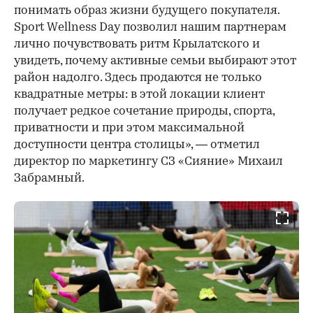
понимать образ жизни будущего покупателя.
Sport Wellness Day позволил нашим партнерам
лично почувствовать ритм Крылатского и
увидеть, почему активные семьи выбирают этот
район надолго. Здесь продаются не только
квадратные метры: в этой локации клиент
получает редкое сочетание природы, спорта,
приватности и при этом максимальной
доступности центра столицы», — отметил
директор по маркетингу СЗ «Сияние» Михаил
Забрамный.