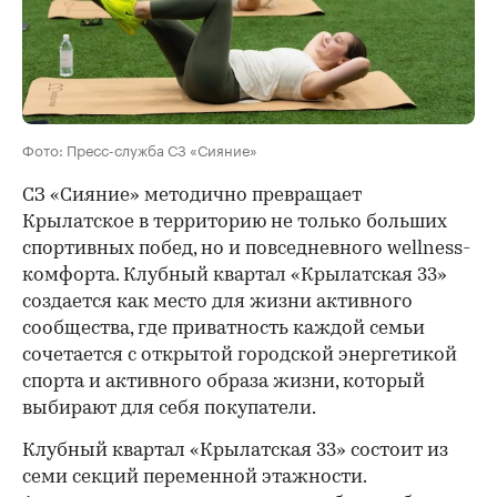
Фото: Пресс-служба СЗ «Сияние»
СЗ «Сияние» методично превращает
Крылатское в территорию не только больших
спортивных побед, но и повседневного wellness-
комфорта. Клубный квартал «Крылатская 33»
создается как место для жизни активного
сообщества, где приватность каждой семьи
сочетается с открытой городской энергетикой
спорта и активного образа жизни, который
выбирают для себя покупатели.
Клубный квартал «Крылатская 33» состоит из
семи секций переменной этажности.