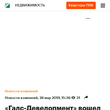
НЕДВИЖИМОСТЬ
Новости компаний
Новости компаний
⁠,
26 мар 2019, 15:36
31
«Галс-Девелопмент» вошел