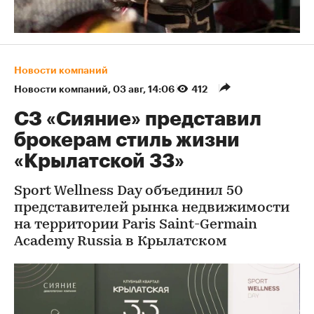
Новости компаний
Новости компаний
⁠,
03 авг, 14:06
412
СЗ «Сияние» представил
брокерам стиль жизни
«Крылатской 33»
Sport Wellness Day объединил 50
представителей рынка недвижимости
на территории Paris Saint-Germain
Academy Russia в Крылатском