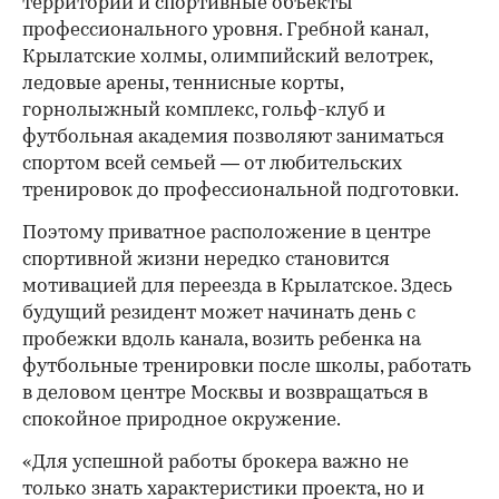
территории и спортивные объекты
профессионального уровня. Гребной канал,
Крылатские холмы, олимпийский велотрек,
ледовые арены, теннисные корты,
горнолыжный комплекс, гольф-клуб и
футбольная академия позволяют заниматься
спортом всей семьей — от любительских
тренировок до профессиональной подготовки.
Поэтому приватное расположение в центре
спортивной жизни нередко становится
мотивацией для переезда в Крылатское. Здесь
будущий резидент может начинать день с
пробежки вдоль канала, возить ребенка на
футбольные тренировки после школы, работать
в деловом центре Москвы и возвращаться в
спокойное природное окружение.
«Для успешной работы брокера важно не
только знать характеристики проекта, но и