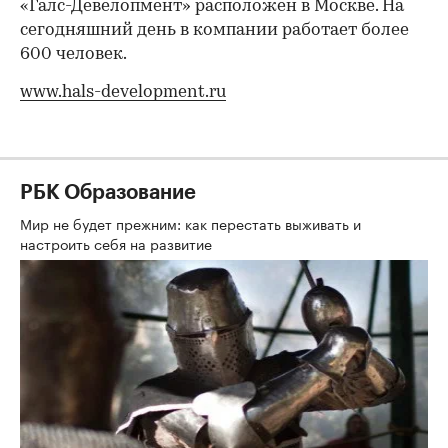
«Галс-Девелопмент» расположен в Москве. На
сегодняшний день в компании работает более
600 человек.
www.hals-development.ru
РБК Образование
Мир не будет прежним: как перестать выживать и
настроить себя на развитие