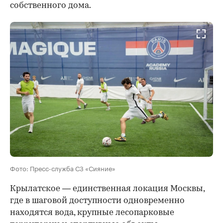
собственного дома.
Фото: Пресс-служба СЗ «Сияние»
Крылатское — единственная локация Москвы,
где в шаговой доступности одновременно
находятся вода, крупные лесопарковые