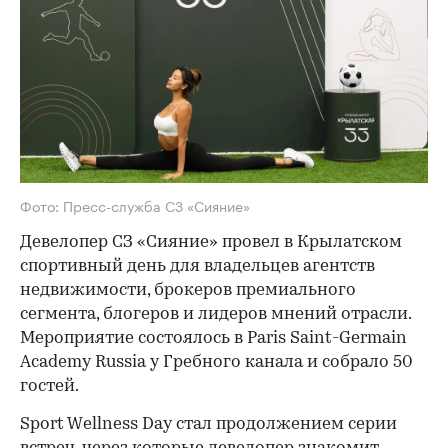
Фото: Пресс-служба СЗ «Сияние»
Девелопер СЗ «Сияние» провел в Крылатском
спортивный день для владельцев агентств
недвижимости, брокеров премиального
сегмента, блогеров и лидеров мнений отрасли.
Мероприятие состоялось в Paris Saint-Germain
Academy Russia у Гребного канала и собрало 50
гостей.
Sport Wellness Day стал продолжением серии