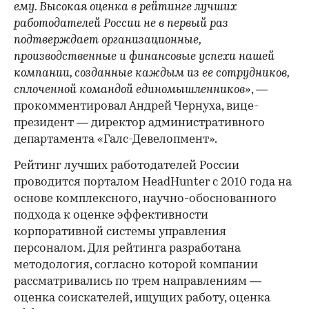
ему. Высокая оценка в рейтинге лучших
работодателей России не в первый раз
подтверждает организационные,
производственные и финансовые успехи нашей
компании, созданные каждым из ее сотрудников,
сплоченной командой единомышленников»
, —
прокомментировал Андрей Чернуха, вице-
президент — директор административного
департамента «Галс-Девелопмент».
Рейтинг лучших работодателей России
проводится порталом HeadHunter с 2010 года на
основе комплексного, научно-обоснованного
подхода к оценке эффективности
корпоративной системы управления
персоналом. Для рейтинга разработана
методология, согласно которой компании
рассматривались по трем направлениям —
оценка соискателей, ищущих работу, оценка