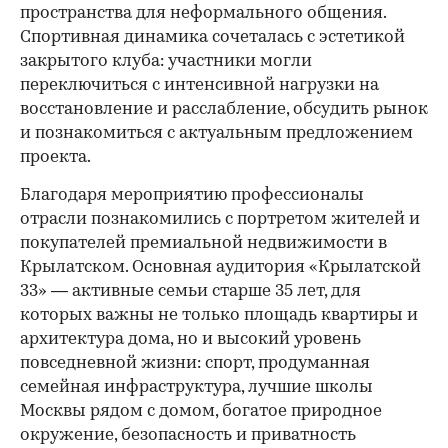
пространства для неформального общения.
Спортивная динамика сочеталась с эстетикой
закрытого клуба: участники могли
переключиться с интенсивной нагрузки на
восстановление и расслабление, обсудить рынок
и познакомиться с актуальным предложением
проекта.
00:00
/
00:00
Благодаря мероприятию профессионалы
отрасли познакомились с портретом жителей и
покупателей премиальной недвижимости в
Крылатском. Основная аудитория «Крылатской
33» — активные семьи старше 35 лет, для
которых важны не только площадь квартиры и
архитектура дома, но и высокий уровень
повседневной жизни: спорт, продуманная
семейная инфраструктура, лучшие школы
Москвы рядом с домом, богатое природное
окружение, безопасность и приватность