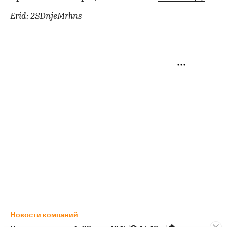
Erid: 2SDnjeMrhns
Новости компаний