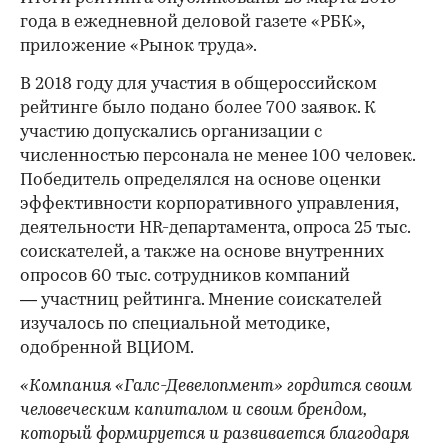
года в ежедневной деловой газете «РБК»,
приложение «Рынок труда».
В 2018 году для участия в общероссийском
рейтинге было подано более 700 заявок. К
участию допускались организации с
численностью персонала не менее 100 человек.
Победитель определялся на основе оценки
эффективности корпоративного управления,
деятельности HR-департамента, опроса 25 тыс.
соискателей, а также на основе внутренних
опросов 60 тыс. сотрудников компаний
— участниц рейтинга. Мнение соискателей
изучалось по специальной методике,
одобренной ВЦИОМ.
«Компания «Галс-Девелопмент» гордится своим
человеческим капиталом и своим брендом,
который формируется и развивается благодаря