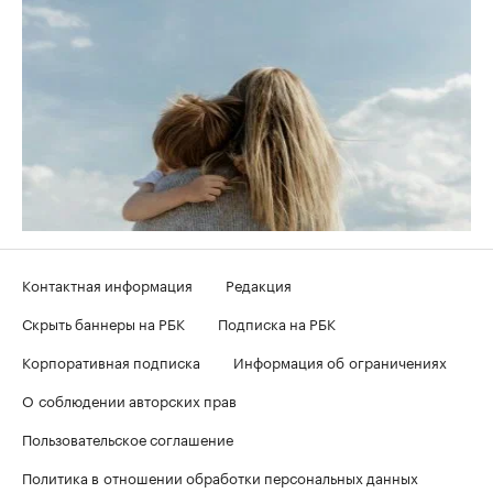
Контактная информация
Редакция
Скрыть баннеры на РБК
Подписка на РБК
Корпоративная подписка
Информация об ограничениях
О соблюдении авторских прав
Пользовательское соглашение
Политика в отношении обработки персональных данных