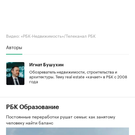
Видео: «РБК-Недвижимость»/Телеканал РБК
Авторы
Игнат Бушухин
Обозреватель недвижимости, строительства и
архитектуры. Тему real estate «качает» в РБК с 2008
года
РБК Образование
Постоянные переработки рушат семьи: как занятому
человеку найти баланс