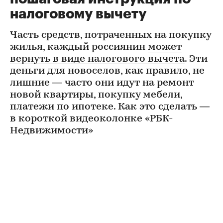
налоговому вычету
Часть средств, потраченных на покупку
жилья, каждый россиянин
может
вернуть в виде налогового вычета
. Эти
деньги для новоселов, как правило, не
лишние — часто они идут на ремонт
новой квартиры, покупку мебели,
платежи по ипотеке. Как это сделать —
в короткой видеоколонке «РБК-
Недвижимости»