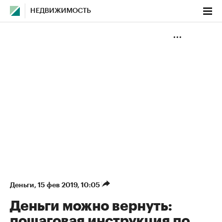
НЕДВИЖИМОСТЬ
Деньги
⁠,
15 фев 2019, 10:05
Деньги можно вернуть:
пошаговая инструкция по