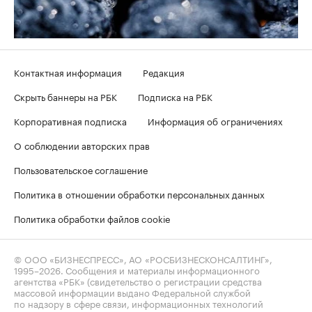
Контактная информация
Редакция
Скрыть баннеры на РБК
Подписка на РБК
Корпоративная подписка
Информация об ограничениях
О соблюдении авторских прав
Пользовательское соглашение
Политика в отношении обработки персональных данных
Политика обработки файлов cookie
© ООО «БИЗНЕСПРЕСС», АО «РОСБИЗНЕСКОНСАЛТИНГ»,
1995–2026
. Сообщения и материалы информационного
агентства «РБК» (свидетельство о регистрации средства
массовой информации выдано Федеральной службой
по надзору в сфере связи, информационных технологий