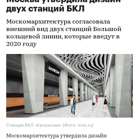
двух станций БКЛ
Москомархитектура согласовала
внешний вид двух станций Большой
кольцевой линии, которые введут в
2020 году
Станция БКЛ «Калужская»
(Фото: mos.ru)
Москомархитектура утвердила дизайн