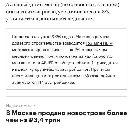
А за последний месяц (по сравнению с июнем)
она и вовсе выросла, увеличившись на 3%,
уточняется в данных исследования.
На начало августа 2026 года в Москве в рамках
долевого строительства возводится
15,7 млн кв. м
многоквартирного жилья — на 2% меньше, чем
месяцем ранее. Почти половина из них (около 7,9
млн кв. м, или 49,9% от общего объема) приходится
на десятку крупнейших застройщиков. При этом
всего жилищным строительством в Москве сейчас
занимаются 114 застройщиков.
Недвижимость
В Москве продано новостроек более
чем на ₽3,4 трлн