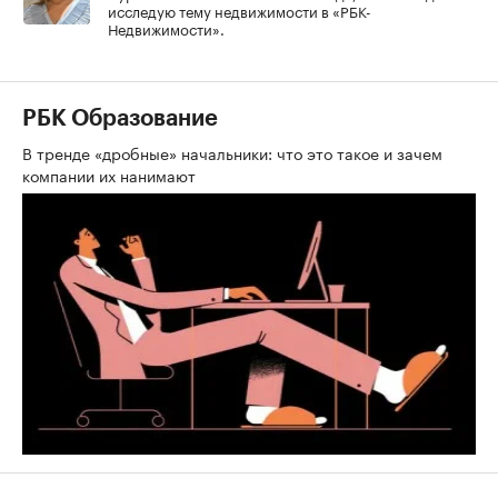
исследую тему недвижимости в «РБК-
Недвижимости».
РБК Образование
В тренде «дробные» начальники: что это такое и зачем
компании их нанимают