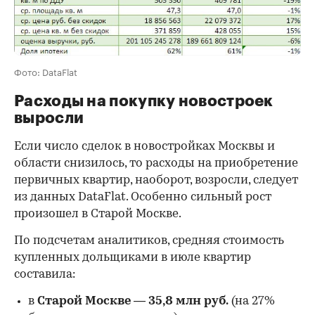
Фото: DataFlat
Расходы на покупку новостроек
выросли
Если число сделок в новостройках Москвы и
области снизилось, то расходы на приобретение
первичных квартир, наоборот, возросли, следует
из данных DataFlat. Особенно сильный рост
произошел в Старой Москве.
По подсчетам аналитиков, средняя стоимость
купленных дольщиками в июле квартир
составила:
в
Старой Москве
—
35,8 млн руб.
(на 27%