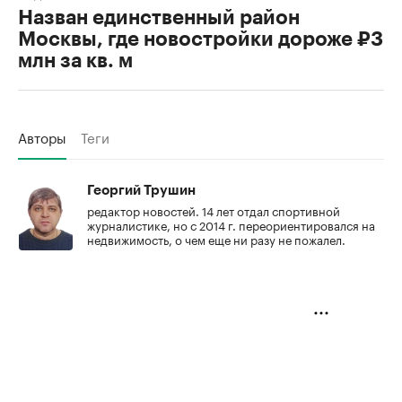
Назван единственный район
Москвы, где новостройки дороже ₽3
млн за кв. м
Авторы
Теги
Георгий Трушин
редактор новостей. 14 лет отдал спортивной
журналистике, но с 2014 г. переориентировался на
недвижимость, о чем еще ни разу не пожалел.