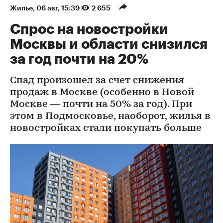
Жилье
⁠,
06 авг, 15:39
2 655
Спрос на новостройки
Москвы и области снизился
за год почти на 20%
Спад произошел за счет снижения
продаж в Москве (особенно в Новой
Москве — почти на 50% за год). При
этом в Подмосковье, наоборот, жилья в
новостройках стали покупать больше