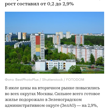
рост составил от 0,2 до 2,9%
Фото: BestPhotoPlus / Shutterstock / FOTODOM
В июле цены на вторичном рынке повысились
во всех округах Москвы. Сильнее всего готовое
жилье подорожало в Зеленоградском
административном округе (ЗелАО) — на 2,9%,