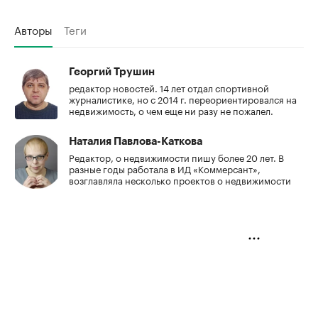
Авторы
Теги
Георгий Трушин
редактор новостей. 14 лет отдал спортивной
журналистике, но с 2014 г. переориентировался на
недвижимость, о чем еще ни разу не пожалел.
Наталия Павлова-Каткова
Редактор, о недвижимости пишу более 20 лет. В
разные годы работала в ИД «Коммерсант»,
возглавляла несколько проектов о недвижимости