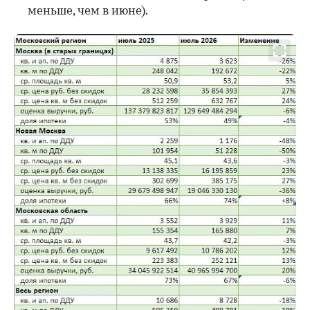
меньше, чем в июне).