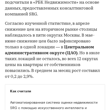
подсчитали в «РБК Недвижимости» на основе
данных, предоставленных консалтинговой
компанией SRG.
Согласно изученной статистике, в апреле
снижение цен на вторичном рынке столицы
наблюдалось в пяти округах Москвы. В мае-
июне снижение цен было зафиксировано
только в одной локации — в
Центральном
административном округе (ЦАО)
. Но в июле
таких локаций не осталось, во всех 12 округах
цены на квартиры от собственников
повысились. В среднем за месяц рост составил
от 0,2 до 2,9%.
Как считали
Автоматизированная система оценки недвижимости
SRG с помощью искусственного интеллекта и