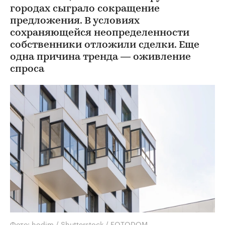
городах сыграло сокращение
предложения. В условиях
сохраняющейся неопределенности
собственники отложили сделки. Еще
одна причина тренда — оживление
спроса
Фото: hodim / Shutterstock / FOTODOM