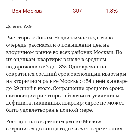
Вся Москва
397
+1,8%
Данные: SRG
Риелторы «Инком-Недвижимость», в свою
очередь,
рассказали о повышении цен на
вторичном рынке во всех районах Москвы
. По
их оценкам, квартиры в июле в среднем
подорожали от 2 до 18%. Одновременно
сократился средний срок экспозиции квартиры
на вторичном рынке Москвы: с 54 дней в январе
до 29 дней в июле. Сокращение среднего срока
экспозиции риелторы объясняют усилением
дефицита ликвидных квартир: спрос не может
быть удовлетворен в полной мере.
Рост цен на вторичном рынке Москвы
сохранится до конца года за счет перетекания