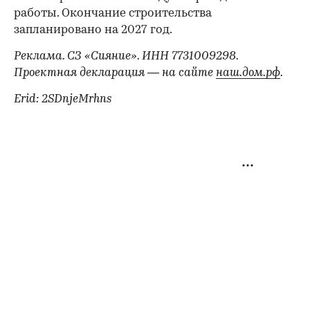
работы. Окончание строительства
запланировано на 2027 год.
Реклама. СЗ «Сияние». ИНН 7731009298.
Проектная декларация — на сайте
наш.дом.рф
.
Erid: 2SDnjeMrhns