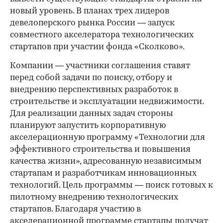
новый уровень. В планах трех лидеров
девелоперского рынка России — запуск
совместного акселератора технологических
стартапов при участии фонда «Сколково».
Компании — участники соглашения ставят
перед собой задачи по поиску, отбору и
внедрению перспективных разработок в
строительстве и эксплуатации недвижимости.
Для реализации данных задач стороны
планируют запустить корпоративную
акселерационную программу «Технологии для
эффективного строительства и повышения
качества жизни», адресованную независимым
стартапам и разработчикам инновационных
технологий. Цель программы — поиск готовых к
пилотному внедрению технологических
стартапов. Благодаря участию в
акселерационной программе стартапы получат