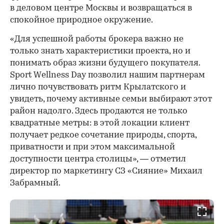
в деловом центре Москвы и возвращаться в
спокойное природное окружение.
«Для успешной работы брокера важно не
только знать характеристики проекта, но и
понимать образ жизни будущего покупателя.
Sport Wellness Day позволил нашим партнерам
лично почувствовать ритм Крылатского и
увидеть, почему активные семьи выбирают этот
район надолго. Здесь продаются не только
квадратные метры: в этой локации клиент
получает редкое сочетание природы, спорта,
приватности и при этом максимальной
доступности центра столицы», — отметил
директор по маркетингу СЗ «Сияние» Михаил
Забрамный.