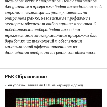
технологических стартапов. Поиск стартапов
для участия в программе будет проходить по всей
стране, в технопарках, университетах, на
открытом рынке; независимые профильные
эксперты обеспечат отбор лучших проектов. С
победителями отбора будет проведена
трехмесячная акселерационная программа для
доработки их технологий и обеспечения
максимальной эффективности от их
дальнейшего внедрения на реальных объектах».
РБК Образование
«Ген успеха»: влияет ли ДНК на карьеру и доход