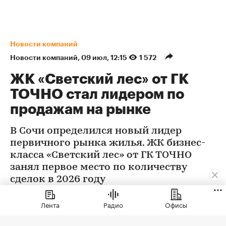
Новости компаний
Новости компаний
⁠,
09 июл, 12:15
1 572
ЖК «Светский лес» от ГК
ТОЧНО стал лидером по
продажам на рынке
В Сочи определился новый лидер
первичного рынка жилья. ЖК бизнес-
класса «Светский лес» от ГК ТОЧНО
занял первое место по количеству
сделок в 2026 году
Лента
Радио
Офисы