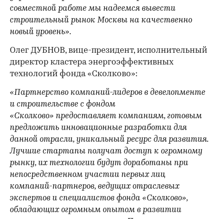
совместной работе мы надеемся вывести
строительный рынок Москвы на качественно
новый уровень».
Олег ДУБНОВ, вице-президент, исполнительный
директор кластера энергоэффективных
технологий фонда «Сколково»:
«Партнерство компаний-лидеров в девелопменте
и строительстве с фондом
«Сколково» предоставляет компаниям, готовым
предложить инновационные разработки для
данной отрасли, уникальный ресурс для развития.
Лучшие стартапы получат доступ к огромному
рынку, их технологии будут доработаны при
непосредственном участии первых лиц
компаний-партнеров, ведущих отраслевых
экспертов и специалистов фонда «Сколково»,
обладающих огромным опытом в развитии