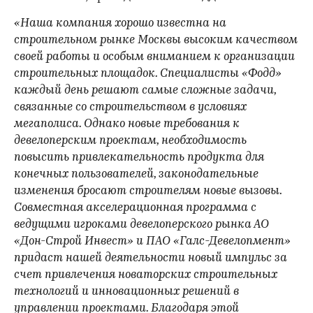
«Наша компания хорошо известна на
строительном рынке Москвы высоким качеством
своей работы и особым вниманием к организации
строительных площадок. Специалисты «Фодд»
каждый день решают самые сложные задачи,
связанные со строительством в условиях
мегаполиса. Однако новые требования к
девелоперским проектам, необходимость
повысить привлекательность продукта для
конечных пользователей, законодательные
изменения бросают строителям новые вызовы.
Совместная акселерационная программа с
ведущими игроками девелоперского рынка АО
«Дон-Строй Инвест» и ПАО «Галс-Девелопмент»
придаст нашей деятельности новый импульс за
счет привлечения новаторских строительных
технологий и инновационных решений в
управлении проектами. Благодаря этой