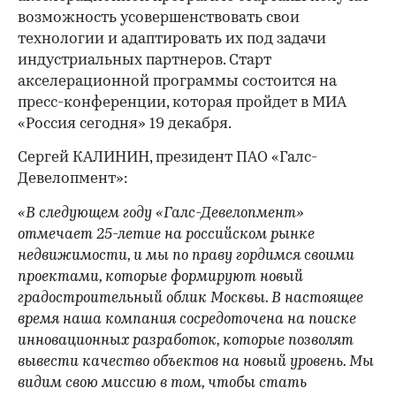
возможность усовершенствовать свои
технологии и адаптировать их под задачи
индустриальных партнеров. Старт
акселерационной программы состоится на
пресс-конференции, которая пройдет в МИА
«Россия сегодня» 19 декабря.
Сергей КАЛИНИН, президент ПАО «Галс-
Девелопмент»:
«В следующем году «Галс-Девелопмент»
отмечает 25-летие на российском рынке
недвижимости, и мы по праву гордимся своими
проектами, которые формируют новый
градостроительный облик Москвы. В настоящее
время наша компания сосредоточена на поиске
инновационных разработок, которые позволят
вывести качество объектов на новый уровень. Мы
видим свою миссию в том, чтобы стать
00:00
/
00:00