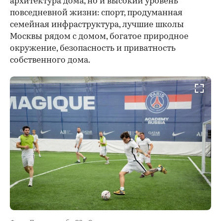
архитектура дома, но и высокий уровень
повседневной жизни: спорт, продуманная
семейная инфраструктура, лучшие школы
Москвы рядом с домом, богатое природное
окружение, безопасность и приватность
собственного дома.