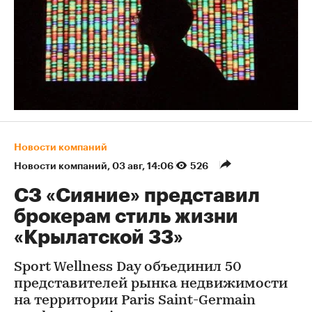
Новости компаний
Новости компаний
⁠,
03 авг, 14:06
526
СЗ «Сияние» представил
брокерам стиль жизни
«Крылатской 33»
Sport Wellness Day объединил 50
представителей рынка недвижимости
на территории Paris Saint-Germain