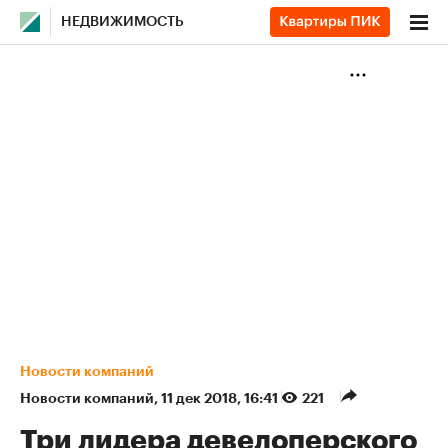
НЕДВИЖИМОСТЬ
Новости компаний
Новости компаний
⁠,
11 дек 2018, 16:41
221
Три лидера девелоперского