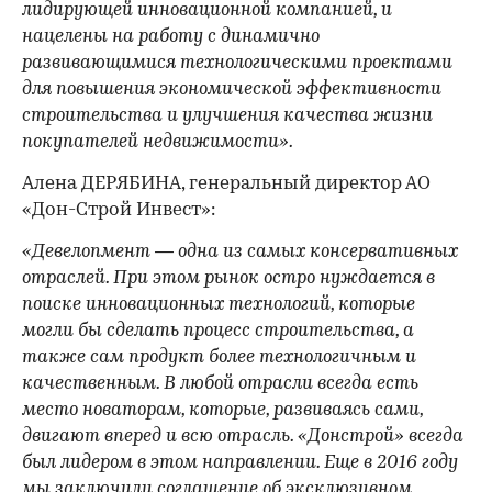
лидирующей инновационной компанией, и
нацелены на работу с динамично
развивающимися технологическими проектами
для повышения экономической эффективности
строительства и улучшения качества жизни
покупателей недвижимости».
Алена ДЕРЯБИНА, генеральный директор АО
«Дон-Строй Инвест»:
«Девелопмент — одна из самых консервативных
отраслей. При этом рынок остро нуждается в
поиске инновационных технологий, которые
могли бы сделать процесс строительства, а
также сам продукт более технологичным и
качественным. В любой отрасли всегда есть
место новаторам, которые, развиваясь сами,
двигают вперед и всю отрасль. «Донстрой» всегда
был лидером в этом направлении. Еще в 2016 году
мы заключили соглашение об эксклюзивном