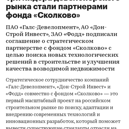
рынка стали партнерами
фонда «Сколково»
ПАО «Галс-Девелопмент», АО «Дон-
Строй Инвест», ЗАО «Фодд» подписали
соглашение о стратегическом
партнерстве с фондом «Сколково» с
целью поиска новых технологических
решений в строительстве и улучшения
качества возводимой недвижимости
Стратегическое сотрудничество компаний
«Галс-Девелопмент», «Дон-Строй Инвест» и
«Фодд» совместно с фондом «Сколково» — это
первый масштабный проект на российском
строительном рынке по поиску, адаптации и
внедрению современных технологий и
инновационных разработок, который поможет
вывести существующие стандарты отрасли на