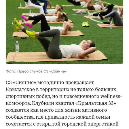
Фото: Пресс-служба СЗ «Сияние»
СЗ «Сияние» методично превращает
Крылатское в территорию не только больших
спортивных побед, но и повседневного wellness-
комфорта. Клубный квартал «Крылатская 33»
создается как место для жизни активного
сообщества, где приватность каждой семьи
сочетается с открытой городской энергетикой