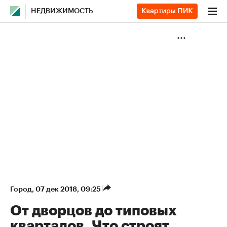
НЕДВИЖИМОСТЬ
Город
⁠,
07 дек 2018, 09:25
От дворцов до типовых
кварталов. Что строят