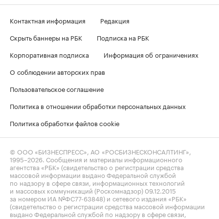
Контактная информация
Редакция
Скрыть баннеры на РБК
Подписка на РБК
Корпоративная подписка
Информация об ограничениях
О соблюдении авторских прав
Пользовательское соглашение
Политика в отношении обработки персональных данных
Политика обработки файлов cookie
© ООО «БИЗНЕСПРЕСС», АО «РОСБИЗНЕСКОНСАЛТИНГ»,
1995–2026
. Сообщения и материалы информационного
агентства «РБК» (свидетельство о регистрации средства
массовой информации выдано Федеральной службой
по надзору в сфере связи, информационных технологий
и массовых коммуникаций (Роскомнадзор) 09.12.2015
за номером ИА №ФС77-63848) и сетевого издания «РБК»
(свидетельство о регистрации средства массовой информации
выдано Федеральной службой по надзору в сфере связи,