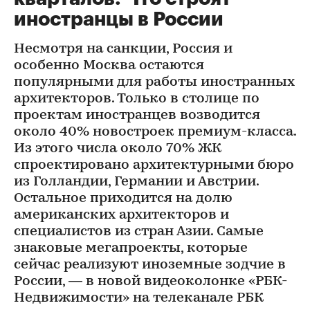
иностранцы в России
Несмотря на санкции, Россия и
особенно Москва остаются
популярными для работы иностранных
архитекторов. Только в столице по
проектам иностранцев возводится
около 40% новостроек премиум-класса.
Из этого числа около 70% ЖК
спроектировано архитектурными бюро
из Голландии, Германии и Австрии.
Остальное приходится на долю
американских архитекторов и
специалистов из стран Азии. Самые
знаковые мегапроекты, которые
сейчас реализуют иноземные зодчие в
России, — в новой видеоколонке «РБК-
Недвижимости» на телеканале РБК