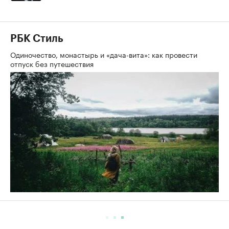
РБК Стиль
Одиночество, монастырь и «дача-вита»: как провести
отпуск без путешествия