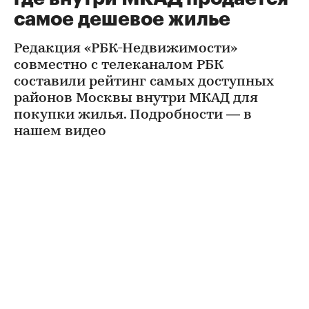
самое дешевое жилье
Редакция «РБК-Недвижимости»
совместно с телеканалом РБК
составили рейтинг самых доступных
районов Москвы внутри МКАД для
покупки жилья. Подробности — в
нашем видео