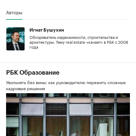
Авторы
Игнат Бушухин
Обозреватель недвижимости, строительства и
архитектуры. Тему real estate «качает» в РБК с 2008
года
РБК Образование
Увольнять без вины: как руководителю пережить сложные
кадровые решения