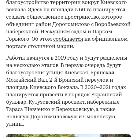
благоустройство территории вокруг Киевского
вокзала. Здесь на площади в 60 га планируется
создать общественное пространство, которое
объединит район Дорогомилово с Воробьевской
набережной, Нескучным садом и Парком
Горького. Об этом
сообщается
на официальном
портале столичной мэрии.
Работы начнутся в 2019 году и будут разделены
на несколько этапов. В первую очередь будут
благоустроены улицы Киевская, Брянская,
Можайский Вал, 2-й Брянский переулок и
площадь Киевского Вокзала. В 2020–2021 годах
планируется привести в порядок Украинский
бульвар, Кутузовский проспект, набережные
Тараса Шевченко и Бережковскую, а также
Большую Дорогомиловскую и Смоленскую
улицы.