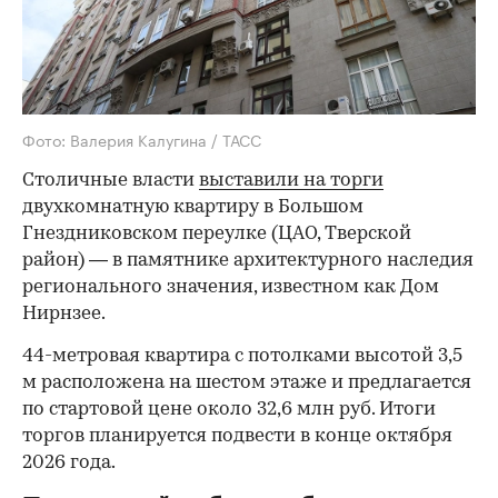
Фото: Валерия Калугина / ТАСС
Столичные власти
выставили на торги
двухкомнатную квартиру в Большом
Гнездниковском переулке (ЦАО, Тверской
район) — в памятнике архитектурного наследия
регионального значения, известном как Дом
Нирнзее.
44-метровая квартира с потолками высотой 3,5
м расположена на шестом этаже и предлагается
по стартовой цене около 32,6 млн руб. Итоги
торгов планируется подвести в конце октября
2026 года.