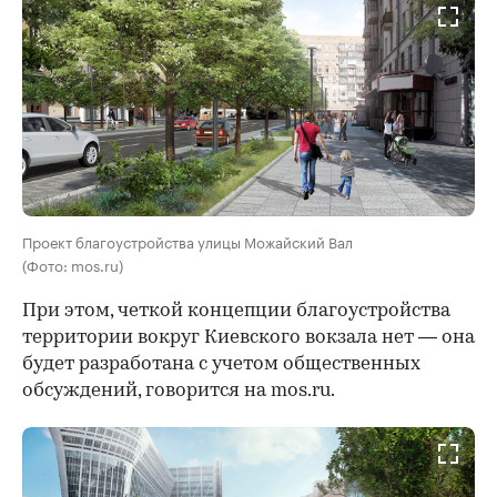
Проект благоустройства улицы Можайский Вал
(Фото: mos.ru)
При этом, четкой концепции благоустройства
территории вокруг Киевского вокзала нет — она
будет разработана с учетом общественных
обсуждений, говорится на mos.ru.