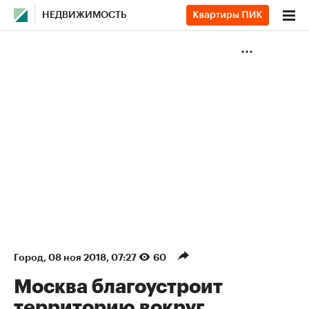
НЕДВИЖИМОСТЬ
Город
⁠,
08 ноя 2018, 07:27
60
Москва благоустроит
территорию вокруг