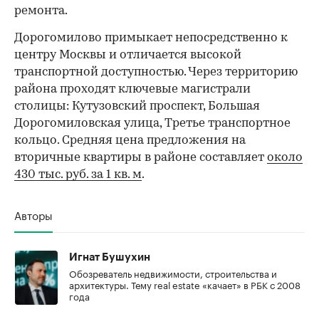
ремонта.
Дорогомилово примыкает непосредственно к
центру Москвы и отличается высокой
транспортной доступностью. Через территорию
района проходят ключевые магистрали
столицы: Кутузовский проспект, Большая
Дорогомиловская улица, Третье транспортное
кольцо. Средняя цена предложения на
вторичные квартиры в районе составляет
около
430 тыс. руб. за 1 кв. м
.
Авторы
Игнат Бушухин
Обозреватель недвижимости, строительства и
архитектуры. Тему real estate «качает» в РБК с 2008
года