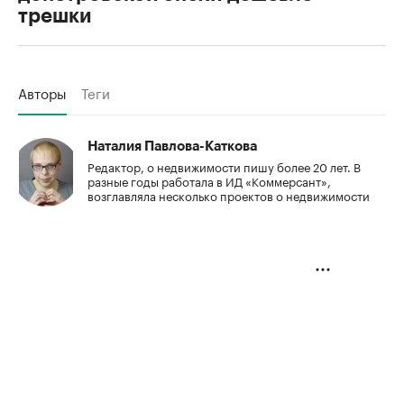
трешки
Авторы
Теги
Наталия Павлова-Каткова
Редактор, о недвижимости пишу более 20 лет. В
разные годы работала в ИД «Коммерсант»,
возглавляла несколько проектов о недвижимости