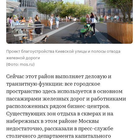
Проект благоустройства Киевской улицы и полосы отвода
железной дороги
(Фото: mos.ru)
Сейчас этот район выполняет деловую и
транзитную функции: все городское
пространство здесь используется в основном
пассажирами железных дорог и работниками
расположенных рядом бизнес-центров.
Существующих зон отдыха в скверах и на
набережных в этом районе Москвы
недостаточно, рассказали в пресс-службе
столичного департамента капитального