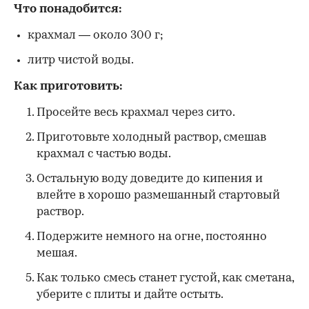
Что понадобится:
крахмал — около 300 г;
литр чистой воды.
Как приготовить:
Просейте весь крахмал через сито.
Приготовьте холодный раствор, смешав
крахмал с частью воды.
Остальную воду доведите до кипения и
влейте в хорошо размешанный стартовый
раствор.
Подержите немного на огне, постоянно
мешая.
Как только смесь станет густой, как сметана,
уберите с плиты и дайте остыть.