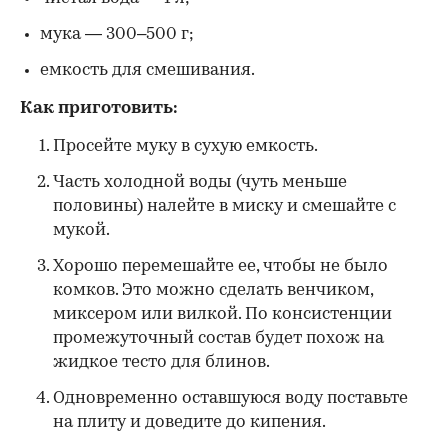
мука — 300–500 г;
емкость для смешивания.
Как приготовить:
Просейте муку в сухую емкость.
Часть холодной воды (чуть меньше
половины) налейте в миску и смешайте с
мукой.
Хорошо перемешайте ее, чтобы не было
комков. Это можно сделать венчиком,
миксером или вилкой. По консистенции
промежуточный состав будет похож на
жидкое тесто для блинов.
Одновременно оставшуюся воду поставьте
на плиту и доведите до кипения.