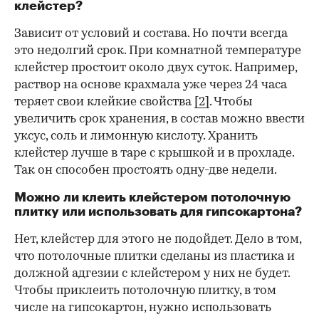
клейстер?
Зависит от условий и состава. Но почти всегда
это недолгий срок. При комнатной температуре
клейстер простоит около двух суток. Например,
раствор на основе крахмала уже через 24 часа
теряет свои клейкие свойства
[2]
. Чтобы
увеличить срок хранения, в состав можно ввести
уксус, соль и лимонную кислоту. Хранить
клейстер лучше в таре с крышкой и в прохладе.
Так он способен простоять одну-две недели.
Можно ли клеить клейстером потолочную
плитку или использовать для гипсокартона?
Нет, клейстер для этого не подойдет. Дело в том,
что потолочные плитки сделаны из пластика и
должной адгезии с клейстером у них не будет.
Чтобы приклеить потолочную плитку, в том
числе на гипсокартон, нужно использовать