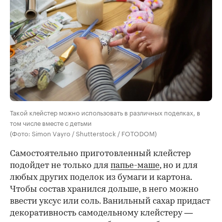
Такой клейстер можно использовать в различных поделках, в
том числе вместе с детьми
(Фото: Simon Vayro / Shutterstock / FOTODOM)
Самостоятельно приготовленный клейстер
подойдет не только для
папье-маше
, но и для
любых других поделок из бумаги и картона.
Чтобы состав хранился дольше, в него можно
ввести уксус или соль. Ванильный сахар придаст
декоративность самодельному клейстеру —