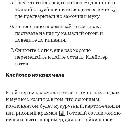
После того как вода закипит, медленной и
тонкой струей начните вводить ее в миску,
где предварительно замочили муку.
Интенсивно перемешайте все, снова
поставьте на плиту на малый огонь и
доведите до кипения.
Снимите с огня, еще раз хорошо
перемешайте и дайте остыть. Клейстер
готов.
Клейстер из крахмала
Клейстер из крахмала готовят точно так же, как
и мучной. Разница в том, что основным
компонентом будет кукурузный, картофельный
или рисовый крахмал
[2]
. Готовый состав можно
использовать, например, для поклейки обоев.