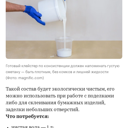
Готовый клейстер по консистенции должен напоминать густую
сметану — быть плотным, без комков и лишней жидкости
(Фото: magnific.com)
Такой состав будет экологически чистым, его
можно использовать при работе с поделками
либо для склеивания бумажных изделий,
заделки небольших отверстий.
Что потребуется:
чистая вода — 1 л;