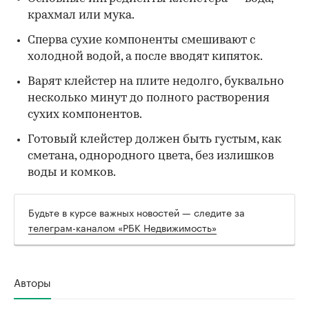
крахмал или мука.
Сперва сухие компоненты смешивают с
холодной водой, а после вводят кипяток.
Варят клейстер на плите недолго, буквально
несколько минут до полного растворения
сухих компонентов.
Готовый клейстер должен быть густым, как
сметана, однородного цвета, без излишков
воды и комков.
Будьте в курсе важных новостей — следите за
телеграм-каналом «РБК Недвижимость»
Авторы