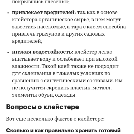
покрывшись плесенью;
привлекает вредителей:
так как в основе
клейстера органическое сырье, в нем могут
завестись насекомые, а тара с клеем способна
привлечь грызунов и других садовых
вредителей;
низкая водостойкость:
клейстер легко
впитывает воду и ослабевает при высокой
влажности. Такой клей также не подходит
для склеивания в тяжелых условиях по
сравнению с синтетическими составами. Им
не получится скрепить пластик, металл,
элементы обуви, одежды.
Вопросы о клейстере
Вот еще несколько фактов о клейстере:
Сколько и как правильно хранить готовый