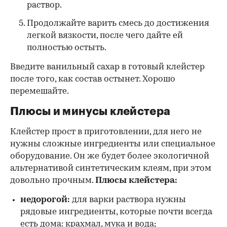
раствор.
Продолжайте варить смесь до достижения
легкой вязкости, после чего дайте ей
полностью остыть.
Введите ванильный сахар в готовый клейстер
после того, как состав остынет. Хорошо
перемешайте.
Плюсы и минусы клейстера
Клейстер прост в приготовлении, для него не
нужны сложные ингредиенты или специальное
оборудование. Он же будет более экологичной
альтернативой синтетическим клеям, при этом
довольно прочным.
Плюсы клейстера:
недорогой:
для варки раствора нужны
рядовые ингредиенты, которые почти всегда
есть дома: крахмал, мука и вода;