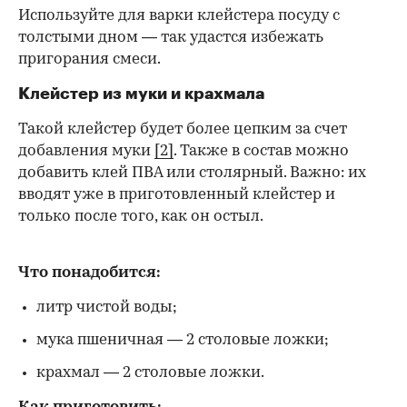
Используйте для варки клейстера посуду с
толстыми дном — так удастся избежать
пригорания смеси.
Клейстер из муки и крахмала
Такой клейстер будет более цепким за счет
добавления муки
[2]
. Также в состав можно
добавить клей ПВА или столярный. Важно: их
вводят уже в приготовленный клейстер и
только после того, как он остыл.
Что понадобится:
литр чистой воды;
мука пшеничная — 2 столовые ложки;
крахмал — 2 столовые ложки.