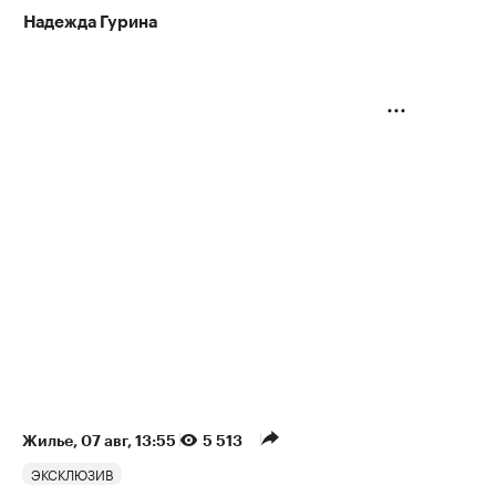
Надежда Гурина
Жилье
⁠,
07 авг, 13:55
5 513
ЭКСКЛЮЗИВ