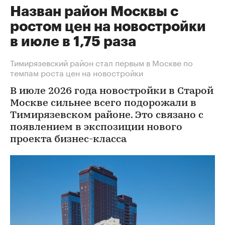
Назван район Москвы с
ростом цен на новостройки
в июле в 1,75 раза
Тимирязевский район стал первым в Москве по
темпам роста цен на новостройки
В июле 2026 года новостройки в Старой
Москве сильнее всего подорожали в
Тимирязевском районе. Это связано с
появлением в экспозиции нового
проекта бизнес-класса