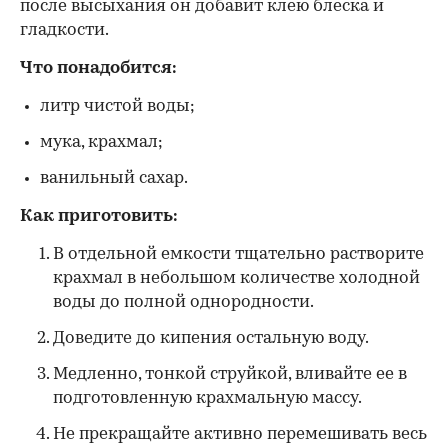
после высыхания он добавит клею блеска и
гладкости.
Что понадобится:
литр чистой воды;
мука, крахмал;
ванильный сахар.
Как приготовить:
В отдельной емкости тщательно растворите
крахмал в небольшом количестве холодной
воды до полной однородности.
Доведите до кипения остальную воду.
Медленно, тонкой струйкой, вливайте ее в
подготовленную крахмальную массу.
Не прекращайте активно перемешивать весь