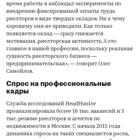
время работы я наблюдал эксперименты по
внедрению фиксированной оплаты труда
риелторов в виде твердых окладов. Ни к чему
хорошему они не приводили. Как только
появляется оклад — сразу снижается
мотивация, риелторская активность. А это
главное в нашей профессии, поскольку реальная
сущность риелторского бизнеса —
предпринимательская», — говорит Олег
Самойлов.
Спрос на профессиональные
кадры
Служба исследований HeadHunter
проанализировала более 16 тыс. вакансий и 3
тыс. резюме риелторов и агентов по
недвижимости в Москве. С начала 2015 года
динамика спроса на таких специалистов росла,