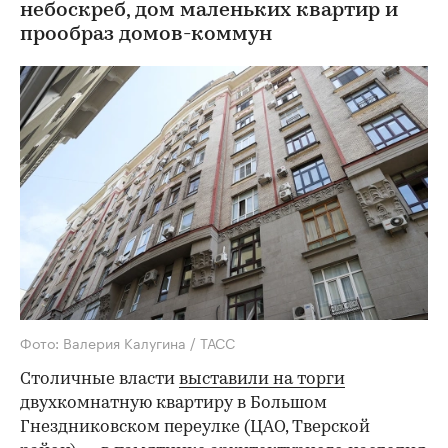
небоскреб, дом маленьких квартир и
прообраз домов-коммун
Фото: Валерия Калугина / ТАСС
Столичные власти
выставили на торги
двухкомнатную квартиру в Большом
Гнездниковском переулке (ЦАО, Тверской