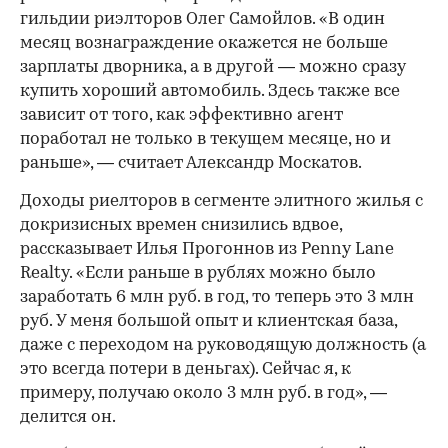
гильдии риэлторов Олег Самойлов. «В один
месяц вознаграждение окажется не больше
зарплаты дворника, а в другой — можно сразу
купить хороший автомобиль. Здесь также все
зависит от того, как эффективно агент
поработал не только в текущем месяце, но и
раньше», — считает Александр Москатов.
Доходы риелторов в сегменте элитного жилья с
докризисных времен снизились вдвое,
рассказывает Илья Прогоннов из Penny Lane
Realty. «Если раньше в рублях можно было
заработать 6 млн руб. в год, то теперь это 3 млн
руб. У меня большой опыт и клиентская база,
даже с переходом на руководящую должность (а
это всегда потери в деньгах). Сейчас я, к
примеру, получаю около 3 млн руб. в год», —
делится он.