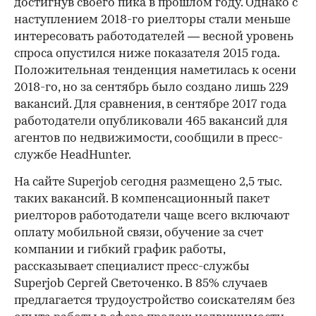
достигнув своего пика в прошлом году. Однако с
наступлением 2018-го риелторы стали меньше
интересовать работодателей — весной уровень
спроса опустился ниже показателя 2015 года.
Положительная тенденция наметилась к осени
2018-го, но за сентябрь было создано лишь 229
вакансий. Для сравнения, в сентябре 2017 года
работодатели опубликовали 465 вакансий для
агентов по недвижимости, сообщили в пресс-
службе HeadHunter.
На сайте Superjob сегодня размещено 2,5 тыс.
таких вакансий. В компенсационный пакет
риелторов работодатели чаще всего включают
оплату мобильной связи, обучение за счет
компании и гибкий график работы,
рассказывает специалист пресс-службы
Superjob Сергей Светоченко. В 85% случаев
предлагается трудоустройство соискателям без