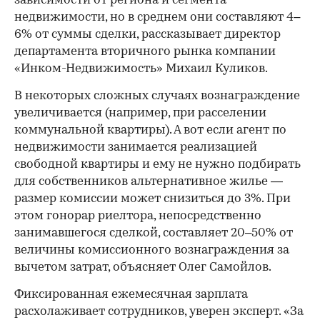
зависимости от региона и сегмента
недвижимости, но в среднем они составляют 4–
6% от суммы сделки, рассказывает директор
департамента вторичного рынка компании
«Инком-Недвижимость» Михаил Куликов.
В некоторых сложных случаях вознаграждение
увеличивается (например, при расселении
коммунальной квартиры). А вот если агент по
недвижимости занимается реализацией
свободной квартиры и ему не нужно подбирать
для собственников альтернативное жилье —
размер комиссии может снизиться до 3%. При
этом гонорар риелтора, непосредственно
занимавшегося сделкой, составляет 20–50% от
величины комиссионного вознаграждения за
вычетом затрат, объясняет Олег Самойлов.
Фиксированная ежемесячная зарплата
расхолаживает сотрудников, уверен эксперт. «За