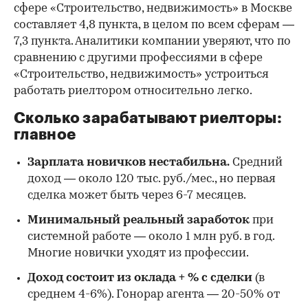
сфере «Строительство, недвижимость» в Москве
составляет 4,8 пункта, в целом по всем сферам —
7,3 пункта. Аналитики компании уверяют, что по
сравнению с другими профессиями в сфере
«Строительство, недвижимость» устроиться
работать риелтором относительно легко.
Сколько зарабатывают риелторы:
главное
Зарплата новичков нестабильна.
Средний
доход — около 120 тыс. руб./мес., но первая
сделка может быть через 6-7 месяцев.
Минимальный реальный заработок
при
системной работе — около 1 млн руб. в год.
Многие новички уходят из профессии.
Доход состоит из оклада + % с сделки
(в
среднем 4-6%). Гонорар агента — 20-50% от