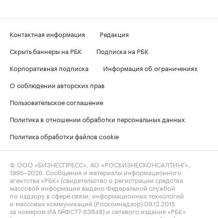
Контактная информация
Редакция
Скрыть баннеры на РБК
Подписка на РБК
Корпоративная подписка
Информация об ограничениях
О соблюдении авторских прав
Пользовательское соглашение
Политика в отношении обработки персональных данных
Политика обработки файлов cookie
© ООО «БИЗНЕСПРЕСС», АО «РОСБИЗНЕСКОНСАЛТИНГ»,
1995–2026
. Сообщения и материалы информационного
агентства «РБК» (свидетельство о регистрации средства
массовой информации выдано Федеральной службой
по надзору в сфере связи, информационных технологий
и массовых коммуникаций (Роскомнадзор) 09.12.2015
за номером ИА №ФС77-63848) и сетевого издания «РБК»