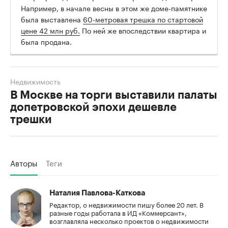
Например, в начале весны в этом же доме-памятнике
была выставлена
60-метровая трешка по стартовой
цене 42 млн руб.
По ней же впоследствии квартира и
была продана.
Недвижимость
В Москве на торги выставили палаты
допетровской эпохи дешевле
трешки
Авторы
Теги
Наталия Павлова-Каткова
Редактор, о недвижимости пишу более 20 лет. В
разные годы работала в ИД «Коммерсант»,
возглавляла несколько проектов о недвижимости