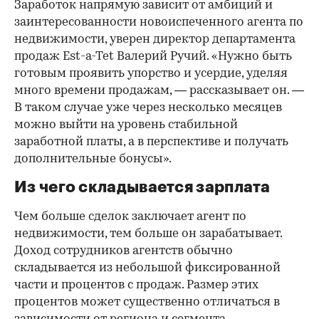
Заработок напрямую зависит от амбиций и
заинтересованности новоиспеченного агента по
недвижимости, уверен директор департамента
продаж Est-a-Tet Валерий Ручий. «Нужно быть
готовым проявить упорство и усердие, уделяя
много времени продажам, — рассказывает он. —
В таком случае уже через несколько месяцев
можно выйти на уровень стабильной
заработной платы, а в перспективе и получать
дополнительные бонусы».
Из чего складывается зарплата
Чем больше сделок заключает агент по
недвижимости, тем больше он зарабатывает.
Доход сотрудников агентств обычно
складывается из небольшой фиксированной
части и процентов с продаж. Размер этих
процентов может существенно отличаться в