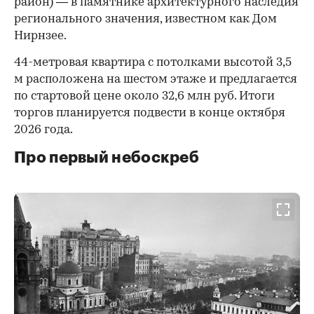
район) — в памятнике архитектурного наследия
регионального значения, известном как Дом
Нирнзее.
44-метровая квартира с потолками высотой 3,5
м расположена на шестом этаже и предлагается
по стартовой цене около 32,6 млн руб. Итоги
торгов планируется подвести в конце октября
2026 года.
Про первый небоскреб