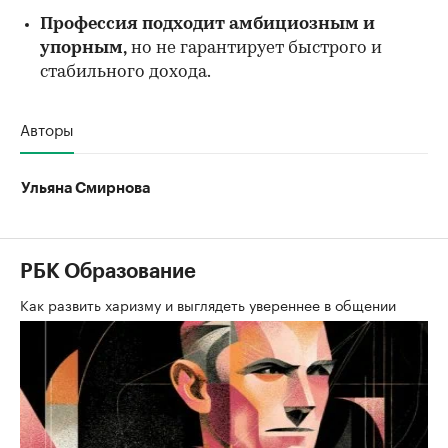
Профессия подходит амбициозным и
упорным,
но не гарантирует быстрого и
стабильного дохода.
Авторы
Ульяна Смирнова
РБК Образование
Как развить харизму и выглядеть увереннее в общении