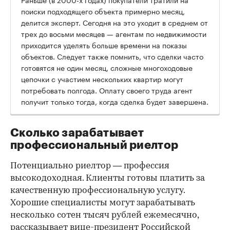
поиски подходящего объекта примерно месяц,
делится эксперт. Сегодня на это уходит в среднем от
трех до восьми месяцев — агентам по недвижимости
приходится уделять больше времени на показы
объектов. Следует также помнить, что сделки часто
готовятся не один месяц, сложные многоходовые
цепочки с участием нескольких квартир могут
потребовать полгода. Оплату своего труда агент
получит только тогда, когда сделка будет завершена.
Сколько зарабатывает
профессиональный риелтор
Потенциально риелтор — профессия
высокодоходная. Клиенты готовы платить за
качественную профессиональную услугу.
Хорошие специалисты могут зарабатывать
несколько сотен тысяч рублей ежемесячно,
рассказывает вице-президент Российской