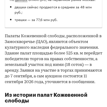
двушки сейчас продаются в среднем за 48 млн
руб.;
трешки — за 77,6 млн руб.
Палаты Кожевенной слободы, расположенной в
Замоскворечье (ЦАО), являются объектом
культурного наследия федерального значения.
Здание палат площадью более 525 кв. м перейдет
победителю торгов на правах собственности, а
земельный участок под ними (18 соток) — в
аренду. Заявки на участие в торгах принимаются
до 7 сентября, а сам аукцион состоится 11
сентября 2026 года, уточняется в сообщении.
Из истории палат Кожевенной
слободы