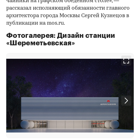
чайники на графском обеденном столе», —
рассказал исполняющий обязанности главного
архитектора города Москвы Сергей Кузнецов в
публикации на mos.ru.
Фотогалерея: Дизайн станции
«Шереметьевская»