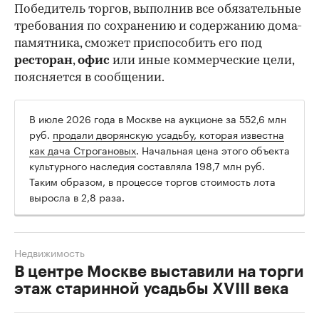
Победитель торгов, выполнив все обязательные
требования по сохранению и содержанию дома-
памятника, сможет приспособить его под
ресторан
,
офис
или иные коммерческие цели,
поясняется в сообщении.
В июле 2026 года в Москве на аукционе за 552,6 млн
руб.
продали дворянскую усадьбу, которая известна
как дача Строгановых
. Начальная цена этого объекта
культурного наследия составляла 198,7 млн руб.
Таким образом, в процессе торгов стоимость лота
выросла в 2,8 раза.
Недвижимость
В центре Москве выставили на торги
этаж старинной усадьбы XVIII века