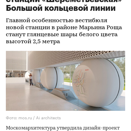
Большой кольцевой линии
Главной особенностью вестибюля
новой станции в районе Марьина Роща
станут глянцевые шары белого цвета
высотой 2,5 метра
Фото: mos.ru / Ai architects
Москомархитектура утвердила дизайн-проект