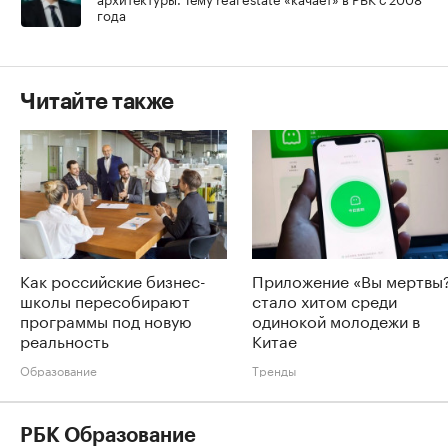
года
Читайте также
Как российские бизнес-
Приложение «Вы мертвы
школы пересобирают
стало хитом среди
программы под новую
одинокой молодежи в
реальность
Китае
Образование
Тренды
РБК Образование