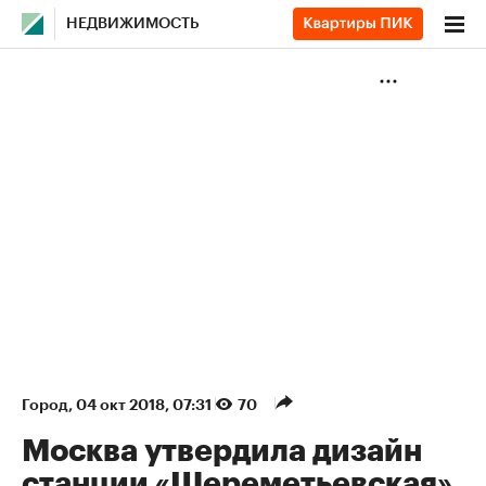
НЕДВИЖИМОСТЬ
Город
⁠,
04 окт 2018, 07:31
70
Москва утвердила дизайн
станции «Шереметьевская»