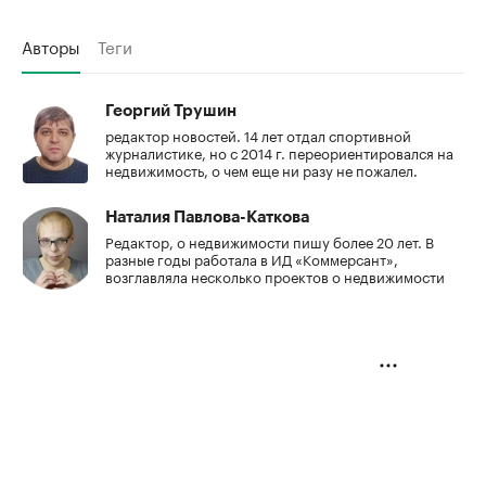
Авторы
Теги
Георгий Трушин
редактор новостей. 14 лет отдал спортивной
журналистике, но с 2014 г. переориентировался на
недвижимость, о чем еще ни разу не пожалел.
Наталия Павлова-Каткова
Редактор, о недвижимости пишу более 20 лет. В
разные годы работала в ИД «Коммерсант»,
возглавляла несколько проектов о недвижимости